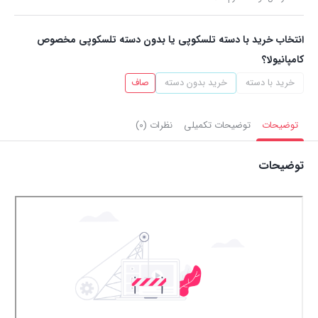
انتخاب خرید با دسته تلسکوپی یا بدون دسته تلسکوپی مخصوص
کامپانیولا؟
خرید با دسته
خرید بدون دسته
صاف
توضیحات
توضیحات تکمیلی
نظرات (0)
توضیحات