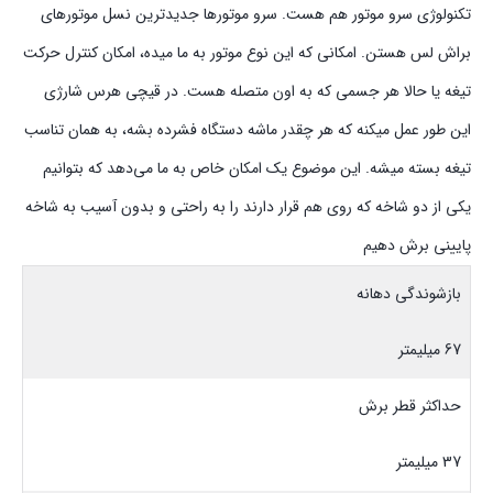
تکنولوژی سرو موتور هم هست. سرو موتورها جدیدترین نسل موتورهای
براش لس هستن. امکانی که این نوع موتور به ما میده، امکان کنترل حرکت
تیغه یا حالا هر جسمی که به اون متصله هست. در قیچی هرس شارژی
این طور عمل میکنه که هر چقدر ماشه دستگاه فشرده بشه، به همان تناسب
تیغه بسته میشه. این موضوع یک امکان خاص به ما می‌دهد که بتوانیم
یکی از دو شاخه که روی هم قرار دارند را به راحتی و بدون آسیب به شاخه
پایینی برش دهیم
بازشوندگی دهانه
67 میلیمتر
حداکثر قطر برش
37 میلیمتر