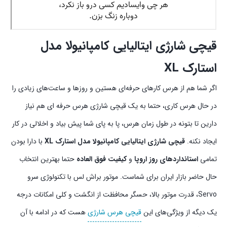
قیچی شارژی ایتالیایی کامپانیولا مدل
استارک XL
اگر شما هم از هرس کارهای حرفه‌ای هستین و روزها و ساعت‌های زیادی را
در حال هرس کاری، حتما به یک قیچی شارژی هرس حرفه ای هم نیاز
دارین تا بتونه در طول زمان هرس، پا به پای شما پیش بیاد و اخلالی در کار
ایجاد نکنه.
قیچی شارژی ایتالیایی کامپانیولا مدل استارک XL
با دارا بودن
تمامی
استانداردهای روز اروپا
و
کیفیت فوق العاده
حتما بهترین انتخاب
حال حاضر بازار ایران برای شماست. موتور براش لس با تکنولوژی سرو
Servo، قدرت موتور بالا، حسگر محافظت از انگشت و کلی امکانات درجه
یک دیگه از ویژگی‌های این
قیچی هرس شارژی
هست که در ادامه با آن