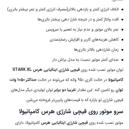
اتلاف انرژی کمتر و بازدهی بالاتر(مصرف انرژی کمتر و عمر بیشتر باتری)
افت ولتاژ کمتر و در نتیجه شارژ دهی بیشتر باتری‌ها
عمر بالای موتور و عدم نیاز به تعمیر یا سرویس
کاهش هزینه‌های کاربر و افزایش رضایتمندی
زمان شارژدهی بالاتر باتری‌ها
صدای کمتر موتور نسبت به مدل براش دار
توان موتور نصب شده روی
قیچی شارژی ایتالیایی هرس STARK XL
کامپانیولا
در حالت کاری 950 واته که می‌تونه در حالت
حداکثر 1050 وات
توان
رو تامین کنه. این مقدار ت
قریبا دو برابر
توان تولیدی دیگر مدل‌های
قیچی شارژی تو بازاره که با قیمت‌های پایین‌تر فروخته می‌شن.
سرو موتور روی قیچی شارژی هرس کامپانیولا
موتور نصب شده روی
قیچی شارژی ایتالیایی هرس
کامپانیولا، دارای