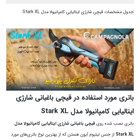
جدول مشخصات قیچی شارژی ایتالیایی کامپانیولا مدل Stark XL
باتری مورد استفاده در قیچی باغبانی شارژی
ایتالیایی کامپانیولا مدل Stark XL
باتری نصب شده روی
قیچی باغبانی شارژی ایتالیایی کامپانیولا مدل
Stark XL
از جنس لیتیوم آیون هستن که از بهترین نوع باتری‌های مورد