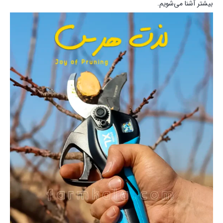
بیشتر آشنا می‌شویم.