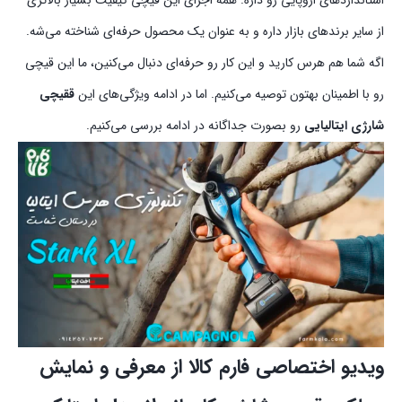
از سایر برندهای بازار داره و به عنوان یک محصول حرفه‌ای شناخته می‌شه.
اگه شما هم هرس کارید و این کار رو حرفه‌ای دنبال می‌کنین، ما این قیچی
رو با اطمینان بهتون توصیه می‌کنیم. اما در ادامه ویژگی‌های این
ققیچی
شارژی ایتالیایی
رو بصورت جداگانه در ادامه بررسی می‌کنیم.
ویدیو اختصاصی فارم کالا از معرفی و نمایش