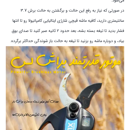
می‌شود.
در صورتی که نیاز به رفع این حالت و برگشتن به حالت برش 3.7
سانتیمتری دارید، کافیه ماشه قیچی شارژی ایتالیایی کامپانیولا رو تا انتها
فشار بدید تا تیغه بسته بشه، بعد حدود 2 ثانیه صبر کنید تا صدای بوق
بیاد، و دوباره ماشه رو بزنید تا تیغه به حالت باز شوندگی حداکثر برگرده.