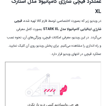
عملکرد قیچی شارژی کامپانیولا مدل استارک
XL
در ویدیو زیر که بصورت اختصاصی توسط فارم کالا تهیه شده،
قیچی
شارژی ایتالیایی کامپانیولا مدل STARK XL
بصورت کامل معرفی
می‌گردد. در این ویدیو، معرفی امکانات قیچی، ویژگی‌های آن، نحوه نصب
و راه اندازی را مشاهده می‌کنیم. برای پخش ویدیو روی آن کلیک نمایید.
عملکرد قیچی در انتهای ویدیو قرار دارد.