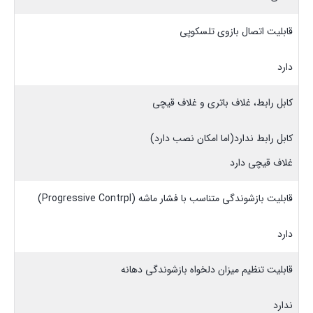
قابلیت اتصال بازوی تلسکوپی
دارد
کابل رابط، غلاف باتری و غلاف قیچی
کابل رابط ندارد(اما امکان نصب دارد)
غلاف قیچی دارد
قابلیت بازشوندگی متناسب با فشار ماشه (Progressive Contrpl)
دارد
قابلیت تنظیم میزان دلخواه بازشوندگی دهانه
ندارد