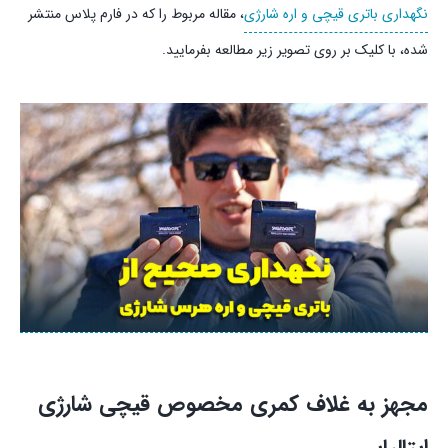
نگهداری باتری قیچی و اره شارژی
، مقاله مربوط را که در فارم پلاس منتشر
شده، با کلیک بر روی تصویر زیر مطالعه بفرمایید.
مجهز به غلاف کمری مخصوص قیچی شارژی