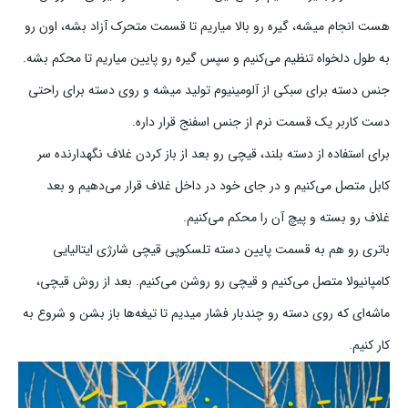
هست انجام میشه، گیره رو بالا میاریم تا قسمت متحرک آزاد بشه، اون رو
به طول دلخواه تنظیم می‌کنیم و سپس گیره رو پایین میاریم تا محکم بشه.
جنس دسته برای سبکی از آلومینیوم تولید میشه و روی دسته برای راحتی
دست کاربر یک قسمت نرم از جنس اسفنج قرار داره.
برای استفاده از دسته بلند، قیچی رو بعد از باز کردن غلاف نگهدارنده سر
کابل متصل می‌کنیم و در جای خود در داخل غلاف قرار می‌دهیم و بعد
غلاف رو بسته و پیچ آن را محکم می‌کنیم.
باتری رو هم به قسمت پایین دسته تلسکوپی قیچی شارژی ایتالیایی
کامپانیولا متصل می‌کنیم و قیچی رو روشن می‌کنیم. بعد از روش قیچی،
ماشه‌ای که روی دسته رو چندبار فشار میدیم تا تیغه‌ها باز بشن و شروع به
کار کنیم.