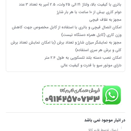
باتری با کیفیت بالا، ولتاژ 21 الی 25 ولت، 2.5 آمپر به تعداد 3 عدد
دوام کاری بیش از 10 ساعت با هر بار شارژ
مجهز به غلاف قیچی
امکان اتصال قیچی و باتری با استفاده از کابل مخصوص جهت کاهش
وزن کاری (کابل همراه دستگاه نیست)
مجهز به نمایشگر میزان شارژ و تعداد برش (با امکان نمایش تعداد برش
کلی و برش هر سری استفاده)
امکان نصب دسته بلند تلسکوپی به طول 2.4 متر
دارای موتور سرو با قدرت و کیفیت عالی
در انبار موجود نمی باشد
ارسال توسط فارم کالا