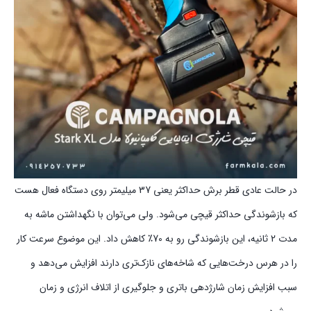
در حالت عادی قطر برش حداکثر یعنی 37 میلیمتر روی دستگاه فعال هست
که بازشوندگی حداکثر قیچی می‌شود. ولی می‌توان با نگهداشتن ماشه به
مدت 2 ثانیه، این بازشوندگی رو به 70٪ کاهش داد. این موضوع سرعت کار
را در هرس درخت‌هایی که شاخه‌های نازک‌تری دارند افزایش می‌دهد و
سبب افزایش زمان شارژدهی باتری و جلوگیری از اتلاف انرژی و زمان