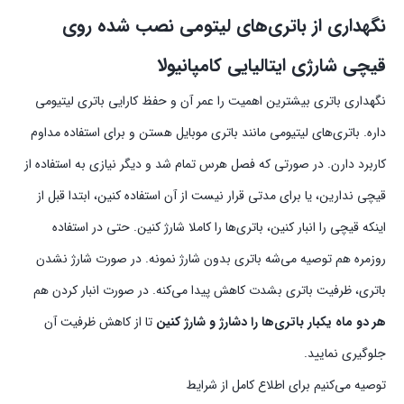
نگهداری از باتری‌های لیتومی نصب شده روی
قیچی شارژی ایتالیایی کامپانیولا
نگهداری باتری بیشترین اهمیت را عمر آن و حفظ کارایی باتری لیتیومی
داره. باتری‌های لیتیومی مانند باتری موبایل هستن و برای استفاده مداوم
کاربرد دارن. در صورتی که فصل هرس تمام شد و دیگر نیازی به استفاده از
قیچی ندارین، یا برای مدتی قرار نیست از آن استفاده کنین، ابتدا قبل از
اینکه قیچی را انبار کنین، باتری‌ها را کاملا شارژ کنین. حتی در استفاده
روزمره هم توصیه می‌شه باتری بدون شارژ نمونه. در صورت شارژ نشدن
باتری، ظرفیت باتری بشدت کاهش پیدا می‌کنه. در صورت انبار کردن هم
هر دو ماه یکبار باتری‌ها را دشارژ و شارژ کنین
تا از کاهش ظرفیت آن
جلوگیری نمایید.
توصیه می‌کنیم برای اطلاع کامل از شرایط