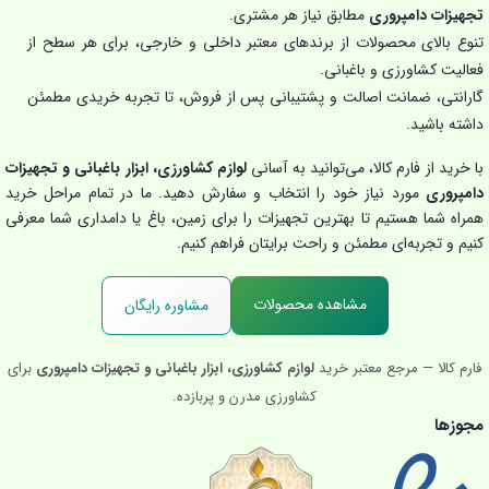
تجهیزات دامپروری
مطابق نیاز هر مشتری.
تنوع بالای محصولات از برندهای معتبر داخلی و خارجی، برای هر سطح از
فعالیت کشاورزی و باغبانی.
گارانتی، ضمانت اصالت و پشتیبانی پس از فروش، تا تجربه خریدی مطمئن
داشته باشید.
با خرید از فارم کالا، می‌توانید به آسانی
لوازم کشاورزی، ابزار باغبانی و تجهیزات
دامپروری
مورد نیاز خود را انتخاب و سفارش دهید. ما در تمام مراحل خرید
همراه شما هستیم تا بهترین تجهیزات را برای زمین، باغ یا دامداری شما معرفی
کنیم و تجربه‌ای مطمئن و راحت برایتان فراهم کنیم.
مشاهده محصولات
مشاوره رایگان
فارم کالا — مرجع معتبر خرید
لوازم کشاورزی، ابزار باغبانی و تجهیزات دامپروری
برای
کشاورزی مدرن و پربازده.
مجوزها