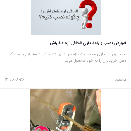
آموزش نصب و راه اندازی الحاقی اره علفتراش
نصب و راه اندازی محصولات تازه خریداری شده یکی از سئوالاتی است که
ذهن خریداران را به خود مشغول می…
مسعود
1399-08-28