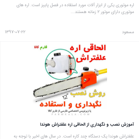
اره موتوری یکی از ابزار آلات مورد استقاده در فصل پاییز است. اره های
موتوری دارای موتور 2 زمانه هستند.…
مسعود
1397-07-22
آموزش نصب و نگهداری از الحاقی اره علفتراش هوندا
علفتراش هوندا یک دستگاه چند کاره است. در سال های اخیر با توجه به