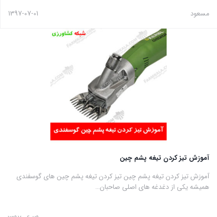
مسعود
1397-07-01
آموزش تیز کردن تیغه پشم چین
آموزش تیز کردن تیغه پشم چین تیز کردن تیغه پشم چین های گوسفندی
همیشه یکی از دغدغه های اصلی صاحبان…