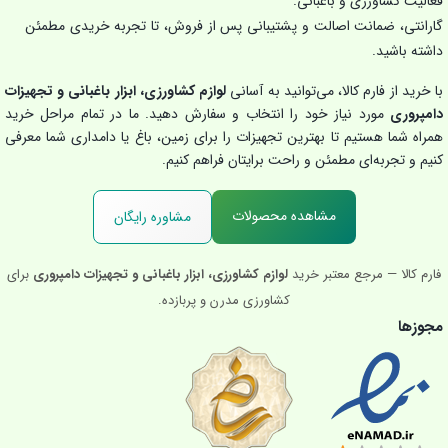
فعالیت کشاورزی و باغبانی.
گارانتی، ضمانت اصالت و پشتیبانی پس از فروش، تا تجربه خریدی مطمئن
داشته باشید.
با خرید از فارم کالا، می‌توانید به آسانی
لوازم کشاورزی، ابزار باغبانی و تجهیزات
دامپروری
مورد نیاز خود را انتخاب و سفارش دهید. ما در تمام مراحل خرید
همراه شما هستیم تا بهترین تجهیزات را برای زمین، باغ یا دامداری شما معرفی
کنیم و تجربه‌ای مطمئن و راحت برایتان فراهم کنیم.
مشاهده محصولات
مشاوره رایگان
فارم کالا — مرجع معتبر خرید
لوازم کشاورزی، ابزار باغبانی و تجهیزات دامپروری
برای
کشاورزی مدرن و پربازده.
مجوزها