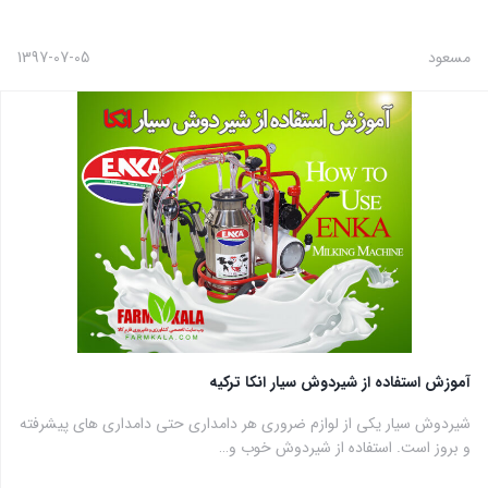
مسعود
1397-07-05
آموزش استفاده از شیردوش سیار انکا ترکیه
شیردوش سیار یکی از لوازم ضروری هر دامداری حتی دامداری های پیشرفته
و بروز است. استفاده از شیردوش خوب و…