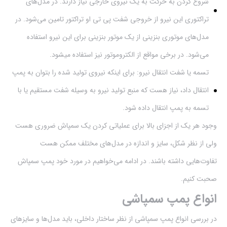
شروع کردن به حرکت به یک نیروی خارجی نیاز دارند. در مدل‌های
تراکتوری این نیرو از خروجی شفت پی تی او تراکتور تامین می‌شود. در
مدل‌های موتوری بنزینی از یک موتور بنزینی برای این نیرو استفاده
می‌شود. در برخی مواقع از الکتروموتور نیز استفاده ‌میشود.
تسمه یا شفت انتقال نیرو: برای اینکه نیروی تولید شده را بتوان به پمپ
انتقال داد، نیاز هست که منبع تولید نیرو به وسیله شفت مستقیم یا با
تسمه به پمپ انتقال داده شود.
وجود هر یک از اجزای بالا برای عملیاتی کردن یک سمپاش ضروری هست
ولی از نظر شکل، سایز و اندازه در مدل‌های مختلف ممکن هست
تفاوت‌هایی داشته باشند. در ادامه می‌خواهیم در مورد خود پمپ سمپاش
صحبت کنیم.
انواع پمپ سمپاشی
در بررسی انواع پمپ سمپاشی از نظر ساختار داخلی، باید مدل‌ها و سایزهای