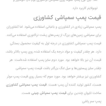
توبولاینر کاربرد دارد.
قیمت پمپ سمپاشی کشاورزی
پمپ سمپاشی زیادی در کشاورزی و باغبانی استفاده می‌شود. اما کشاورزان
برای سمپاشی زمین‌های بزرگ از پمپ‌های پشت تراکتوری استفاده می‌کنند.
قیمت پمپ سمپاشی کشاورزی در درجه اول به کیفیت محصول بستگی
دارد. هر چقدر کیفیت و مواد درجه یک استفاده شده روی پمپ بالاتر باشد،
قیمت آن نیز بالا خواهد بود. مورد دوم سایز پمپ استفاده شده‌است. هر
چقدر سایز پیستون‌ها و میل لنگ بزرگتر باشد، قیمت پمپ سمپاشی
کشاورزی نیز بیشتر خواهد بود. مورد سوم که بسیار روی قیمت پمپ موثر
هست، کشور تولید کننده آن پمپ هست.
قیمت پمپ سمپاشی کشاورزی
ساخت تایوان چندین برای
قیمت پمپ سمپاش چینی
هست.
پمپ سم پاشی