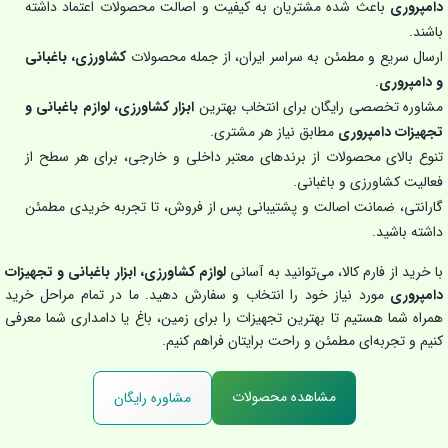
دامپروری
باعث شده مشتریان به کیفیت و اصالت محصولات اعتماد داشته
باشند.
ارسال سریع و مطمئن به سراسر ایران، از جمله محصولات
کشاورزی، باغبانی
و دامپروری
.
مشاوره تخصصی رایگان برای انتخاب بهترین
ابزار کشاورزی، لوازم باغبانی و
تجهیزات دامپروری
مطابق نیاز هر مشتری.
تنوع بالای محصولات از برندهای معتبر داخلی و خارجی، برای هر سطح از
فعالیت کشاورزی و باغبانی.
گارانتی، ضمانت اصالت و پشتیبانی پس از فروش، تا تجربه خریدی مطمئن
داشته باشید.
با خرید از فارم کالا، می‌توانید به آسانی
لوازم کشاورزی، ابزار باغبانی و تجهیزات
دامپروری
مورد نیاز خود را انتخاب و سفارش دهید. ما در تمام مراحل خرید
همراه شما هستیم تا بهترین تجهیزات را برای زمین، باغ یا دامداری شما معرفی
کنیم و تجربه‌ای مطمئن و راحت برایتان فراهم کنیم.
مشاهده محصولات
مشاوره رایگان