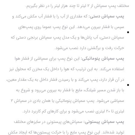
مختلف پمپ سمپاش از 2 لیتر تا چند هزار لیتر را در نظر بگیریم.
پمپ سمپاش دستی:
که مقداری از آب را با فشار آب مکش می‌کند و
سپس با فشار بیرون می‌دهد. این نوع پمپ عموما روی پمپ‌های
سمپاش دستی، آب پاش‌ها و یک مدل پمپ سمپاش برنجی دستی که
حرکت رفت و برگشتی دارد نصب می‌شود.
پمپ سمپاش پنوماتیکی:
این نوع پمپ برای سمپاشی از فشار هوا
استفاده می‌کند. به این ترتیب که هوا را داخل یک مخزن که محلول نیز
در آن قرار دارد، پمپ می‌کند و با رسیدن فشار داخل به یک مقدار معین،
با باز شدن مسیر شیلنگ، مایع با فشار به بیرون می‌رود و شروع به
سمپاشی می‌شود. پمپ سمپاش پنوماتیکی یا همان بادی در سمپاش 2
لیتری تا 20 لیتری نصب می‌شود و برای کارهای کم کاربرد دارد.
پمپ سمپاش پیستونی:
سمپاش‌های پیستونی در سایزهای مختلف
تولید شده‌اند. این نوع پمپ مایع را با حرکت پیستون‌ها که ایجاد مکش