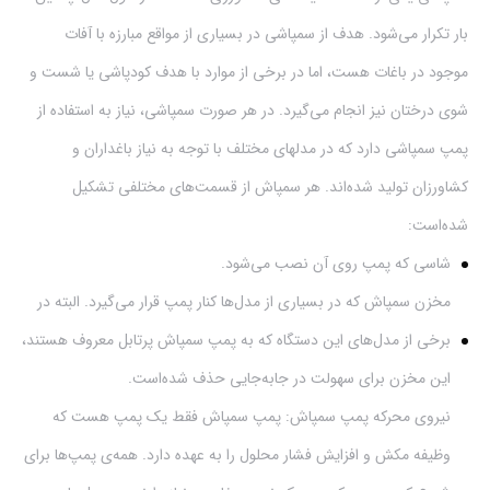
بار تکرار می‌شود. هدف از سمپاشی در بسیاری از مواقع مبارزه با آفات
موجود در باغات هست، اما در برخی از موارد با هدف کودپاشی یا شست و
شوی درختان نیز انجام می‌گیرد. در هر صورت سمپاشی، نیاز به استفاده از
پمپ سمپاشی دارد که در مدلهای مختلف با توجه به نیاز باغداران و
کشاورزان تولید شده‌اند. هر سمپاش از قسمت‌های مختلفی تشکیل
شده‌است:
شاسی که پمپ روی آن نصب می‌شود.
مخزن سمپاش که در بسیاری از مدل‌ها کنار پمپ قرار می‌گیرد. البته در
برخی از مدل‌های این دستگاه که به پمپ سمپاش پرتابل معروف هستند،
این مخزن برای سهولت در جابه‌جایی حذف شده‌است.
نیروی محرکه پمپ سمپاش: پمپ سمپاش فقط یک پمپ هست که
وظیفه مکش و افزایش فشار محلول را به عهده دارد. همه‌ی پمپ‌ها برای