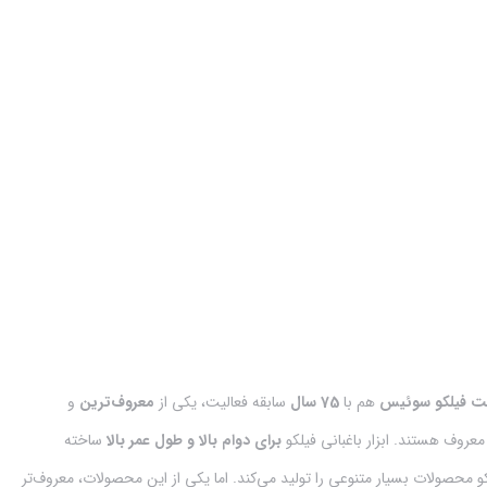
ت فیلکو سوئیس
هم با
75 سال
سابقه فعالیت، یکی از
معروف‌ترین
و
عروف هستند. ابزار باغبانی فیلکو
برای دوام بالا و طول عمر بالا
ساخته
 محصولات بسیار متنوعی را تولید می‌کند. اما یکی از این محصولات، معروف‌تر