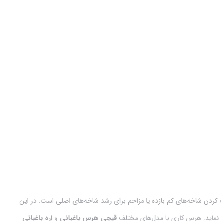
دن شاخه‌های کم بازده یا مزاحم برای رشد شاخه‌های اصلی است. در این
ب نماید. هرس کاری با مدل‌های مختلف
قیچی هرس باغبانی
و
اره باغبانی