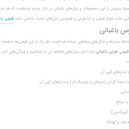
سیار متنوعی از این محصولات و ابزارهای باغبانی در بازار عرضه شده‌است که هر 
اغبانی مانند انواع قیچی و اره هرس و همچنین ابزارهای جدید باغبانی مانند
قیچی باغ
س باغبانی
دها، مدل‌ها و شکل‌های مختلفی عرضه شده‌است. هر یک از این قیچی‌ها با هدف 
قیچی هرس باغبانی
ابتدا باید مدل‌های مختلف آن را بشناسیم و ویژگی‌های آنا
:
دانی
ا سرکج
 گیربکسی)
لند و کوتاه)