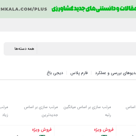
دیوهای بررسی و عملکرد
فارم پلاس
دیجی باغ
 اساس
مرتب سازی بر اساس میانگین
مرتب سازی بر اساس
مرتب 
رتبه
جدیدترین
زیاد
فروش ویژه
فروش ویژه