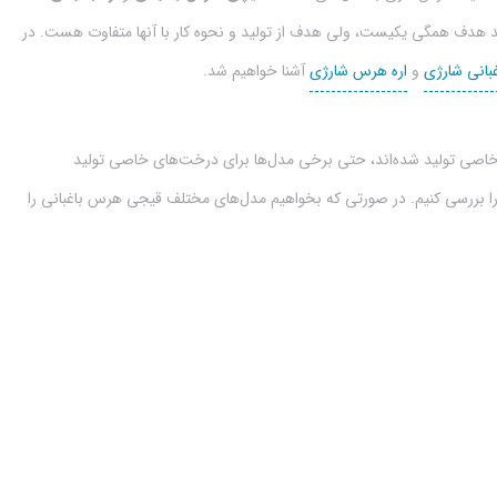
چند هدف همگی یکیست، ولی هدف از تولید و نحوه کار با آنها متفاوت هست. در
بانی شارژی
و
اره هرس شارژی
آشنا خواهیم شد.
خاصی تولید شده‌اند، حتی برخی مدل‌ها برای درخت‌های خاصی تولید
ن را بررسی کنیم. در صورتی که بخواهیم مدل‌های مختلف قیجی هرس باغبانی را