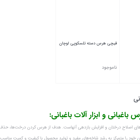
قیچی هرس دسته تلسکوپی لوچان
ناموجود
بستن
نی
باغبانی و ابزار آلات باغبانی:
ای اصلاح درختان و افزایش بازدهی آنهاست. هدف از هرس کردن درخت‌ها، حذف کر
ان خود را متمرکز به رشد شاخه‌های مفید و تولید محصول با کیفیت و کمیت مناس