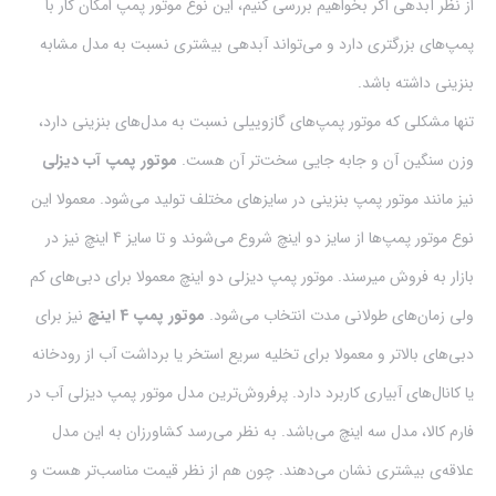
از نظر آبدهی اگر بخواهیم بررسی کنیم، این نوع موتور پمپ امکان کار با
پمپ‌های بزرگتری دارد و می‌تواند آبدهی بیشتری نسبت به مدل مشابه
بنزینی داشته باشد.
تنها مشکلی که موتور پمپ‌های گازوییلی نسبت به‌ مدل‌های بنزینی دارد،
وزن سنگین آن و جابه جایی سخت‌تر آن هست.
موتور پمپ آب دیزلی
نیز مانند موتور پمپ‌ بنزینی در سایزهای مختلف تولید می‌شود. معمولا این
نوع موتور پمپ‌ها از سایز دو اینچ شروع می‌شوند و تا سایز 4 اینچ نیز در
بازار به فروش میرسند. موتور پمپ دیزلی دو اینچ معمولا برای دبی‌های کم
ولی زمان‌های طولانی مدت انتخاب می‌شود.
موتور پمپ‌ 4 اینچ
نیز برای
دبی‌های بالاتر و معمولا برای تخلیه سریع استخر یا برداشت آب از رودخانه
یا کانال‌های آبیاری کاربرد دارد. پرفروش‌ترین مدل موتور پمپ دیزلی آب در
فارم کالا، مدل سه اینچ می‌باشد. به نظر می‌رسد کشاورزان به این مدل
علاقه‌ی بیشتری نشان می‌دهند. چون هم از نظر قیمت مناسب‌تر هست و