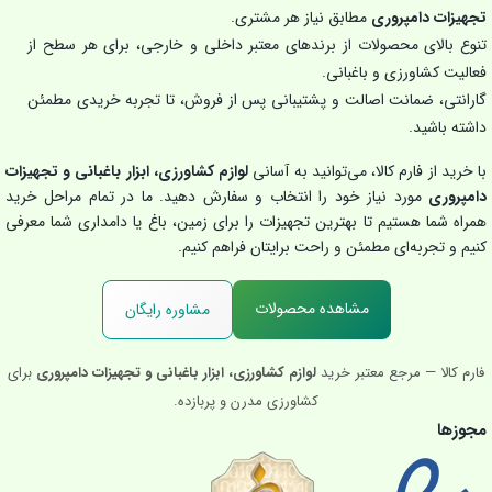
تجهیزات دامپروری
مطابق نیاز هر مشتری.
تنوع بالای محصولات از برندهای معتبر داخلی و خارجی، برای هر سطح از
فعالیت کشاورزی و باغبانی.
گارانتی، ضمانت اصالت و پشتیبانی پس از فروش، تا تجربه خریدی مطمئن
داشته باشید.
با خرید از فارم کالا، می‌توانید به آسانی
لوازم کشاورزی، ابزار باغبانی و تجهیزات
دامپروری
مورد نیاز خود را انتخاب و سفارش دهید. ما در تمام مراحل خرید
همراه شما هستیم تا بهترین تجهیزات را برای زمین، باغ یا دامداری شما معرفی
کنیم و تجربه‌ای مطمئن و راحت برایتان فراهم کنیم.
مشاهده محصولات
مشاوره رایگان
فارم کالا — مرجع معتبر خرید
لوازم کشاورزی، ابزار باغبانی و تجهیزات دامپروری
برای
کشاورزی مدرن و پربازده.
مجوزها