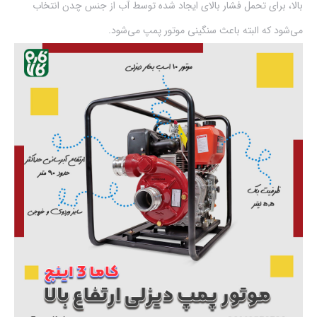
بالا، برای تحمل فشار بالای ایجاد شده توسط آب از جنس چدن انتخاب
می‌شود که البته باعث سنگینی موتور پمپ می‌شود.