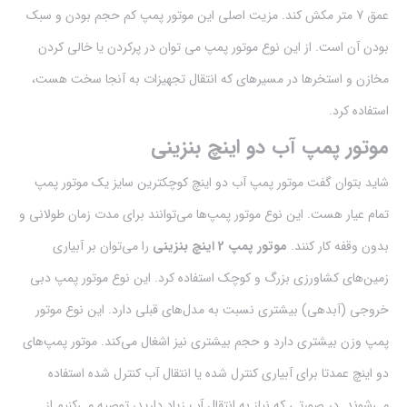
عمق 7 متر مکش کند. مزیت اصلی این موتور پمپ کم حجم بودن و سبک
بودن آن است. از این نوع موتور پمپ می توان در پرکردن یا خالی کردن
مخازن و استخرها در مسیرهای که انتقال تجهیزات به آنجا سخت هست،
استفاده کرد.
موتور پمپ آب دو اینچ بنزینی
شاید بتوان گفت موتور پمپ آب دو اینچ کوچکترین سایز یک موتور پمپ
تمام عیار هست. این نوع موتور پمپ‌ها می‌توانند برای مدت زمان طولانی و
بدون وقفه کار کنند.
موتور پمپ 2 اینچ بنزینی
را می‌توان بر آبیاری
زمین‌های کشاورزی بزرگ و کوچک استفاده کرد. این نوع موتور پمپ دبی
خروجی (آبدهی) بیشتری نسبت به مدل‌های قبلی دارد. این نوع موتور
پمپ وزن بیشتری دارد و حجم بیشتری نیز اشغال می‌کند. موتور پمپ‌های
دو اینچ عمدتا برای آبیاری کنترل شده یا انتقال آب کنترل شده استفاده
می‌شوند. در صورتی که نیاز به انتقال آب زیاد دارید، توصیه می‌کنیم از