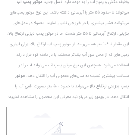
وظیفه مکش و پمپاژ آب را به عهده دارد. نسل جدید
موتور پمپ آب
می‌تواند تا حدود 55 متر را آبرسانی داشته باشد. این نوع موتور پمپ‌های
می‌توانند فشار بیشتری را در خروجی تامین نمایند. معمولا در مدل‌های
بنزینی، ارتفاع آبرسانی تا 55 متر هست اما در موتور پمپ‌ دیزلی ارتفاع بالا،
این مقدار تا 106 متر هم می‌رسد. از موتور پمپ آب ارتفاع بالا، برای آبیاری
زمین‌های که از محل عبور آب بلند‌تر هستند، یا در دامنه کوه‌ قرار دارند
استفاده می‌شود. همچنین این نوع موتور پمپ آب می‌تواند آب را در
مسافت‌ بیشتری نسبت به مدل‌های معمولی آب را انتقال دهد.
موتور
پمپ بنزینی ارتفاع بالا
می‌تواند تا حدود 500 متر بصورت افقی آب را
انتقال دهد. در ویدیو زیر می‌توانید معرفی این محصول را مشاهده نمایید: