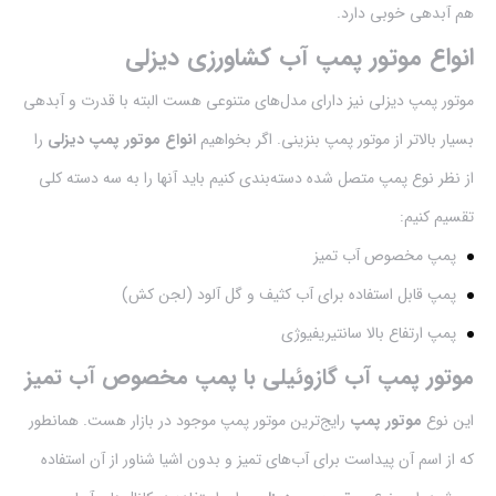
هم آبدهی خوبی دارد.
انواع موتور پمپ آب کشاورزی دیزلی
موتور پمپ دیزلی نیز دارای مدل‌های متنوعی هست البته با قدرت و آبدهی
بسیار بالاتر از موتور پمپ‌ بنزینی. اگر بخواهیم
انواع موتور پمپ‌ دیزلی
را
از نظر نوع پمپ متصل شده دسته‌بندی کنیم باید آنها را به سه دسته کلی
تقسیم کنیم:
پمپ مخصوص آب تمیز
پمپ قابل استفاده برای آب کثیف و گل آلود (لجن کش)
پمپ ارتفاع بالا سانتیریفیوژی
موتور پمپ آب گازوئیلی با پمپ مخصوص آب تمیز
این نوع
موتور پمپ
رایج‌ترین موتور پمپ موجود در بازار هست. همانطور
که از اسم آن پیداست برای آب‌های تمیز و بدون اشیا شناور از آن استفاده