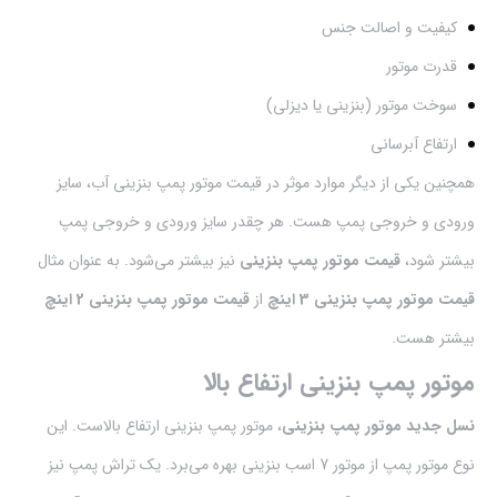
کیفیت و اصالت جنس
قدرت موتور
سوخت موتور (بنزینی یا دیزلی)
ارتفاع آبرسانی
همچنین یکی از دیگر موارد موثر در قیمت موتور پمپ بنزینی آب، سایز
ورودی و خروجی پمپ هست. هر چقدر سایز ورودی و خروجی پمپ
بیشتر شود،
قیمت موتور پمپ بنزینی
نیز بیشتر می‌شود. به عنوان مثال
قیمت موتور پمپ بنزینی 3 اینچ
از
قیمت موتور پمپ بنزینی 2 اینچ
بیشتر هست.
موتور پمپ بنزینی ارتفاع بالا
نسل جدید موتور پمپ بنزینی
، موتور پمپ بنزینی ارتفاع بالاست. این
نوع موتور پمپ از موتور 7 اسب بنزینی بهره می‌برد. یک تراش پمپ نیز