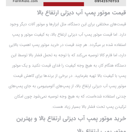
قیمت موتور پمپ آب دیزلی ارتفاع بالا
قیمت‌های مختلفی برای این دستگاه، مثل ابزارها و موتور آلات دیگر وجود
دارد. اما قیمت موتور پمپ آب دیزلی ارتفاع بالا، به کیفیت موتور و پمپ
استفاده شده بر میگردد. هر چند قیمت در خرید موتور پمپ اهمیت بالایی
دارد، اما فارم کالا توصیه می‌کند که با توجه به تحمل فشار بالا توسط این
دستگاه هنگام کار، به هیچ وجه کیفیت را فدای قیمت نکنید و یک موتور
پمپ با کیفیت بالا تهیه بفرمایید. در برخی از برندها برای کاهش قیمت
موتور پمپ آب دیزلی ارتفاع بالا، از پمپ‌های آلومینیومی به جای پمپ‌های
چدنی استفاده شده‌است، که به هیچ وجه توصیه نمی‌شود چون امکان
ترکیدن پمپ تحت فشار بالا بسیار زیاد هست.
خرید موتور پمپ آب دیزلی ارتفاع بالا و بهترین
موتور پمپ ارتفاع بالا