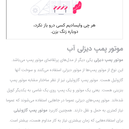
موتور پمپ دیزلی آب
موتور پمپ‌ دیزلی
یکی دیگر از مدل‌های پرتقاضای موتور پمپ می‌باشد.
این نوع از موتور پمپ‌ها از موتور دیزلی استفاده می‌کنند و سوخت آنها
گازوئیل هست. موتور پمپ گازوئیلی نیز از نظر ساختار مشابه موتور پمپ
بنزینی هست. یعنی یک موتور و یک پمپ روی یک شاسی به یکدیگر کوپل
شده‌اند. موتور پمپ‌های دیزلی عموما در جاهایی استفاده‌ می‌شوند که عموما
نیاز کمتری به حمل و نقل دارند. همچنین کاربرد
موتور پمپ‌ گازوئیلی
برای استفاده‌هایی که زمان بیشتری نیاز به کار مداوم هست، بیشتر است.