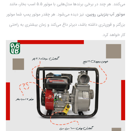
می‌کنند. هر چند در برخی برندها مدل‌هایی با موتور 5.5 اسب بخار، مانند
موتور آب بنزینی روبین
، نیز دیده می‌شود. هر چقدر موتور پمپ شما موتور
بزرگتر و قوی‌تری داشته باشد، دیرتر داغ می‌کند و زمان بیشتری به راحتی
کار خواهد کرد.