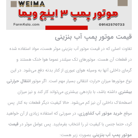
قیمت موتور پمپ آب بنزینی
تفاوت اصلی که در قیمت موتور آب بنزینی موثر هست، مواد استفاده شده
در قطعات آن هست. موتور‌های تک سیلندر عموما هوا خنک هستند و
گرمای داخلی آنها به وسیله هوای عبوری از کنار بدنه دفع می‌شود. در این
نوع موتورها میزان حرارت انتقالی بسیار مهم است. اگر موتور
انتقال حرارتی
بیشتری
داشته باشد، با بازدهی بیشتری می‌تواند کار کند و نیز میزان
اصطحلاک داخلی آن نیز کم می‌شود. حالا کیفیت دیگر قطعات به کنار. پس
موقع
خرید موتور آب کشاورزی
، در صورتی که استفاده زیادی از آن خواهید
کرد، حتما جنس با کیفیت تر را انتخاب بفرمایید. پس عوامل موثر در
قیمت
موتور پمپ آب بنزینی
بصورت زیر هست: