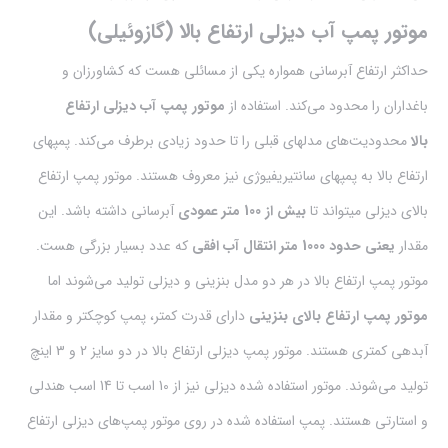
موتور پمپ آب دیزلی ارتفاع بالا (گازوئیلی)
حداکثر ارتفاع آبرسانی همواره یکی از مسائلی هست که کشاورزان و
باغداران را محدود می‌کند. استفاده از
موتور پمپ آب دیزلی ارتفاع
بالا
محدودیت‌های مدلهای قبلی را تا حدود زیادی برطرف می‌کند. پمپهای
ارتفاع بالا به پمپهای سانتیریفیوژی نیز معروف هستند. موتور پمپ ارتفاع
بالای دیزلی میتواند تا
بیش از 100 متر عمودی
آبرسانی داشته باشد. این
مقدار
یعنی حدود 1000 متر انتقال آب افقی
که عدد بسیار بزرگی هست.
موتور پمپ ارتفاع بالا در هر دو مدل بنزینی و دیزلی تولید می‌شوند اما
موتور پمپ ارتفاع بالای بنزینی
دارای قدرت کمتر، پمپ کوچکتر و مقدار
آبدهی کمتری هستند. موتور پمپ‌ دیزلی ارتفاع بالا در دو سایز 2 و 3 اینچ
تولید می‌شوند. موتور استفاده شده دیزلی نیز از 10 اسب تا 14 اسب هندلی
و استارتی هستند. پمپ‌ استفاده شده در روی موتور پمپ‌های دیزلی ارتفاع