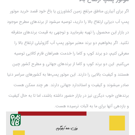
اگر برای آبیاری مناطق مرتفع زمین کشاورزی یا باغ خود قصد خرید موتور
پمپ آب دیزلی ارتفاع بالا را دارید، توصیه ميشود از برندهای مطرح موجود
در بازار این محصول را تهیه بفرمایید و توجهی به قیمت برندهای متفرقه
نکنید. اگر بخواهیم دو برند معتبر موتور پمپ آب گازوئیلی ارتفاع بالا را
معرفی کنیم، دو برند کوپ و کاما را خدمت همراهان فارم کالایی توصیه
می‌کنیم. این دو برند کوپ و کاما از برندهای جهانی و مطرح کشور چین
هستند و کیفیت بالایی را دارند. این موتور پمپ‌ها به کشورهای سراسر دنیا
صادر میشوند و کیفیت و استاندارد جهانی دارند. هر چند ممکن هست
برندهای خوب دیگری نیز در بازار حضور داشته باشند، اما تا به حال کیفیت
و بازدهی آنها برای ما به اثبات نرسیده هست.