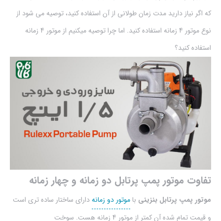
که اگر نیاز دارید مدت زمان طولانی از آن استفاده کنید، توصیه می شود از
نوع موتور 4 زمانه استفاده کنید. اما چرا توصیه میکنیم از موتور 4 زمانه
استفاده کنید؟
تفاوت موتور پمپ پرتابل دو زمانه و چهار زمانه
موتور پمپ پرتابل بنزینی
با
موتور دو زمانه
دارای ساختار ساده تری است
و قیمت تمام شده آن کمتر از موتور 4 زمانه هست. سوخت