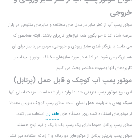
خروجی
موتور پمپ آب از نظر سایز در مدل های مختلف و سایزهای متنوعی در بازار
عرضه شده اند تا جوابگوی همه نیازهای کاربران باشند. البته همانطور که
می دانید با بزرگتر شدن سایز ورودی و خروجی، موتور مورد نیاز برای آن
هم بزرگتر می شود. در ادامه در مورد سایزهای مختلف موتور پمپ آب و
کاربردهای آنها بصورت مختصر بحث می کنیم.
موتور پمپ آب کوچک و قابل حمل (پرتابل)
این نوع
موتور پمپ بنزینی
جدیدا وارد بازار شده است. مزیت اصلی آنها
سبک بودن
و
قابلیت حمل آسان
است. موتور پمپ کوچک بنزینی معمولا
از موتورهای استفاده شده روی دستگاه های
علف زن
استفاده می کنند.
موتور پمپ پرتابل عموما دارای یک پمپ یک یا یک و نیم اینچ هستند.
موتور پمپ بنزینی پرتابل از موتورهای دو زمانه و 4 زمانه استفاده می کنند.