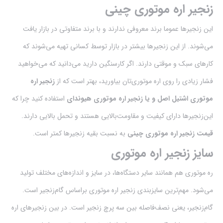
زنجیر اره موتوری چینی
این زنجیرها عموما برند معروفی ندارند و با برند متفاوتی در بازار یافت
می‌شوند. از این زنجیرها بیشتر در بازار توسط کسانی تهیه می‌شوند که
کارهای سبک و موقتی دارند. اگر کارسنگین دارید می‌دانید که می‌خواهید
فشار زیادی را روی اره موتوری‌تان بیاورید، بهتر است که از
زنجیر اره
موتوری اشتیل اصل و یا زنجیر اره موتوری هیوندای
استفاده کنید چرا که
این‌زنجیرها دارای کیفیت و مقاومت‌بالایی هستند و تحمل بالایی دارند.
قیمت زنجیر اره موتوری چینی
به نسبت بقیه زنجیرها کمتر است.
سایز زنجیر اره موتوری
ره موتوری هم همانند سایر دستگاه‌ها، در سایز و اندازه‌های مختلف تولید
می‌شود. مهم‌ترین سایزبندی زنجیر اره موتوری براساس گام‌زنجیر است.
گام‌زنجیر، یعنی نصف‌فاصله بین سه پرچ‌ زنجیر است. در بین زنجیرهای اره