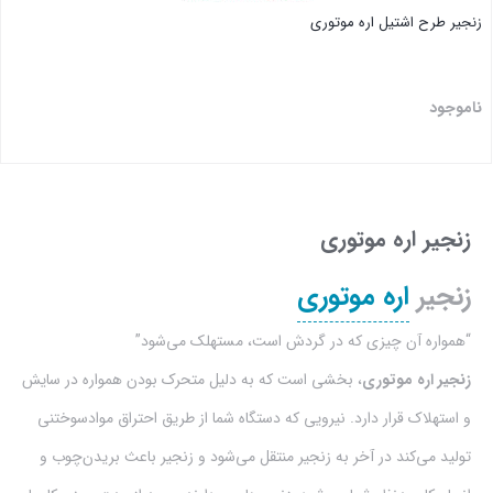
زنجیر طرح اشتیل اره موتوری
ناموجود
بستن
زنجیر اره موتوری
زنجیر
اره موتوری
“همواره آن چیزی که در گردش است، مستهلک می‌شود”
زنجیر اره موتوری
، بخشی است که به دلیل متحرک بودن همواره در سایش
و استهلاک قرار دارد. نیرویی که دستگاه شما از طریق احتراق موادسوختنی
تولید می‌کند در آخر به زنجیر منتقل می‌شود و زنجیر باعث بریدن‌چوب و