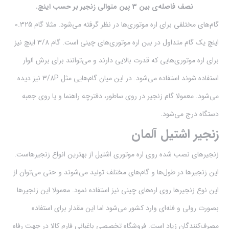
نصف فاصله‌ی بین 3 پین متوالی زنجیر بر حسب اینچ.
گام‌های مختلفی برای اره موتوری‌ها در نظر گرفته می‌شود. مثلا گام 0.325
اینچ یک گام متداول در بین اره موتوری‌های چینی است. گام 3/8 اینچ نیز
برای اره موتوری‌هایی که قدرت بالایی دارند و می‌توانند برای برش الوار
استفاده شوند استفاده می‌شود. در این میان گام‌هایی مثل 3/8P نیز دیده
می‌شود. معمولا گام زنجیر در روی ساطور،‌ دفترچه راهنما و یا روی جعبه
دستگاه درج می‌شود.
زنجیر‌ اشتیل آلمان
زنجیر‌های نصب شده روی اره موتوری اشتیل از بهترین انواع زنجیرهاست.
این زنجیرها در طول‌ها و گام‌های مختلف تولید می‌شوند و حتی می‌توان از
این نوع زنجیرها روی اره‌های چینی نیز استفاده نمود. معمولا این زنجیرها
بصورت رولی و فله‌ای وارد کشور می‌شود اما این مقدار برای استفاده
مصرف‌کنندگان زیاد است. فروشگاه تخصصی باغبانی فارم کالا در جهت رفاه