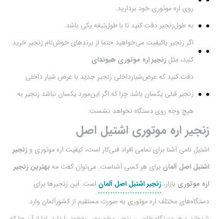
روی اره موتوری خود بردارید.
به طول‌زنجیر دقت کنید تا با طول‌تیغه یکی باشد.
اگر زنجیر باکیفیت می‌خواهید حتما از برند‌های خوش‌نام زنجیر خرید
کنید، مثل
زنجیر اره موتوری هیوندای
دقت کنید که عرض‌شیارداخلی زنجیر جدید با عرض‌ شیار داخلی
زنجیر قبلی یکسان باشد چرا که اگر این‌مورد یکسان نباشد زنجیر به
هیچ وجه روی دستگاه نخواهد نشست.
زنجیر اره موتوری اشتیل اصل
اشتیل نامی آشنا برای تمامی افراد فنی‌کار است، کیفیت اره موتوری و
زنجیر
اشتیل اصل آلمان
برای هر کسی آشناست. می‌توان گفت مه
بهترین زنجیر
اره موتوری
بازار،
زنجیر اشتیل اصل آلمان
است. این زنجیرها برای
دستگاه‌های مختلف اره موتوری به صورت‌ مستقیم از کشورآلمان وارد
شده‌اند و هر دستگاه خاصی، زنجیر مخصوص به‌‌خود را دارد. اما از آن جا که