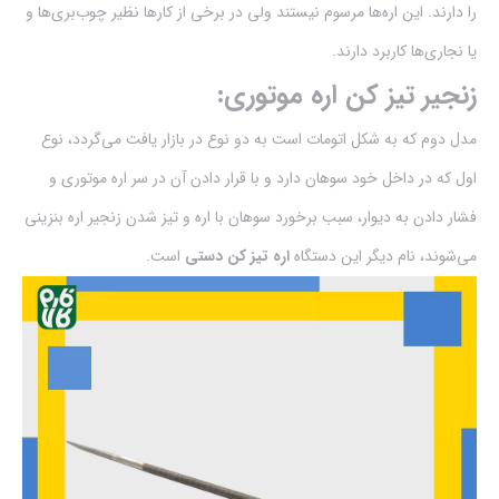
را دارند. این اره‌ها مرسوم نیستند ولی در برخی از کارها نظیر چوب‌بری‌ها و
یا نجاری‌ها کاربرد دارند.
زنجیر تیز کن اره موتوری:
مدل دوم که به شکل اتومات است به دو نوع در بازار یافت می‌گردد، نوع
اول که در داخل خود سوهان دارد و با قرار دادن آن در سر اره موتوری و
فشار دادن به دیوار، سبب برخورد سوهان با اره و تیز شدن زنجیر اره بنزینی
می‌شوند، نام دیگر این دستگاه
اره تیز کن دستی
است.