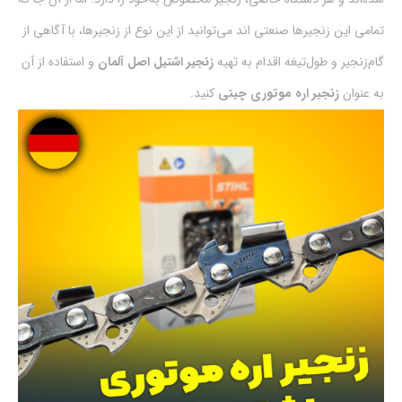
تمامی این زنجیر‌ها صنعتی اند می‌توانید از این نوع از زنجیر‌ها، با آگاهی از
گام‌زنجیر و طول‌تیغه اقدام به تهیه
زنجیر اشتیل اصل آلمان
و استفاده از آن
به عنوان
زنجیر اره موتوری چینی
کنید.