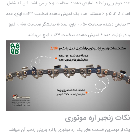
عدد دوم روی رابط‌ها نمایش دهنده ضخامت زنجیر می‌باشد. این کد شامل
اعداد 1، 3، 5 و 6 هستند. عدد یک نمایش دهنده ضخامت 0.043 اینچ، عدد
3 نمایش دهنده ضخامت 0.050 اینچ، عدد 5 نمایشگر ضخامت 0.058 اینچ
و در نهایت عدد 6 نمایش دهنده ضخامت 0.063 اینچ می‌باشد.
نکات زنجیر اره موتوری
یک از مهمترین قسمت های یک اره موتوری یا اره بنزینی زنجیر آن میباشد