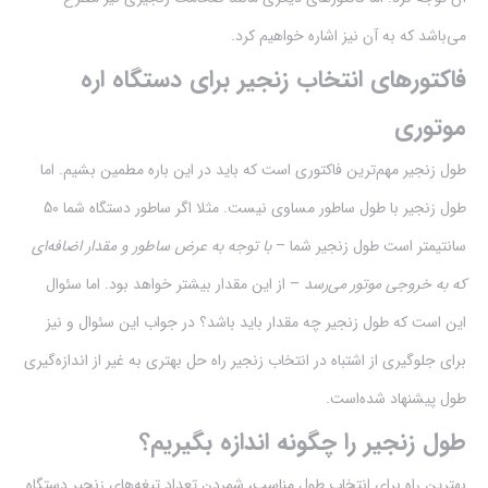
می‌باشد که به آن نیز اشاره خواهیم کرد.
فاکتور‌های انتخاب زنجیر برای دستگاه اره
موتوری
طول زنجیر مهم‌ترین فاکتوری است که باید در این باره مطمین بشیم. اما
طول زنجیر با طول ساطور مساوی نیست. مثلا اگر ساطور دستگاه شما 50
سانتیمتر است طول زنجیر شما –
با توجه به عرض ساطور و مقدار اضافه‌ای
که به خروجی موتور می‌رسد
– از این مقدار بیشتر خواهد بود. اما سئوال
این است که طول زنجیر چه مقدار باید باشد؟ در جواب این سئوال و نیز
برای جلوگیری از اشتباه در انتخاب زنجیر راه حل بهتری به غیر از اندازه‌گیری
طول پیشنهاد شده‌است.
طول زنجیر را چگونه اندازه بگیریم؟
بهترین راه برای انتخاب طول مناسب،‌ شمردن تعداد تیغه‌های زنجیر دستگاه