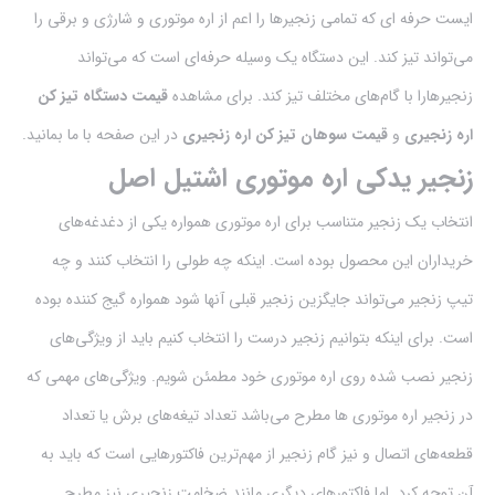
ایست حرفه ای که تمامی‌ زنجیرها را اعم از اره موتوری و شارژی و برقی را
می‌تواند تیز کند. این دستگاه یک وسیله حرفه‌ای است که می‌تواند
زنجیرهارا با گام‌های مختلف تیز کند. برای مشاهده
قیمت دستگاه تیز کن
اره زنجیری
و
قیمت سوهان تیز کن اره زنجیری
در این صفحه با ما بمانید.
زنجیر یدکی اره موتوری اشتیل اصل
انتخاب یک زنجیر متناسب برای اره موتوری همواره یکی از دغدغه‌های
خریداران این محصول بوده است. اینکه چه طولی را انتخاب کنند و چه
تیپ زنجیر می‌تواند جایگزین زنجیر قبلی آنها شود همواره گیج کننده بوده
است. برای اینکه بتوانیم زنجیر درست را انتخاب کنیم باید از ویژگی‌های
زنجیر نصب شده روی اره موتوری خود مطمئن شویم. ویژگی‌های مهمی که
در زنجیر اره موتور‌ی ها مطرح می‌باشد تعداد تیغه‌های برش یا تعداد
قطعه‌های اتصال و نیز گام زنجیر از مهم‌ترین فاکتور‌هایی است که باید به
آن توجه کرد. اما فاکتور‌های دیگری مانند ضخامت زنجیری نیز مطرح