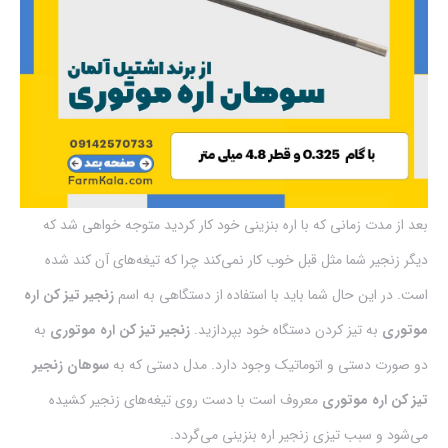
بعد از مدت زمانی که با اره بنزینی خود کار کردید متوجه خواهی شد که
دیگر زنجیر شما مثل قبل خوب کار نمی‌کند چرا که تیغه‌های آن کند شده
است. در این حال شما باید با استفاده از دستگاهی به اسم
زنجیر تیز کن اره
موتوری
به تیز کردن دستگاه خود بپردازید.
زنجیر تیز کن اره موتوری
به
دو صورت دستی و اتوماتیک وجود دارد. مدل دستی که به
سوهان زنجیر
تیز کن اره موتوری
معروف است با دست روی تیغه‌های زنجیر کشیده
می‌شود و سبب تیزی زنجیر اره بنزینی می‌گردد.