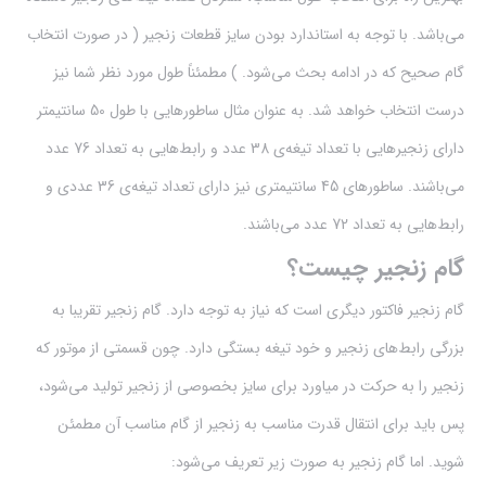
می‌باشد. با توجه به استاندارد بودن سایز قطعات زنجیر ( در صورت انتخاب
گام صحیح که در ادامه بحث می‌شود. ) مطمئناً طول مورد نظر شما نیز
درست انتخاب خواهد شد. به عنوان مثال ساطورهایی با طول 50 سانتیمتر
دارای زنجیرهایی با تعداد تیغه‌ی 38 عدد و رابط‌هایی به تعداد 76 عدد
می‌باشند. ساطور‌های 45 سانتیمتری نیز دارای تعداد تیغه‌ی 36 عددی و
رابط‌هایی به تعداد 72 عدد می‌باشند.
گام زنجیر چیست؟
گام زنجیر فاکتور دیگری است که نیاز به توجه دارد. گام زنجیر تقریبا به
بزرگی رابط‌های زنجیر و خود تیغه بستگی دارد. چون قسمتی از موتور که
زنجیر را به حرکت در میاورد برای سایز بخصوصی از زنجیر تولید می‌شود،‌
پس باید برای انتقال قدرت مناسب به زنجیر از گام مناسب آن مطمئن
شوید. اما گام زنجیر به صورت زیر تعریف می‌شود: