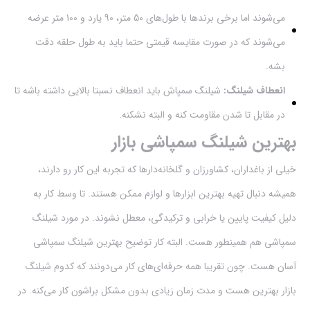
می‌شوند اما برخی برندها با طول‌های 50 متر، 90 یارد و 100 متر عرضه
می‌شوند که در صورت مقایسه قیمتی حتما باید به طول حلقه دقت
بشه.
انعطاف شیلنگ:
شیلنگ سمپاش باید انعطاف نسبتا بالایی داشته باشه تا
در مقابل تا شدن مقاومت کنه و البته نشکنه.
بهترین شیلنگ سمپاشی بازار
خیلی از باغداران، کشاورزان و گلخانه‌دارها که تجربه این کار رو دارند،
همیشه دنبال تهیه بهترین ابزارها و لوازم ممکن هستند. تا وسط کار به
دلیل کیفیت پایین یا خرابی و ترکیدگی، معطل نشوند. در مورد شیلنگ
سمپاشی هم همینطور هست. البته کار توضیح بهترین شیلنگ سمپاشی
آسان هست. چون تقریبا همه حرفه‌ای‌های کار می‌دونند که کدوم شیلنگ
بازار بهترین هست و مدت زمان زیادی بدون مشکل براشون کار می‌کنه. در