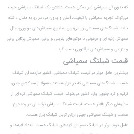
که بدون آن سمپاشی غیر ممکن هست. داشتن یک شیلنگ سمپاشی خوب
می‌تواند تجربه سمپاشی با کیفیت، آسان و بدون دردسر رو به دنبال داشته
باشه. شیلنگ‌های سمپاشی رو می‌توان به انواع سمپاش‌های موتوری، مثل
سمپاش زنبه ای و فرغونی با موتورهای بنزینی و برقی، سمپاش پرتابل برقی
و بنزینی و سمپاش‌های تراکتوری نصب کرد.
قیمت شیلنگ سمپاشی
بیشترین عامل موثر در قیمت شیلنگ سمپاشی، کشور سازنده آن شیلنگ
هست. شیلنگ‌های سمپاشی که در بازار هستند معمولا از سه کشور چین،
ترکیه و کره جنوبی وارد کشور می‌شوند. قیمت شیلنگ سمپاشی کره ای از
مدل‌های دیگر بالاتر هست، قیمت شیلنگ سمپاش ترکیه ای در رده دوم
هست و شیلنگ سمپاشی چینی ارزان ترین شیلنگ بازار هست.
عامل دوم موثر در شیلنگ سمپاش لایه‌های شیلنگ هست. تعداد لایه‌ها و