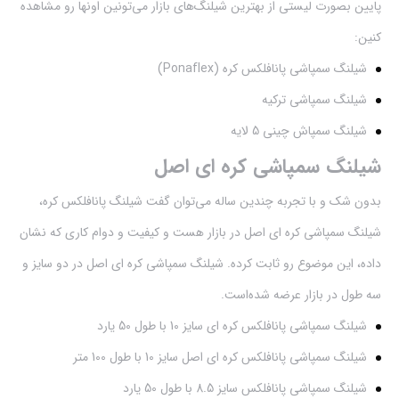
پایین بصورت لیستی از بهترین شیلنگ‌های بازار می‌تونین اونها رو مشاهده
کنین:
شیلنگ سمپاشی پانافلکس کره (Ponaflex)
شیلنگ سمپاشی ترکیه
شیلنگ سمپاش چینی 5 لایه
شیلنگ سمپاشی کره ای اصل
بدون شک و با تجربه چندین ساله می‌توان گفت شیلنگ پانافلکس کره،
شیلنگ سمپاشی کره ای اصل در بازار هست و کیفیت و دوام کاری که نشان
داده، این موضوع رو ثابت کرده. شیلنگ سمپاشی کره ای اصل در دو سایز و
سه طول در بازار عرضه شده‌است.
شیلنگ سمپاشی پانافلکس کره ای سایز 10 با طول 50 یارد
شیلنگ سمپاشی پانافلکس کره ای اصل سایز 10 با طول 100 متر
شیلنگ سمپاشی پانافلکس سایز 8.5 با طول 50 یارد