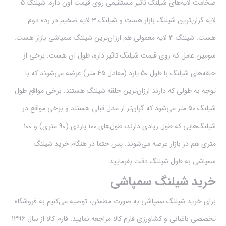
ضخامت لایه‌های شیلنگ تاثیر مستقیمی روی قیمت اون داره. شیلنگ 5
لایه گران‌ترین شیلنگ بازار هست و شیلنگ 3 لایه ضخیم در رده دوم
هست. شیلنگ 3 لایه معمولی هم ارزان‌ترین شیلنگ سمپاشی بازار هست.
سومین عامل که روی قیمت شیلنگ تاثیر داره، طول آن هست. برخی از
حلقه‌های شیلنگ با طول 50 یارد (معادل 45 متر) عرضه می‌شوند که با
توجه به طولی که دارند ارزان‌ترین حلقه شیلنگ هستند. برخی مواقع طول
شیلنگ 50 متر می‌شود که گران‌تر از مدل قبلی هستند و برخی مواقع در
شیلنگ‌هایی که طول زیادی دارند، طول‌های 100 یاردی (90 متری) و 100
متری هم در بازار عرضه می‌شوند. پس حتما در هنگام خرید شیلنگ
سمپاشی به طول شیلنگ دقت بفرمایید.
خرید شیلنگ سمپاشی
برای خرید شیلنگ سمپاشی به صورت مطمئن، توصیه می‌کنیم به فروشگاه
تخصصی باغبانی و کشاورزی فارم کالا مراجعه نمایید. فارم کالا از سال 1396