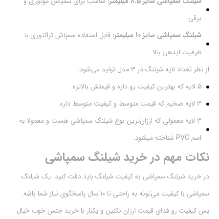
شیلنگ سمپاشی سایز 8.5 میلیمتر:
مناسب برای سمپاش موتوری و
برقی.
شیلنگ سمپاشی سایز 10 میلیمتر:
قابل استفاده سمپاش تراکتوری با
ظرفیت آبدهی بالا
از نظر تعداد لایه شیلنگ در 3 مدل تولید می‌شود:
5 لایه که بهترین کیفیت رو داره و قیمتش بالاتره.
3 لایه ضخیم که قیمت متوسط و کیفیت متوسط داره.
3 لایه معمولی که ارزان‌ترین نوع شیلنگ سمپاشی هست و معمولا به
اسم PVC شناخته میشود.
نکات مهم در خرید شیلنگ سمپاشی
در خرید شیلنگ سمپاشی به کیفیت شیلنگ باید دقت کنید. یک شیلنگ
سمپاشی با کیفیت می‌تونه به راحتی تا 10 سال پاسخگوی نیاز شما باشه.
پس کیفیت رو فدای قیمت ارزان نکنین و یکبار با خرید جنس خوب خیال