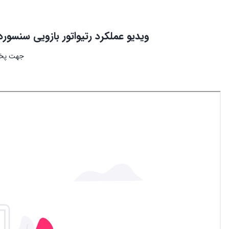
ویدیو عملکرد رتیواتور بازویی سنسورد
جهت پخش