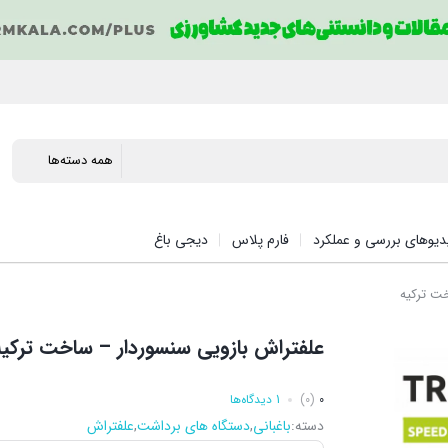
دیوهای بررسی و عملکرد
فارم پلاس
دیجی باغ
ت ترکیه
علفتراش بازویی سنسوردار – ساخت ترکیه
0
(0)
1 دیدگاه‌ها
دسته:
باغبانی
,
دستگاه های برداشت
,
علفتراش