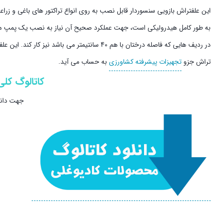
در ردیف هایی که فاصله درختان با هم 40 سانتیمتر
تراش جزو
تجهیزات پیشرفته کشاورزی
به حساب می آید.
کاتالوگ کل
جهت دانل