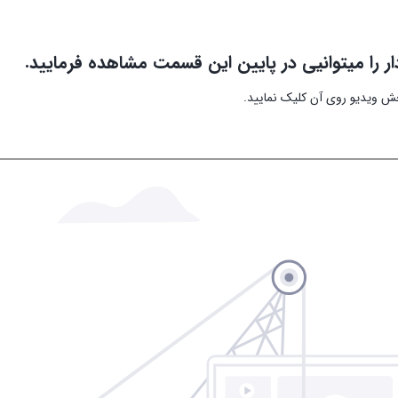
ار را میتوانیی در پایین این قسمت مشاهده فرمایید.
 ویدیو روی آن کلیک نمایید.