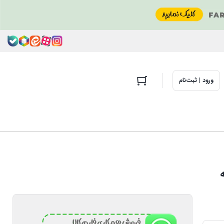
ورود | ثبت‌نام