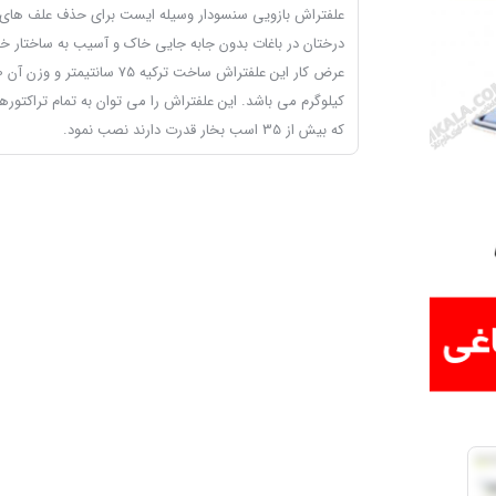
علفتراش بازویی سنسودار وسیله ایست برای حذف علف های 
درختان در باغات بدون جابه جایی خاک و آسیب به ساختار خ
عرض کار
کیلوگرم می باشد. این علفتراش را می توان به تمام تراکتوره
که بیش از 35 اسب بخار قدرت دارند نصب نمود.