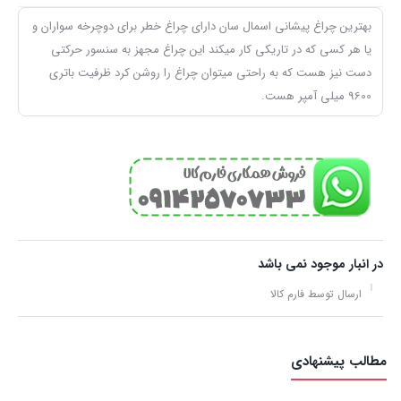
بهترین چراغ پیشانی اسمال سان دارای چراغ خطر برای دوچرخه سواران و
یا هر کسی که در تاریکی کار میکند این چراغ مجهز به سنسور حرکتی
دست نیز هست که به راحتی میتوان چراغ را روشن کرد ظرفیت باتری
9600 میلی آمپر هست.
در انبار موجود نمی باشد
ارسال توسط فارم کالا
مطالب پیشنهادی