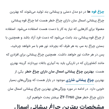
با چراغ…
چراغ قوه
ها
در دو مدل دستی و پیشانی بند تولید می‌شوند که بهترین
چراغ پیشانی اسمال سان دارای چراغ خطر هست اما چراغ قوه پیشانی
معمولا برای کارهایی که نیاز به کار با دست هست استفاده می‌شود. استفاده
از چراغ قوه پیشانی بند باعث می‌شود که دست فرد آزاد باشد و همچنین با
بستن چراغ به سر، به هر طرف که بچرخد نور هم با سر خواهد چرخید،
پس در هر حالت نور خواهد داشت. همچنین چراغ پیشانی برای افرادی که
مانند کشاورزان که در تاریکی باید به آبیاری باغات بپردازند گرینه بهتری
هست.
بهترین چراغ پیشانی اسمال سان دارای چراغ خطر
یکی از
بهترین
چراغ پیشانی شارژی
موجود در بازار هست که ویژگی‌های بسیار
خوبی دارد. در ادامه در مورد ویژگی‌های بهترین چراغ پیشانی اسمال سان
دارای چراغ خطر
مدل ZY-T1981
بیشتر بحث خواهیم کرد.
مشخصات بهترین چراغ پیشانی اسمال