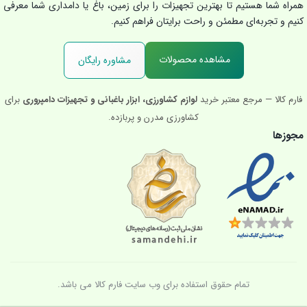
همراه شما هستیم تا بهترین تجهیزات را برای زمین، باغ یا دامداری شما معرفی
کنیم و تجربه‌ای مطمئن و راحت برایتان فراهم کنیم.
مشاهده محصولات
مشاوره رایگان
فارم کالا — مرجع معتبر خرید
لوازم کشاورزی، ابزار باغبانی و تجهیزات دامپروری
برای
کشاورزی مدرن و پربازده.
مجوزها
تمام حقوق استفاده برای وب سایت فارم کالا می باشد.