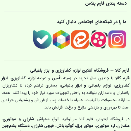
دسته بندی فارم پلاس
ما را در شبکه‌های اجتماعی دنبال کنید
فارم کالا — فروشگاه آنلاین لوازم کشاورزی و ابزار باغبانی
فارم کالا
با چندین سال تجربه در زمینه تأمین و عرضه
لوازم کشاورزی، ابزار
کشاورزی، لوازم باغبانی و ابزار باغبانی
، بستری فراهم کرده تا کشاورزان،
باغداران و دامداران بتوانند به راحتی تجهیزات مورد نیاز خود را پیدا کنند. هدف
ما ارائه محصولات با کیفیت، همراه با خدمات پس از فروش و پشتیبانی حرفه‌ای
است تا بهره‌وری و بازدهی مزارع و باغ‌ها افزایش یابد.
در فروشگاه اینترنتی فارم کالا می‌توانید انواع
سمپاش شارژی و موتوری،
علف‌زن، اره موتوری، موتور برق، گوگردپاش، قیچی شارژی، دستگاه پشم‌چین