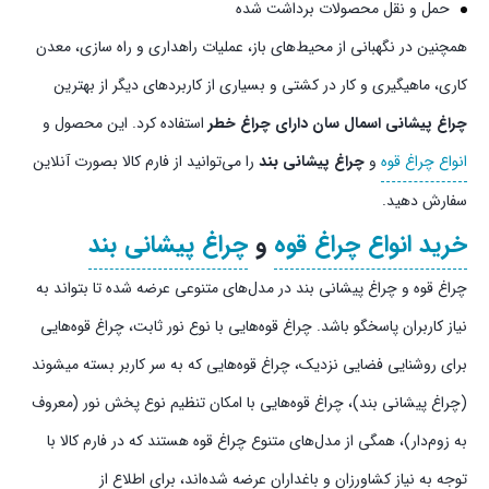
حمل و نقل محصولات برداشت شده
همچنین در نگهبانی از محیط‌های باز، عملیات‌ راهداری و راه سازی، معدن
کاری، ماهیگیری و کار در کشتی و بسیاری از کاربردهای دیگر از بهترین
چراغ پیشانی اسمال سان دارای چراغ خطر
استفاده کرد. این محصول و
انواع چراغ قوه
و
چراغ پیشانی بند
را می‌توانید از فارم کالا بصورت آنلاین
سفارش دهید.
خرید انواع چراغ قوه
و
چراغ پیشانی بند
چراغ قوه و چراغ پیشانی بند در مدل‌های متنوعی عرضه شده‌ تا بتواند به
نیاز کاربران پاسخگو باشد. چراغ قوه‌هایی با نوع نور ثابت، چراغ قوه‌هایی
برای روشنایی فضایی نزدیک، چراغ قوه‌هایی که به سر کاربر بسته میشوند
(چراغ پیشانی بند)، چراغ قوه‌هایی با امکان تنظیم نوع پخش نور (معروف
به زوم‌دار)، همگی از مدل‌های متنوع چراغ قوه هستند که در فارم کالا با
توجه به نیاز کشاورزان و باغداران عرضه شده‌اند، برای اطلاع از