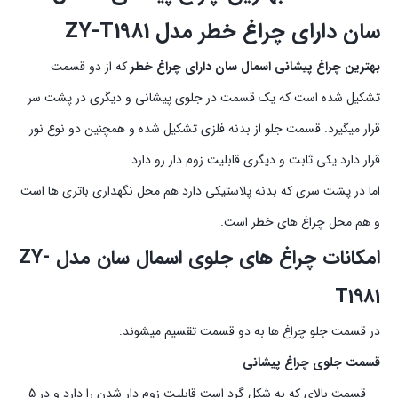
سان دارای چراغ خطر مدل ZY-T1981
بهترین چراغ پیشانی اسمال سان دارای چراغ خطر
که از دو قسمت
تشکیل شده است که یک قسمت در جلوی پیشانی و دیگری در پشت سر
قرار میگیرد. قسمت جلو از بدنه فلزی تشکیل شده و همچنین دو نوع نور
قرار دارد یکی ثابت و دیگری قابلیت زوم دار رو دارد.
اما در پشت سری که بدنه پلاستیکی دارد هم محل نگهداری باتری ها است
و هم محل چراغ های خطر است.
امکانات چراغ های جلوی اسمال سان مدل ZY-
T1981
در قسمت جلو چراغ ها به دو قسمت تقسیم میشوند:
قسمت جلوی چراغ پیشانی
قسمت بالای که به شکل گرد است قابلیت زوم دار شدن را دارد و در 5