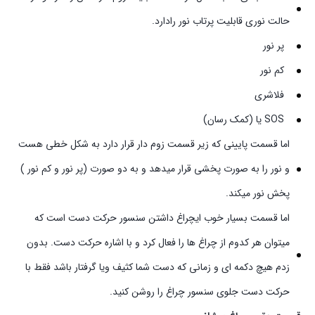
حالت نوری قابلیت پرتاب نور رادارد.
پر نور
کم نور
فلاشری
SOS یا (کمک رسان)
اما قسمت پایینی که زیر قسمت زوم دار قرار دارد به شکل خطی هست
و نور را به صورت پخشی قرار میدهد و به دو صورت (پر نور و کم نور )
پخش نور میکند.
اما قسمت بسیار خوب ایچراغ داشتن سنسور حرکت دست است که
میتوان هر کدوم از چراغ ها را فعال کرد و با اشاره حرکت دست. بدون
زدم هیچ دکمه ای و زمانی که دست شما کثیف ویا گرفتار باشد فقط با
حرکت دست جلوی سنسور چراغ را روشن کنید.