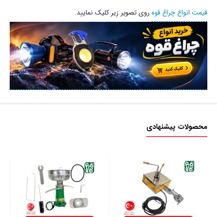
قیمت انواع چراغ قوه
روی تصویر زیر کلیک نمایید.
محصولات پیشنهادی