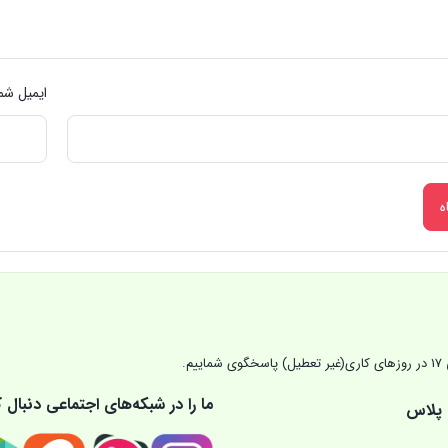
ایمیل شما
ما را در شبکه‌های اجتماعی دنبال ک
 پلاس