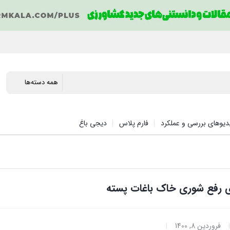
دیوهای بررسی و عملکرد
فارم پلاس
دیجی باغ
ی رفع شوری خاک باغات پسته
فروردین 8, 1400