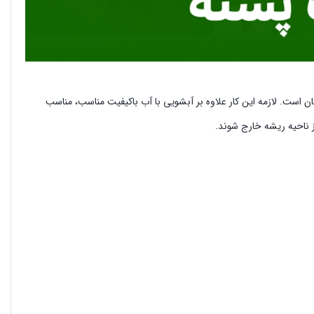
 است. لازمه این کار علاوه بر آبشویی با آب باکیفیت مناسب، مناسب
 ناحیه ریشه خارج شوند.