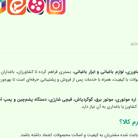
رزی
اورزی، لوازم باغبانی و ابزار باغبانی
، بستری فراهم کرده تا کشاورزان، باغداران 
حصولات با کیفیت، همراه با خدمات پس از فروش و پشتیبانی حرفه‌ای است تا بهره‌ور
اره موتوری، موتور برق، گوگردپاش، قیچی شارژی، دستگاه پشم‌چین و پمپ آ
شاورز یا باغداری به آن نیاز دارد.
م کالا؟
اعث شده مشتریان به کیفیت و اصالت محصولات اعتماد داشته باشند.