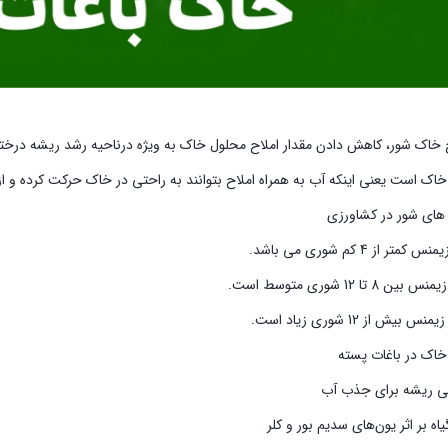
ح خاک شور، کاهش دادن مقدار املاح محلول خاک به ویژه درناحیه رشد ریشه درختان
ک است یعنی اینکه آب به همراه املاح بتوانند به راحتی در خاک حرکت کرده و از
های شور در کشاورزی
اک در باغات پسته