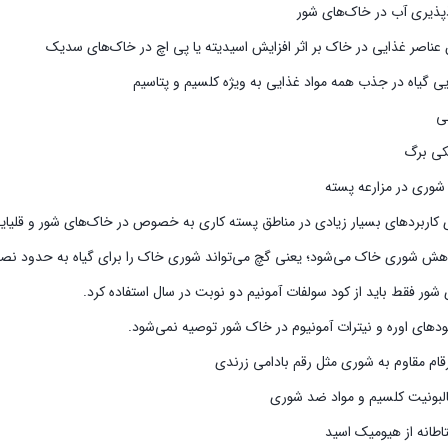
با شوری در مزارعه پسته