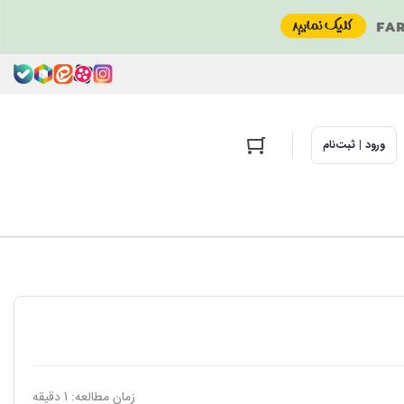
ورود | ثبت‌نام
زمان مطالعه: 1 دقیقه