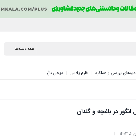
دیوهای بررسی و عملکرد
فارم پلاس
دیجی باغ
انگور در باغچه و گلدان
1403