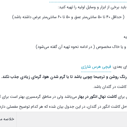
اید برخی از ابزار و وسایل اولیه را تهیه کنید:
ق و 50 تا 60 سانتی‌متر عرض داشته باشد)
یه
و یا خاک مخصوص ( در ادامه نحوه تهیه آن گفته می‌شود)
ای بعدی:
قیچی هرس شارژی
 رنگ روشن و ترجیحا چوبی باشد تا با گرم شدن هوا، گرمای زیادی جذب نکند.
ه
کاشت در گلدان باشد.
 برای
کاشت نهال انگور در بهار
می‌باشد ولی در مناطق گرمسیری بهتر است برای کاش
احل کاشت انگور در گلدان، در این جدول بیان شده که هر کدام توضیح مفصلی دارد
خلاصه مرا