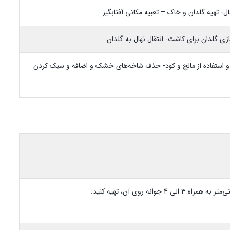
ال- تهیه گلدان و خاک – تعبیه مکانی آفتابگیر
ازی گلدان برای کاشت- انتقال نهال به گلدان
 و استفاده از مالچ و کود- حذف شاخه‌های خشک و اضافه و سبک کردن