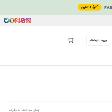
ورود | ثبت‌نام
زمان مطالعه: 10 دقیقه