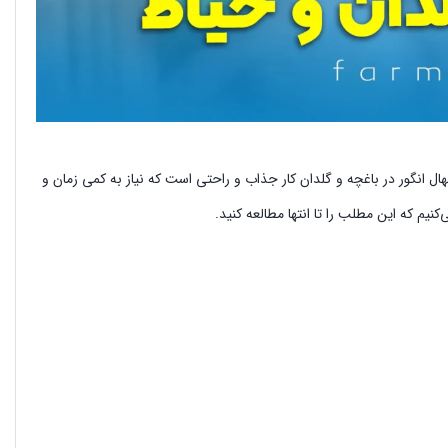
ل انگور در باغچه و گلدان کار جذاب و راحتی است که نیاز به کمی زمان و
کنیم که این مطلب را تا انتها مطالعه کنید.