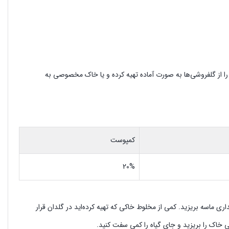
گلدان را از گلفروشی‌ها به صورت آماده تهیه کرده و یا خاک مخصوصی به
کمپوست
20%
 ماسه بریزید. کمی از مخلوط خاکی که تهیه کرده‌اید در گلدان قرار
قی خاک را بریزید و جای گیاه را کمی سفت کنید.