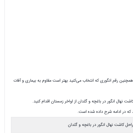
مچنین رقم انگوری که انتخاب می‌کنید بهتر است مقاوم به بیماری و آفات
ت نهال انگور در باغچه و گلدان از اواخر زمستان اقدام کنید.
 که در ادامه شرح داده شده است.
حل کاشت نهال انگور در باغچه و گلدان