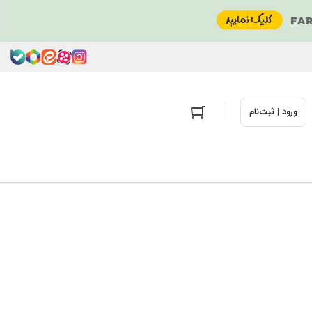
ورود | ثبت‌نام