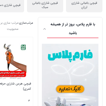
قیچی باغبانی شارژی
قیچی شارژی باغبانی
قیچی شارژی دسته
ارزان
سبک
مرتب‌سازی:
مرتب سازی بر
با فارم پلاس، بروز تر از همیشه
محبوبیت
باشید
قیچی هرس شارژی حرفه ا
کمری)
3