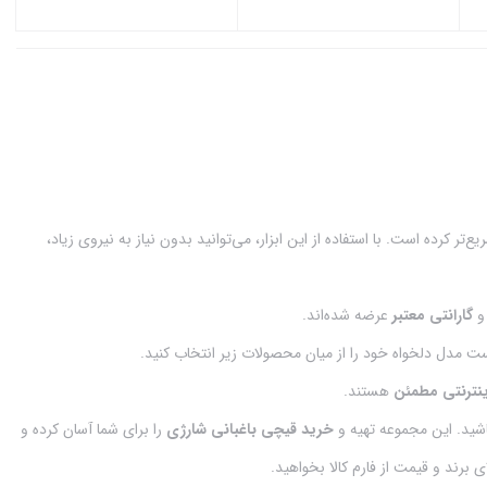
بستن
بستن
ر کرده است. با استفاده از این ابزار، می‌توانید بدون نیاز به نیروی زیاد،
گارانتی معتبر
عرضه شده‌اند.
یست مدل دلخواه خود را از میان محصولات زیر انتخاب کنید.
ینترنتی مطمئن
هستند.
باشید. این مجموعه تهیه و
خرید قیچی باغبانی شارژی
را برای شما آسان کرده و
ای برند و قیمت از فارم کالا بخواهید.