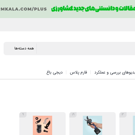
دیوهای بررسی و عملکرد
فارم پلاس
دیجی باغ
9
19
3