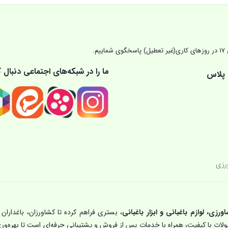
ما را در شبکه‌های اجتماعی دنبال ک
 پلاس
رزی
اورزی، لوازم باغبانی و ابزار باغبانی
، بستری فراهم کرده تا کشاورزان، باغداران 
حصولات با کیفیت، همراه با خدمات پس از فروش و پشتیبانی حرفه‌ای است تا بهره‌ور