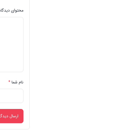
محتوای دیدگاه
نام شما
*