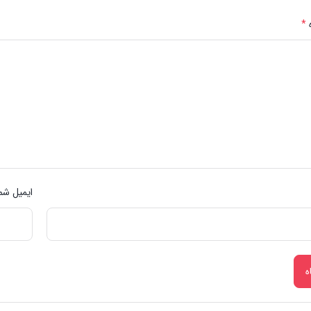
*
ایمیل شما