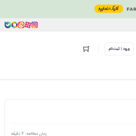
ورود | ثبت‌نام
زمان مطالعه: 4 دقیقه