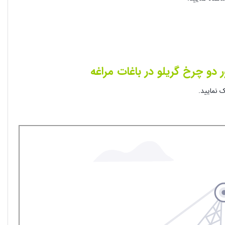
 دو چرخ گریلو در باغات مراغه
نمایید.