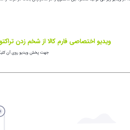
ویدیو اختصاصی فارم کالا از شخم زدن تراکتور
جهت پخش ویدیو روی آن کلیک 