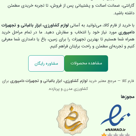
گارانتی، ضمانت اصالت و پشتیبانی پس از فروش، تا تجربه خریدی مطمئن
داشته باشید.
با خرید از فارم کالا، می‌توانید به آسانی
لوازم کشاورزی، ابزار باغبانی و تجهیزات
دامپروری
مورد نیاز خود را انتخاب و سفارش دهید. ما در تمام مراحل خرید
همراه شما هستیم تا بهترین تجهیزات را برای زمین، باغ یا دامداری شما معرفی
کنیم و تجربه‌ای مطمئن و راحت برایتان فراهم کنیم.
مشاهده محصولات
مشاوره رایگان
فارم کالا — مرجع معتبر خرید
لوازم کشاورزی، ابزار باغبانی و تجهیزات دامپروری
برای
کشاورزی مدرن و پربازده.
مجوزها