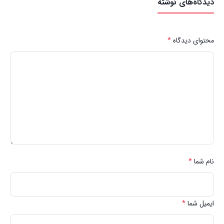
دیدگاه‌های نوشته
محتوای دیدگاه
*
نام شما
*
ایمیل شما
*