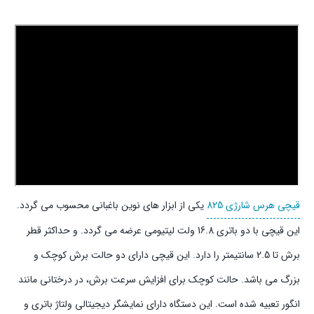
قیچی هرس شارژی 825
یکی از ابزار های نوین باغبانی محسوب می گردد.
این قیچی با دو باتری 16.8 ولت لیتیومی عرضه می گردد. و حداکثر قطر
برش تا 2.5 سانتیمتر را دارد. این قیچی دارای دو حالت برش کوچک و
بزرگ می باشد. حالت کوچک برای افزایش سرعت برش، در درختانی مانند
انگور تعبیه شده است. این دستگاه دارای نمایشگر دیجیتالی ولتاژ باتری و