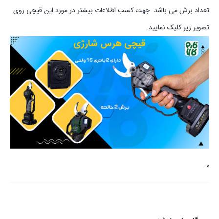
تعداد برش می باشد. جهت کسب اطلاعات بیشتر در مورد این قیچی روی
تصویر زیر کلیک نمایید.
0