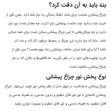
بند باید به آن دقت کرد؟
چراغ پیشانی مناسب برای شما، دقیقا بستگی به نیاز شما دارد. یعنی قبل از
خرید باید بدانید چند ساعت روشنایی نیاز دارید،‌ چه مقدار شدت نور نیاز
دارید و چه ویژگی‌هایی از این چراغ پیشانی ممکن است برای شما حیاتی
باشد. مثلا آیا نیاز دارید این چراغ در محیط مرطوب کار کند و ضد آب
باشد؟ آیا برای شما میزان ساعات روشنایی زیاد مهم هست؟ پس قبل از
خرید اولویت‌های خود را در نظر بگیرید. اما فاکتورها و نکاتی که در هر
چراغ پیشانی متفاوت است.
نوع پخش نور چراغ پیشانی
چراغ‌ پیشانی یا هدلایت در چهار مدل از نظر پخش نور تولید می‌شود. چراغ
پیشانی کاسه‌ای با نور غیر قابل تنظیم و بدون عدسی، به همراه عدسی و
قابل تنظیم، به همراه عدسی و غیر قابل تنظیم و بصورت نواری تولید