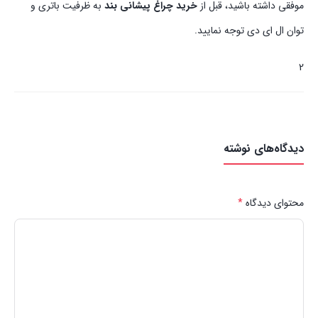
موفقی داشته باشید، قبل از
خرید چراغ پیشانی بند
به ظرفیت باتری و
توان ال ای دی توجه نمایید.
2
دیدگاه‌های نوشته
محتوای دیدگاه
*