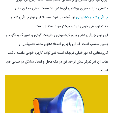
مناسبی دارد و میزان روشنایی آن‌ها نیز بالا هست. حتی به این مدل
چراغ پیشانی کشاورزی
نیز گفته می‌شود. معمولا این نوع چراغ پیشانی
مدت نوردهی خوبی دارد و بیشتر مورد استقبال است.
این نوع چراغ پیشانی برای کوهنوردی و طبیعت گردی و کمپینگ و نگهبانی
بسیار مناسب است. اما آن را برای استفاده‌هایی مانند تعمیرکاری و
کاربردهایی که نور خیلی نزدیک است نمی‌تواند کاربرد خوبی داشته باشد،
علت آن نیز تمرکز بیش از حد نور در یک محل و ایجاد مشکل در بینایی فرد
است.