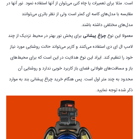
است. مثلا برای تعمیرات یا چاه کنی می‌توان از آنها استفاده نمود. نور آنها در
مقایسه با مدل‌های کاسه ای کمتر است ولی از نظر باتری می‌توانند
مدل‌های مختلفی داشته باشند.
معمولا این نوع
چراغ پیشانی
برای پخش نور بهتر در محیط نزدیک از چند
لامپ ال ای دی استفاده می‌کنند و کاربر می‌تواند حالت روشنایی مورد نیاز
خود را تنظیم کند. ایراد این نوع هدلایت در این است که برای محیط‌های
باز و مسافت‌های طولانی فضای باز کاربرد خوبی ندارد و روشنایی آن
محدود به چند متر اول است. پس هنگام خرید چراغ پیشانی بند به موارد
ذکر شده توجه نمایید.