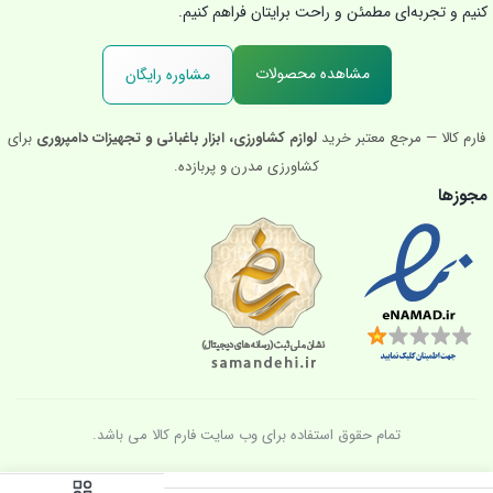
کنیم و تجربه‌ای مطمئن و راحت برایتان فراهم کنیم.
مشاهده محصولات
مشاوره رایگان
فارم کالا — مرجع معتبر خرید
لوازم کشاورزی، ابزار باغبانی و تجهیزات دامپروری
برای
کشاورزی مدرن و پربازده.
مجوزها
تمام حقوق استفاده برای وب سایت فارم کالا می باشد.