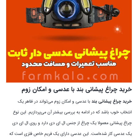
خرید چراغ پیشانی بند با عدسی و امکان زوم
خرید چراغ‌ پیشانی بند
با عدسی و امکان زوم می‌تواند در ظاهر یک
انتخاب خوب باشد که در ادامه به بررسی بیشتر آن می‌پردازیم. این نوع
چراغ پیشانی معمولا یک چراغ از جنس ال ای دی دارد و روی ال ای دی
یک عدسی کار شده‌است. این عدسی دارای یک فریم خاص فلزی است که