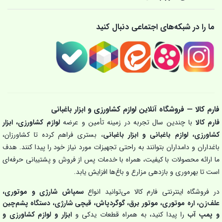
ما را در شبکه‌های اجتماعی دنبال کنید
فارم کالا — فروشگاه آنلاین لوازم کشاورزی و ابزار باغبانی
فارم کالا
با چندین سال تجربه در زمینه تأمین و عرضه
لوازم کشاورزی، ابزار
کشاورزی، لوازم باغبانی و ابزار باغبانی
، بستری فراهم کرده تا کشاورزان،
باغداران و دامداران بتوانند به راحتی تجهیزات مورد نیاز خود را پیدا کنند. هدف
ما ارائه محصولات با کیفیت، همراه با خدمات پس از فروش و پشتیبانی حرفه‌ای
است تا بهره‌وری و بازدهی مزارع و باغ‌ها افزایش یابد.
در فروشگاه اینترنتی فارم کالا می‌توانید انواع
سمپاش شارژی و موتوری،
علف‌زن، اره موتوری، موتور برق، گوگردپاش، قیچی شارژی، دستگاه پشم‌چین
و پمپ آب
را پیدا کنید، به همراه قطعات یدکی و
ابزار و لوازم کشاورزی و