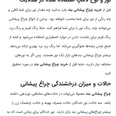
قبل از
خرید چراغ پیشانی بند
باید بدانید چه مقدار نور برای شما کافی و
چه رنگی از نور برای شما مناسب خواهد بود. برخی از انواع چراغ پیشانی
می‌توانند چند رنگ نور را برای شما فراهم کنند. مثلا رنگ قرمز و رنگ زرد.
رنگ قرمز برای علامت دادن در موارد اضطراری استفاده می‌شود و البته از
جمع شدن پشه‌ها جلوگیری می‌کنه. اما رنگ زرد برد بهتری ارائه می‌دهد.
بیشتر چراغ‌ پیشانی بند‌های بازار تک نور هستند. پس اگر به نور‌های
مختلف نیاز دارید،‌ حتما قبل از
خرید چراغ پیشانی بند
در مورد تحقیق
کنید.
حالات و میزان درخشندگی چراغ پیشانی
چراغ پیشانی بند
معمولا می‌تواند در حالت‌های مختلفی نوردهی داشته
باشد. سه حالت نور حداکثر، حالت مصرف بهینه و حالت چشمک زن را
بیشتر چراغ‌های پیشانی بند بازار دارند. نور حداکثر برای زمانی است که به