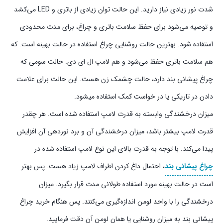
شدت نور زیادی نیاز دارید. این حالت توان زیادی از باتری و LED می‌کشد
و توصیه می‌شود برای حفظ سلامت باتری و چراغ، برای مدت محدودی
استفاده شود. بهترین حالت روشنایی چراغ استفاده در حالت بهینه است. که
هم سلامت باتری حفظ می‌شود و هم لامپ ال ای دی. حالت سومی که
چراغ پیشانی بند دارد، حالت چشمک زن هست. این حالت برای علامت
دادن در تاریکی یا در خواست کمک استفاده میشود.
میزان درخشندگی وابسته به قدرت لامپ استفاده شده است. هر چقدر
قدرت لامپ بیشتر باشد، میزان درخشندگی آن و برد نوردهی آن افزایش
پیدا می‌کند. با توجه به قدرت بالای این نوع لامپ استفاده شده در
چراغ‌ پیشانی بند
، احتمال داغ کردن اطراف لامپ زیاد هست. پس بهتر
است در حالت بهینه مورد استفاده طولانی مدت قرار بگیرد. میزان
درخشندگی را با واحد لومن اندازه‌گیری می‌کنند. پس هنگام خرید چراغ
پیشانی بند به میزان روشنایی یا همان لومن آن دقت فرمایید.