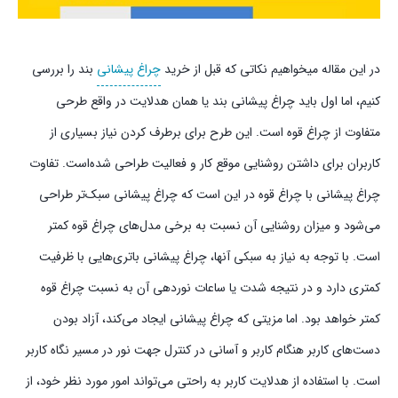
در این مقاله میخواهیم نکاتی که قبل از خرید
چراغ پیشانی
بند را بررسی
کنیم،‌ اما اول باید چراغ پیشانی بند یا همان هدلایت در واقع طرحی
متفاوت از چراغ قوه است. این طرح برای برطرف کردن نیاز بسیاری از
کاربران برای داشتن روشنایی موقع کار و فعالیت طراحی شده‌است. تفاوت
چراغ پیشانی با چراغ قوه در این است که چراغ پیشانی سبک‌تر طراحی
می‌شود و میزان روشنایی آن نسبت به برخی مدل‌های چراغ قوه کمتر
است. با توجه به نیاز به سبکی آنها، چراغ پیشانی باتری‌هایی با ظرفیت
کمتری دارد و در نتیجه شدت یا ساعات نوردهی آن به نسبت چراغ قوه
کمتر خواهد بود. اما مزیتی که چراغ پیشانی ایجاد می‌کند، آزاد بودن
دست‌های کاربر هنگام کاربر و آسانی در کنترل جهت نور در مسیر نگاه کاربر
است. با استفاده از هدلایت کاربر به راحتی می‌تواند امور مورد نظر خود،‌ از