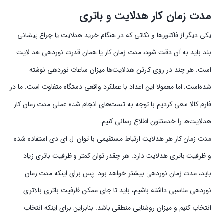
مدت زمان کار هدلایت و باتری
یکی دیگر از فاکتورها و نکاتی که در هنگام خرید هدلایت یا چراغ پیشانی
بند باید به آن دقت شود، مدت زمان کار یا همان قدرت نوردهی هد لایت
است. هر چند در روی کارتن هدلایت‌ها میزان ساعات نوردهی نوشته
شده‌است. اما معمولا این اعداد با عملکرد واقعی دستگاه متفاوت است. ما در
فارم کالا سعی کردیم با توجه به تست‌های انجام شده عملی مدت زمان کار
هدلایت‌ها را خدمتتون اطلاع رسانی کنیم.
مدت زمان کار هر هدلایت ارتباط مستقیمی با توان ال ای دی استفاده شده
و ظرفیت باتری هدلایت دارد. هر چقدر توان کمتر و ظرفیت باتری زیاد
باید، مدت زمان نوردهی بیشتر خواهد بود. پس برای اینکه مدت زمان
نوردهی مناسبی داشته باشیم، باید تا جای ممکن ظرفیت باتری بالاتری
انتخاب کنیم و میزان روشنایی منطقی باشد. بنابراین برای اینکه انتخاب