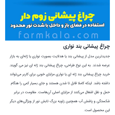
چراغ پیشانی بند نواری
جدیدترین مدل‌ از پیشانی بند یا هدلایت بصورت نواری یا ژله‌ای به بازار
عرضه شدند. به این نوع طراحی، چراغ پیشانی بند ژله‌ ای نیز می‌ گویند.
خرید چراغ پیشانی بند ژله ای یا نواری مزایای خوبی برای کاربر می‌تواند
داشته باشد. اینکه کاملا قابل تا شدن هستند و جای بسیار کمی را هنگام
حمل و نقل اشغال می‌کنند از مزایای اصلی آن‌هاست. مقاومت در برابر
شکستگی و پاشش آب همچنین زاویه بزرگ تابش نور از ویژگی‌های دیگر
این محصول است.