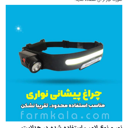
نور و نوع لامپ استفاده شده در هدلایت