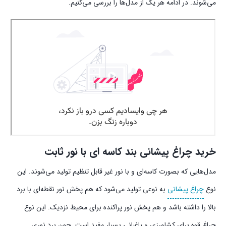
می‌شوند. در ادامه هر یک از مدل‌ها را بررسی می‌کنیم.
خرید چراغ پیشانی بند کاسه ای با نور ثابت
مدل‌هایی که بصورت کاسه‌ای و با نور غیر قابل تنظیم تولید می‌شوند. این
نوع
چراغ پیشانی
به نوعی تولید می‌شود که هم پخش نور نقطه‌ای با برد
بالا را داشته باشد و هم پخش نور پراکنده برای محیط نزدیک. این نوع
چراغ قوه برای کشاورزی و باغبانی بسیار مفید است. چون برد نوری