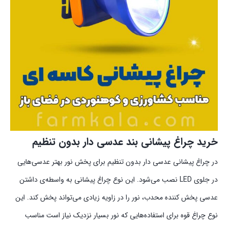
خرید چراغ پیشانی بند عدسی دار بدون تنظیم
در چراغ پیشانی عدسی دار بدون تنظیم برای پخش نور بهتر عدسی‌هایی
در جلوی LED نصب می‌شود. این نوع چراغ‌ پیشانی به واسطه‌ي داشتن
عدسی پخش کننده محدب، نور را در زاویه زیادی می‌تواند پخش کند. این
نوع چراغ قوه برای استفاده‌هایی که نور بسیار نزدیک نیاز است مناسب