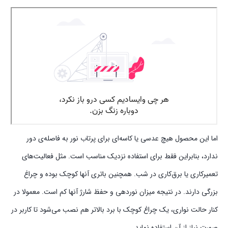
اما این محصول هیچ عدسی یا کاسه‌ای برای پرتاب نور به فاصله‌ی دور
ندارد، بنابراین فقط برای استفاده نزدیک مناسب است. مثل فعالیت‌های
تعمیرکاری یا برق‌کاری در شب. همچنین باتری آنها کوچک بوده و چراغ
بزرگی دارند. در نتیجه میزان نوردهی و حفظ شارژ آنها کم است. معمولا در
کنار حالت نواری، یک چراغ کوچک با برد بالاتر هم نصب می‌شود تا کاربر در
صورت نیاز از آن استفاده نماید.