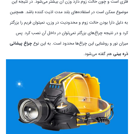
فلزی است و چون حالت زوم دارد وزن آن بیشتر می‌شود. در نتیجه این
موضوع ممکن است در استفاده‌های بلند مدت اذیت کننده باشد. همچنین
به دلیل دارا بودن حالت زوم و محدودیت در وزن، نمیتوان فریم را بزرگتر
کرد و در نتیجه چراغ‌های بزرگتر نمی‌توان در داخل آن نصب کرد. پس
میزان نور و روشنایی این چراغ‌ها محدود است. به این نوع
چراغ پیشانی
ذره بینی
هم گفته می‌شود.