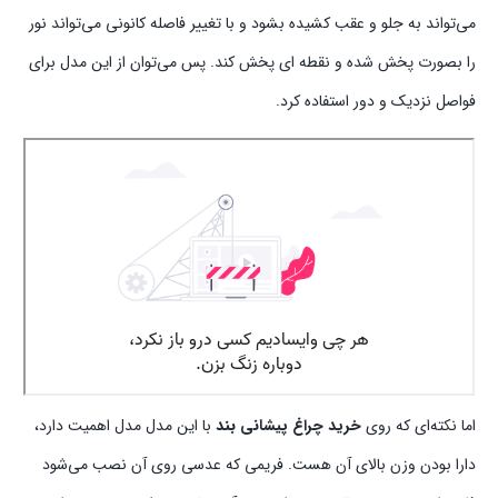
می‌تواند به جلو و عقب کشیده بشود و با تغییر فاصله کانونی می‌تواند نور
را بصورت پخش شده و نقطه ای پخش کند. پس می‌توان از این مدل برای
فواصل نزدیک و دور استفاده کرد.
اما نکته‌ای که روی
خرید چراغ پیشانی بند
با این مدل مدل اهمیت دارد،
دارا بودن وزن بالای آن هست. فریمی که عدسی روی آن نصب می‌شود