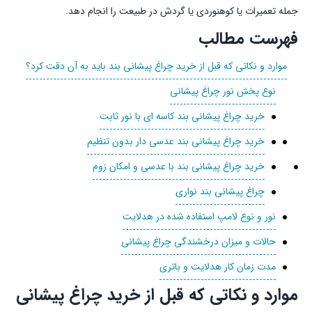
جمله تعمیرات یا کوهنوردی یا گردش در طبیعت را انجام دهد.
فهرست مطالب
موارد و نکاتی که قبل از خرید چراغ پیشانی بند باید به آن دقت کرد؟
نوع پخش نور چراغ پیشانی
خرید چراغ پیشانی بند کاسه ای با نور ثابت
خرید چراغ پیشانی بند عدسی دار بدون تنظیم
خرید چراغ پیشانی بند با عدسی و امکان زوم
چراغ پیشانی بند نواری
نور و نوع لامپ استفاده شده در هدلایت
حالات و میزان درخشندگی چراغ پیشانی
مدت زمان کار هدلایت و باتری
موارد و نکاتی که قبل از خرید چراغ پیشانی