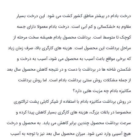
درخت بادام در بیشتر مناطق کشور کشت می شود. این درخت بسیار
مقاوم به خشکسالی و کم آبی است. درخت بادام معمولا دارای جسه
کوچک تا متوسط است. برداشت محصول بادام همیشه سخت مرحله از
مراحل برداشت این محصول است. هزینه های کارگری بالا، صرف زمان زیاد
که برخی مواقع باعث آسیب به محصول می شود، آسیب به درخت و
شکستن شاخه ها در برداشت با دست و در نتیجه کاهش محصول سال بعد
از جمله مشکلات روش سنتی برداشت بادام است. اما روش برداشت
مکانیزه بادام چه مزیت هایی دارد؟
در روش برداشت مکانیزه بادام با استفاده از شیکر کابلی پشت تراکتوری
مخصوصا در باغات بزرگ، هزینه های کارگری بسیار کاهش پیدا کرده و
سرعت برداشت محصول چندین برابر کاهش می یابد. به محصول و درخت
هیچ آسیبی وارد نمی شود. میزان محصول سال بعد نیز با توجه به آسیب