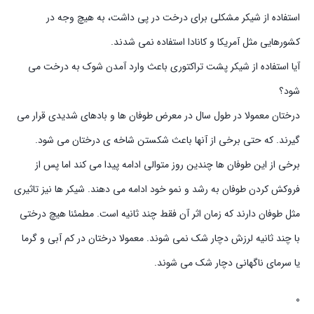
استفاده از شیکر مشکلی برای درخت در پی داشت، به هیچ وجه در
کشورهایی مثل آمریکا و کانادا استفاده نمی شدند.
آیا استفاده از شیکر پشت تراکتوری باعث وارد آمدن شوک به درخت می
شود؟
درختان معمولا در طول سال در معرض طوفان ها و بادهای شدیدی قرار می
گیرند. که حتی برخی از آنها باعث شکستن شاخه ی درختان می شود.
برخی از این طوفان ها چندین روز متوالی ادامه پیدا می کند اما پس از
فروکش کردن طوفان به رشد و نمو خود ادامه می دهند. شیکر ها نیز تاثیری
مثل طوفان دارند که زمان اثر آن فقط چند ثانیه است. مطمئنا هیچ درختی
با چند ثانیه لرزش دچار شک نمی شوند. معمولا درختان در کم آبی و گرما
یا سرمای ناگهانی دچار شک می شوند.
0