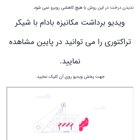
ندیدن درخت در این روش با هیچ کاهشی روبرو نمی شود.
ویدیو برداشت مکانیزه بادام با شیکر
تراکتوری را می توانید در پایین مشاهده
نمایید.
جهت پخش ویدیو روی آن کلیک نمایید.