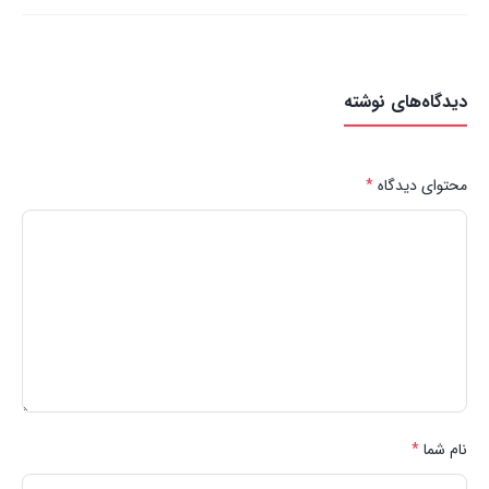
دیدگاه‌های نوشته
محتوای دیدگاه
*
نام شما
*