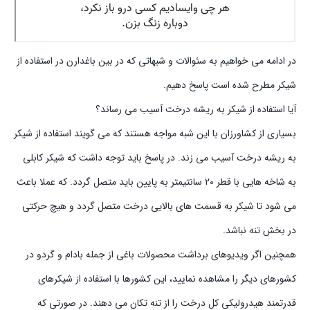
در ادامه می خواهیم به سئوالات و شبهاتی که در بین باغدارن در استفاده از
شیکر مطرح شده است پاسخ دهیم.
آیا استفاده از شیکر به ریشه درخت آسیب می رساند؟
بسیاری از کشاورزان با این شبه مواجه هستند که می گویند استفاده از شیکر
به ریشه درخت آسیب می زند. در پاسخ باید توجه داشت که شیکر کابلی
به شاخه هایی با قطر 20 سانتیمتر به پایین باید متصل گردد. که عملا باعث
می شود تا شیکر به قسمت های بالایی درخت متصل گردد و هیچ حرکتی
در بخش تنه نباشد.
همچنین اگر ویدیوهای برداشت محصولات باغی از جمله بادام و گردو در
کشورهای دیگر را مشاهده نمایید، این کشورها با استفاده از شیکرهای
قدرتمند هیدرولیکی کل درخت را از تنه تکان می دهند. در صورتی که