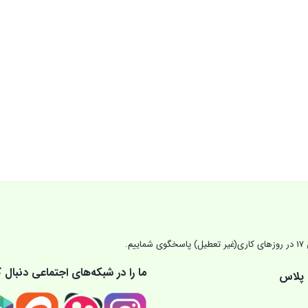
ما را در شبکه‌های اجتماعی دنبال ک
 پلاس