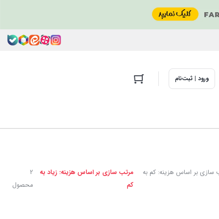
ورود | ثبت‌نام
 سازی بر اساس هزینه: کم به
مرتب سازی بر اساس هزینه: زیاد به
2
کم
محصول