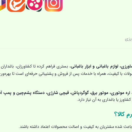
رزی
اورزی، لوازم باغبانی و ابزار باغبانی
، بستری فراهم کرده تا کشاورزان، باغداران 
حصولات با کیفیت، همراه با خدمات پس از فروش و پشتیبانی حرفه‌ای است تا بهره‌ور
اره موتوری، موتور برق، گوگردپاش، قیچی شارژی، دستگاه پشم‌چین و پمپ آ
شاورز یا باغداری به آن نیاز دارد.
م کالا؟
اعث شده مشتریان به کیفیت و اصالت محصولات اعتماد داشته باشند.