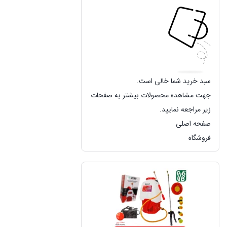
سبد خرید شما خالی است.
جهت مشاهده محصولات بیشتر به صفحات
زیر مراجعه نمایید.
صفحه اصلی
فروشگاه