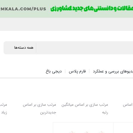
دیوهای بررسی و عملکرد
فارم پلاس
دیجی باغ
 اساس
مرتب سازی بر اساس میانگین
مرتب سازی بر اساس
مرتب
رتبه
جدیدترین
زیاد