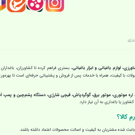
رزی
اورزی، لوازم باغبانی و ابزار باغبانی
، بستری فراهم کرده تا کشاورزان، باغداران 
حصولات با کیفیت، همراه با خدمات پس از فروش و پشتیبانی حرفه‌ای است تا بهره‌ور
اره موتوری، موتور برق، گوگردپاش، قیچی شارژی، دستگاه پشم‌چین و پمپ آ
شاورز یا باغداری به آن نیاز دارد.
م کالا؟
اعث شده مشتریان به کیفیت و اصالت محصولات اعتماد داشته باشند.