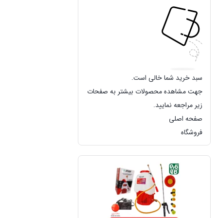
سبد خرید شما خالی است.
جهت مشاهده محصولات بیشتر به صفحات
زیر مراجعه نمایید.
صفحه اصلی
فروشگاه