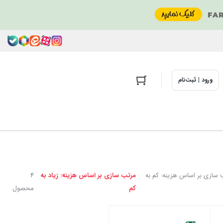
ورود | ثبت‌نام
 سازی بر اساس هزینه: کم به
مرتب سازی بر اساس هزینه: زیاد به
4
کم
محصول