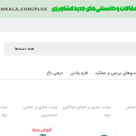
دیوهای بررسی و عملکرد
فارم پلاس
دیجی باغ
 اساس
مرتب سازی بر اساس میانگین
مرتب سازی بر اساس
مرتب
رتبه
جدیدترین
زیاد
فروش ویژه