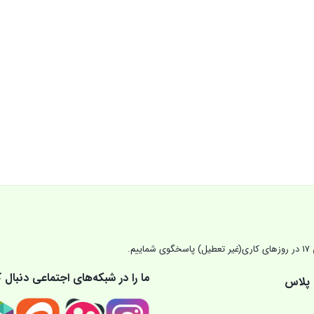
ما را در شبکه‌های اجتماعی دنبال ک
 پلاس