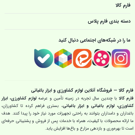
فارم کالا
دسته بندی فارم پلاس
ما را در شبکه‌های اجتماعی دنبال کنید
فارم کالا — فروشگاه آنلاین لوازم کشاورزی و ابزار باغبانی
فارم کالا
با چندین سال تجربه در زمینه تأمین و عرضه
لوازم کشاورزی، ابزار
کشاورزی، لوازم باغبانی و ابزار باغبانی
، بستری فراهم کرده تا کشاورزان،
باغداران و دامداران بتوانند به راحتی تجهیزات مورد نیاز خود را پیدا کنند. هدف
ما ارائه محصولات با کیفیت، همراه با خدمات پس از فروش و پشتیبانی حرفه‌ای
است تا بهره‌وری و بازدهی مزارع و باغ‌ها افزایش یابد.