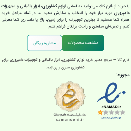
با خرید از فارم کالا، می‌توانید به آسانی
لوازم کشاورزی، ابزار باغبانی و تجهیزات
دامپروری
مورد نیاز خود را انتخاب و سفارش دهید. ما در تمام مراحل خرید
همراه شما هستیم تا بهترین تجهیزات را برای زمین، باغ یا دامداری شما معرفی
کنیم و تجربه‌ای مطمئن و راحت برایتان فراهم کنیم.
مشاهده محصولات
مشاوره رایگان
فارم کالا — مرجع معتبر خرید
لوازم کشاورزی، ابزار باغبانی و تجهیزات دامپروری
برای
کشاورزی مدرن و پربازده.
مجوزها