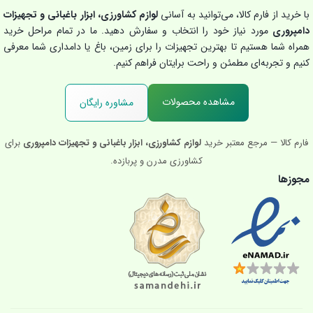
با خرید از فارم کالا، می‌توانید به آسانی
لوازم کشاورزی، ابزار باغبانی و تجهیزات
دامپروری
مورد نیاز خود را انتخاب و سفارش دهید. ما در تمام مراحل خرید
همراه شما هستیم تا بهترین تجهیزات را برای زمین، باغ یا دامداری شما معرفی
کنیم و تجربه‌ای مطمئن و راحت برایتان فراهم کنیم.
مشاهده محصولات
مشاوره رایگان
فارم کالا — مرجع معتبر خرید
لوازم کشاورزی، ابزار باغبانی و تجهیزات دامپروری
برای
کشاورزی مدرن و پربازده.
مجوزها