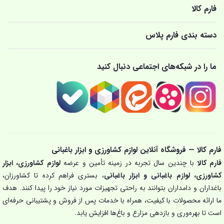
فارم کالا
دسته بندی فارم پلاس
ما را در شبکه‌های اجتماعی دنبال کنید
فارم کالا — فروشگاه آنلاین لوازم کشاورزی و ابزار باغبانی
فارم کالا
با چندین سال تجربه در زمینه تأمین و عرضه
لوازم کشاورزی، ابزار
کشاورزی، لوازم باغبانی و ابزار باغبانی
، بستری فراهم کرده تا کشاورزان،
باغداران و دامداران بتوانند به راحتی تجهیزات مورد نیاز خود را پیدا کنند. هدف
ما ارائه محصولات با کیفیت، همراه با خدمات پس از فروش و پشتیبانی حرفه‌ای
است تا بهره‌وری و بازدهی مزارع و باغ‌ها افزایش یابد.