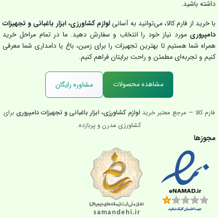
داشته باشید.
با خرید از فارم کالا، می‌توانید به آسانی
لوازم کشاورزی، ابزار باغبانی و تجهیزات
دامپروری
مورد نیاز خود را انتخاب و سفارش دهید. ما در تمام مراحل خرید
همراه شما هستیم تا بهترین تجهیزات را برای زمین، باغ یا دامداری شما معرفی
کنیم و تجربه‌ای مطمئن و راحت برایتان فراهم کنیم.
مشاهده محصولات
مشاوره رایگان
فارم کالا — مرجع معتبر خرید
لوازم کشاورزی، ابزار باغبانی و تجهیزات دامپروری
برای
کشاورزی مدرن و پربازده.
مجوزها