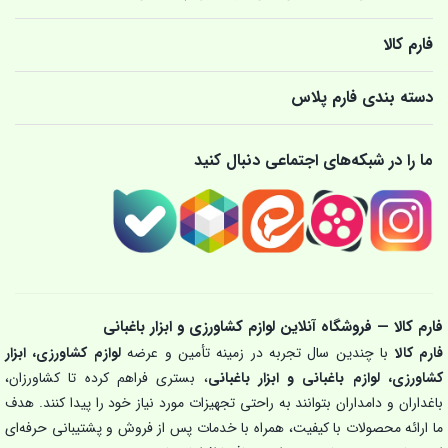
فارم کالا
دسته بندی فارم پلاس
ما را در شبکه‌های اجتماعی دنبال کنید
فارم کالا — فروشگاه آنلاین لوازم کشاورزی و ابزار باغبانی
فارم کالا
با چندین سال تجربه در زمینه تأمین و عرضه
لوازم کشاورزی، ابزار
کشاورزی، لوازم باغبانی و ابزار باغبانی
، بستری فراهم کرده تا کشاورزان،
باغداران و دامداران بتوانند به راحتی تجهیزات مورد نیاز خود را پیدا کنند. هدف
ما ارائه محصولات با کیفیت، همراه با خدمات پس از فروش و پشتیبانی حرفه‌ای