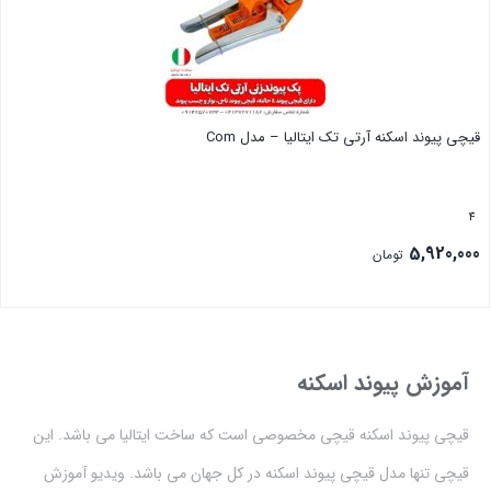
قیچی پیوند اسکنه آرتی تک ایتالیا – مدل Com
4
5,920,000
تومان
بستن
آموزش پیوند اسکنه
قیچی پیوند اسکنه قیچی مخصوصی است که ساخت ایتالیا می باشد. این
قیچی تنها مدل قیچی پیوند اسکنه در کل جهان می باشد. ویدیو آموزش