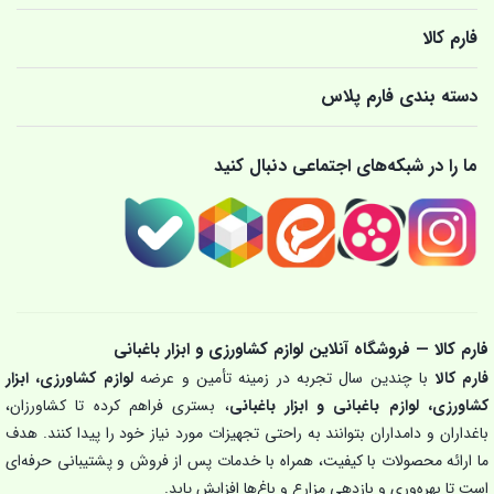
فارم کالا
دسته بندی فارم پلاس
ما را در شبکه‌های اجتماعی دنبال کنید
فارم کالا — فروشگاه آنلاین لوازم کشاورزی و ابزار باغبانی
فارم کالا
با چندین سال تجربه در زمینه تأمین و عرضه
لوازم کشاورزی، ابزار
کشاورزی، لوازم باغبانی و ابزار باغبانی
، بستری فراهم کرده تا کشاورزان،
باغداران و دامداران بتوانند به راحتی تجهیزات مورد نیاز خود را پیدا کنند. هدف
ما ارائه محصولات با کیفیت، همراه با خدمات پس از فروش و پشتیبانی حرفه‌ای
است تا بهره‌وری و بازدهی مزارع و باغ‌ها افزایش یابد.