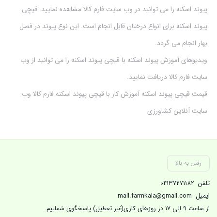
پیوند اسکنه را می توانید در وب سایت فارم کالا مشاهده نمایید. قیچی
پیوند اسکنه برای انواع درختان قابل انجام است. این نوع پیوند در فصل
بهار انجام می گردد.
ویدیوهای آموزش پیوند اسکنه با قیچی پیوند اسکنه را می توانید از وب
سایت فارم کالا دریافت نمایید.
قیمت قیچی پیوند اسکنه آموزش کار با قیچی پیوند اسکنه فارم کالا وب
سایت آنلاین کشاورزی
رفتن به بالا
تلفن
04137271182
ایمیل
mail.farmkala@gmail.com
از ساعت 9 الی 17 در روزهای کاری(غیر تعطیل) پاسخگوی شماییم.