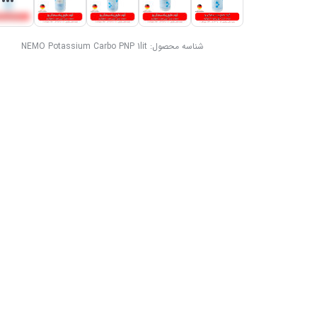
شناسه محصول:
NEMO Potassium Carbo PNP 1lit