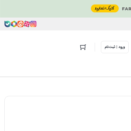
ورود | ثبت‌نام