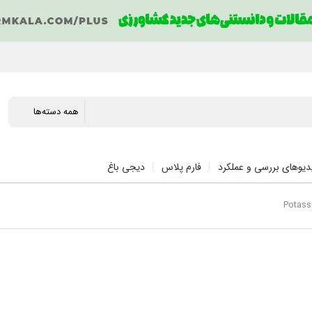
دیوهای بررسی و عملکرد
فارم پلاس
دیجی باغ