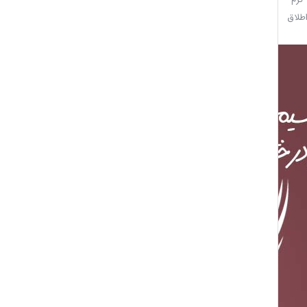
اطلاق