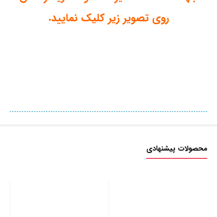
روی تصویر زیر کلیک نمایید.
محصولات پیشنهادی