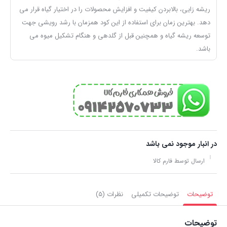
ریشه زایی، بالابردن کیفیت و افزایش محصولات را در اختیار گیاه قرار می
دهد. بهترین زمان برای استفاده از این کود همزمان با رشد رویشی جهت
توسعه ریشه گیاه و همچنین قبل از گلدهی و هنگام تشکیل میوه می
باشد.
در انبار موجود نمی باشد
ارسال توسط فارم کالا
توضیحات
توضیحات تکمیلی
نظرات (5)
توضیحات