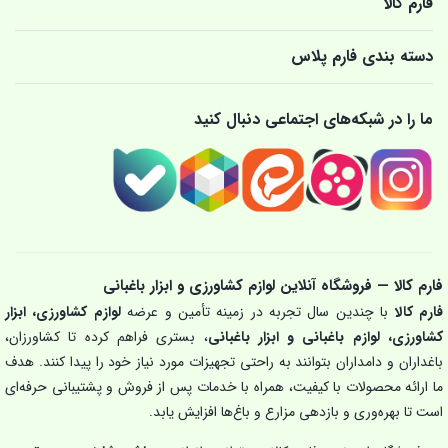
فارم کالا
دسته بندی فارم پلاس
ما را در شبکه‌های اجتماعی دنبال کنید
فارم کالا — فروشگاه آنلاین لوازم کشاورزی و ابزار باغبانی
فارم کالا
با چندین سال تجربه در زمینه تأمین و عرضه
لوازم کشاورزی، ابزار
کشاورزی، لوازم باغبانی و ابزار باغبانی
، بستری فراهم کرده تا کشاورزان،
باغداران و دامداران بتوانند به راحتی تجهیزات مورد نیاز خود را پیدا کنند. هدف
ما ارائه محصولات با کیفیت، همراه با خدمات پس از فروش و پشتیبانی حرفه‌ای
است تا بهره‌وری و بازدهی مزارع و باغ‌ها افزایش یابد.