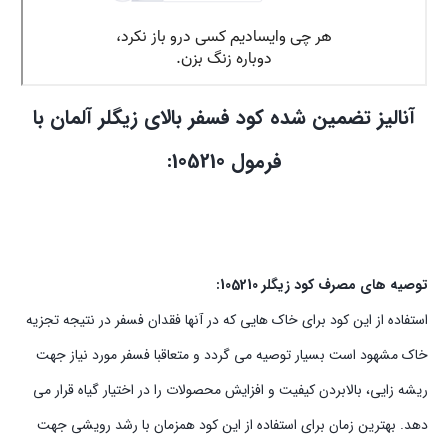
آنالیز تضمین شده کود فسفر بالای زیگلر آلمان با
فرمول 105210:
توصیه های مصرف کود زیگلر 105210:
استفاده از این کود برای خاک هایی که در آنها فقدان فسفر در نتیجه تجزیه
خاک مشهود است بسیار توصیه می گردد و متعاقبا فسفر مورد نیاز جهت
ریشه زایی، بالابردن کیفیت و افزایش محصولات را در اختیار گیاه قرار می
دهد. بهترین زمان برای استفاده از این کود همزمان با رشد رویشی جهت