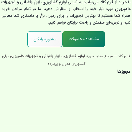
با خرید از فارم کالا، می‌توانید به آسانی
لوازم کشاورزی، ابزار باغبانی و تجهیزات
دامپروری
مورد نیاز خود را انتخاب و سفارش دهید. ما در تمام مراحل خرید
همراه شما هستیم تا بهترین تجهیزات را برای زمین، باغ یا دامداری شما معرفی
کنیم و تجربه‌ای مطمئن و راحت برایتان فراهم کنیم.
مشاهده محصولات
مشاوره رایگان
فارم کالا — مرجع معتبر خرید
لوازم کشاورزی، ابزار باغبانی و تجهیزات دامپروری
برای
کشاورزی مدرن و پربازده.
مجوزها