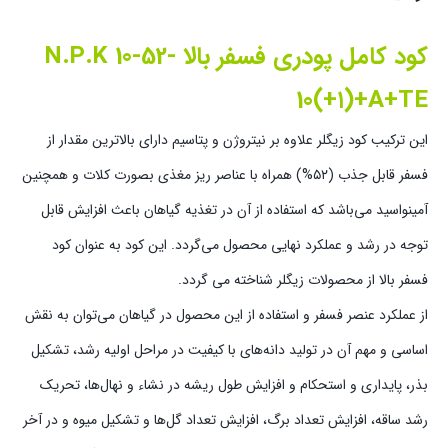
کود کامل پودری فسفر بالا N.P.K 10-52-
10(+۱)+A+TE
این ترکیب کود زیگلر علاوه بر نیتروژن و پتاسیم دارای بالاترین مقدار از
فسفر قابل جذب (۵۲%) همراه با عناصر ریز مغذی بصورت کلات و همچنین
آمینواسید می‌باشد که استفاده از آن در تغذیه گیاهان باعث افزایش قابل
توجه در رشد و عملکرد نهایی محصول می‌گردد. این کود به عنوان کود
فسفر بالا از محصولات زیگلر شناخته می گردد.
از عملکرد عنصر فسفر و استفاده از این محصول در گیاهان می‌توان به نقش
اساسی و مهم آن در تولید دانه‌های با کیفیت در مراحل اولیه رشد، تشکیل
بذر، پایداری و استحکام و افزایش طول ریشه در نشاء و نهال‌ها، تحریک
رشد ساقه، افزایش تعداد برگ، افزایش تعداد گل‌ها و تشکیل میوه و در آخر