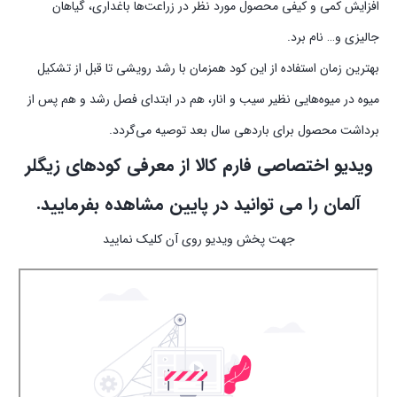
افزایش کمی و کیفی محصول مورد نظر در زراعت‌ها باغداری، گیاهان
جالیزی و… نام برد.
بهترین زمان استفاده از این کود همزمان با رشد رویشی تا قبل از تشکیل
میوه در میوه‌هایی نظیر سیب و انار، هم در ابتدای فصل رشد و هم پس از
برداشت محصول برای باردهی سال بعد توصیه می‌گردد.
ویدیو اختصاصی فارم کالا از معرفی کودهای زیگلر
آلمان را می توانید در پایین مشاهده بفرمایید.
جهت پخش ویدیو روی آن کلیک نمایید