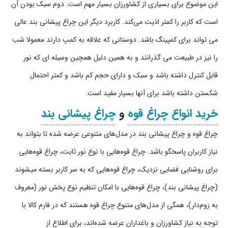
این موضوع برای بسیاری از کشاورزان بسیار مهم است. دوم سبک بودن آن
است که کاربر را کمتر اذیت می‌کند. کاربرد دیگر این چراغ پیشانی بند عالی
می تواند برای کمپینگ باشد. دوستانی که علاقه به کمپ دارند معمولا شب
را نیز در طبیعت می گذرانند و به همین دلیل همچین وسیله ای که نور
قابل کنترل داشته باشد و سبک و دارای حجم کم باشد و کمتر احتمال
شکستن داشته باشد برای آنها بسیار مفید است.
خرید انواع چراغ قوه
و
چراغ پیشانی بند
چراغ قوه و چراغ پیشانی بند در مدل‌های متنوعی عرضه شده‌ تا بتواند به
نیاز کاربران پاسخگو باشد. چراغ قوه‌هایی با نوع نور ثابت، چراغ قوه‌هایی
برای روشنایی فضایی نزدیک، چراغ قوه‌هایی که به سر کاربر بسته میشوند
(چراغ پیشانی بند)، چراغ قوه‌هایی با امکان تنظیم نوع پخش نور (معروف
به زوم‌دار)، همگی از مدل‌های متنوع چراغ قوه هستند که در فارم کالا با
توجه به نیاز کشاورزان و باغداران عرضه شده‌اند، برای اطلاع از