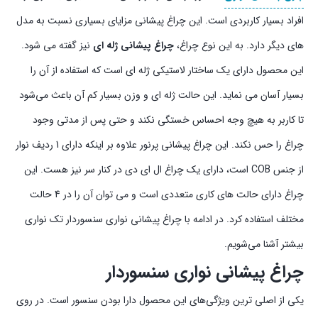
افراد بسیار کاربردی است. این چراغ پیشانی مزایای بسیاری نسبت به مدل
های دیگر دارد. به این نوع چراغ،
چراغ پیشانی ژله ای
نیز گفته می شود.
این محصول دارای یک ساختار لاستیکی ژله ای است که استفاده از آن را
بسیار آسان می نماید. این حالت ژله ای و وزن بسیار کم آن باعث می‌شود
تا کاربر به هیچ وجه احساس خستگی نکند و حتی پس از مدتی وجود
چراغ را حس نکند. این چراغ پیشانی پرنور علاوه بر اینکه دارای 1 ردیف نوار
از جنس COB است،‌ دارای یک چراغ ال ای دی در کنار سر نیز هست. این
چراغ دارای حالت های کاری متعددی است و می توان آن را در 4 حالت
مختلف استفاده کرد. در ادامه با چراغ پیشانی نواری سنسوردار تک نواری
بیشتر آشنا می‌شویم.
چراغ پیشانی نواری سنسوردار
یکی از اصلی ترین ویژگی‌های این محصول دارا بودن سنسور است. در روی