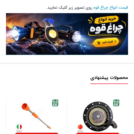
قیمت انواع چراغ قوه
روی تصویر زیر کلیک نمایید.
محصولات پیشنهادی