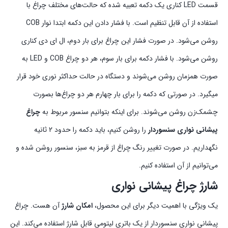
قسمت LED کناری یک دکمه تعبیه شده که حالت‌های مختلف چراغ با
استفاده از آن قابل تنظیم است. با فشار دادن این دکمه ابتدا نوار COB
روشن می‌شود. در صورت فشار این چراغ برای بار دوم، ال ای دی کناری
روشن می‌شود. با فشار دکمه برای بار سوم، هر دو چراغ COB و LED به
صورت همزمان روشن می‌شوند و دستگاه در حالت حداکثر نوری خود قرار
میگیرد. در صورتی که دکمه را برای بار چهارم هر دو چراغ‌ها بصورت
چشمک‌زن روشن می‌شوند. برای اینکه بتوانیم سنسور مربوط به
چراغ
پیشانی نواری سنسوردار
را روشن کنیم، باید دکمه را حدود 2 ثانیه
نگهداریم. در صورت تغییر رنگ چراغ از قرمز به سبز، سنسور روشن شده و
می‌توانیم از آن استفاده کنیم.
شارژ چراغ پیشانی نواری
یک ویژگی با اهمیت دیگر برای این محصول،
امکان شارژ
آن هست. چراغ
پیشانی نواری سنسوردار از یک باتری لیتومی قابل شارژ استفاده می‌کند. این