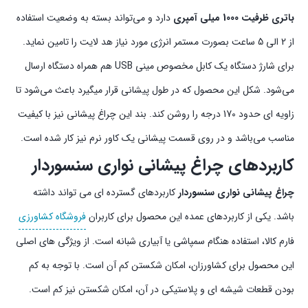
باتری ظرفیت 1000 میلی آمپری
دارد و می‌تواند بسته به وضعیت استفاده
از 2 الی 5 ساعت بصورت مستمر انرژی مورد نیاز هد لایت را تامین نماید.
برای شارژ دستگاه یک کابل مخصوص مینی USB هم همراه دستگاه ارسال
می‌شود. شکل این محصول که در طول پیشانی قرار میگیرد باعث می‌شود تا
زاویه ای حدود 170 درجه را روشن کند. بند این چراغ پیشانی نیز با کیفیت
مناسب می‌باشد و در روی قسمت پیشانی یک کاور نرم نیز کار شده است.
کاربردهای چراغ پیشانی نواری سنسوردار
چراغ پیشانی نواری سنسوردار
کاربردهای گسترده ای می تواند داشته
باشد. یکی از کاربردهای عمده این محصول برای کاربران
فروشگاه کشاورزی
فارم کالا، استفاده هنگام سمپاشی یا آبیاری شبانه است. از ویژگی های اصلی
این محصول برای کشاورزان، امکان شکستن کم آن است. با توجه به کم
بودن قطعات شیشه ای و پلاستیکی در آن،‌ امکان شکستن نیز کم است.