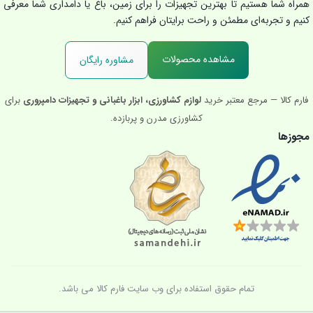
همراه شما هستیم تا بهترین تجهیزات را برای زمین، باغ یا دامداری شما معرفی
کنیم و تجربه‌ای مطمئن و راحت برایتان فراهم کنیم.
مشاهده محصولات
مشاوره رایگان
فارم کالا — مرجع معتبر خرید
لوازم کشاورزی، ابزار باغبانی و تجهیزات دامپروری
برای
کشاورزی مدرن و پربازده.
مجوزها
تمام حقوق استفاده برای وب سایت فارم کالا می باشد.