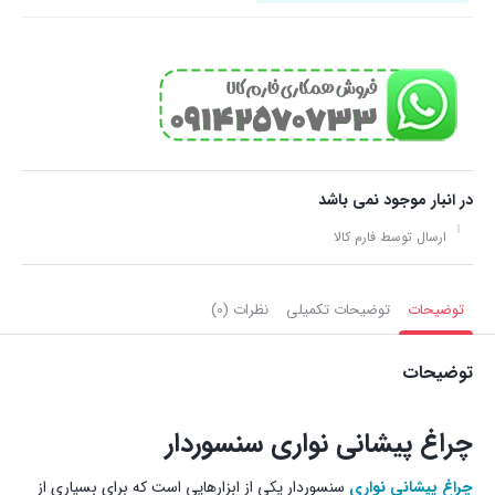
در انبار موجود نمی باشد
ارسال توسط فارم کالا
توضیحات
توضیحات تکمیلی
نظرات (0)
توضیحات
چراغ پیشانی نواری سنسوردار
چراغ پیشانی نواری
سنسوردار یکی از ابزارهایی است که برای بسیاری از