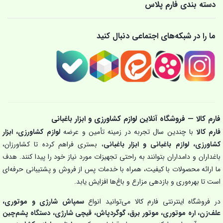
دسته بندی فارم پلاس
ما را در شبکه‌های اجتماعی دنبال کنید
فارم کالا — فروشگاه آنلاین لوازم کشاورزی و ابزار باغبانی
فارم کالا
با چندین سال تجربه در زمینه تأمین و عرضه
لوازم کشاورزی، ابزار
کشاورزی، لوازم باغبانی و ابزار باغبانی
، بستری فراهم کرده تا کشاورزان،
باغداران و دامداران بتوانند به راحتی تجهیزات مورد نیاز خود را پیدا کنند. هدف
ما ارائه محصولات با کیفیت، همراه با خدمات پس از فروش و پشتیبانی حرفه‌ای
است تا بهره‌وری و بازدهی مزارع و باغ‌ها افزایش یابد.
در فروشگاه اینترنتی فارم کالا می‌توانید انواع
سمپاش شارژی و موتوری،
علف‌زن، اره موتوری، موتور برق، گوگردپاش، قیچی شارژی، دستگاه پشم‌چین