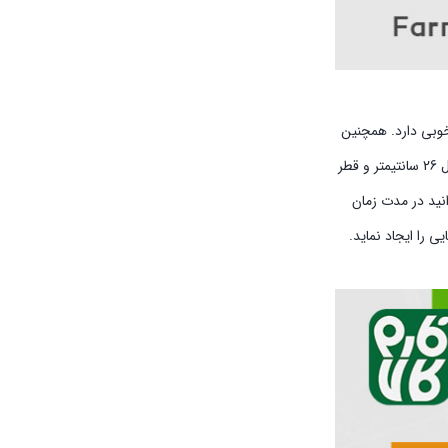
وبی دارد. همچنین
اسمال سان دارای طول 26 سانتیمتر و قطر
می‌باشد. برای اینکه این وزن را بتوانید در مدت زمان
ی را ایجاد نماید.