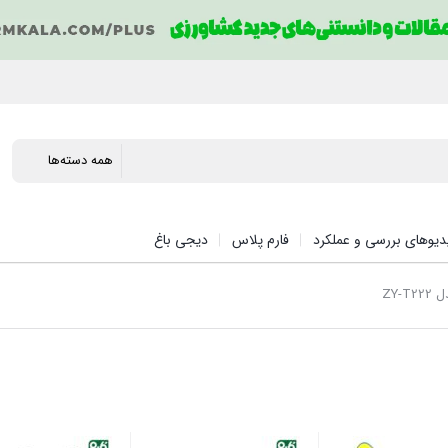
دیوهای بررسی و عملکرد
فارم پلاس
دیجی باغ