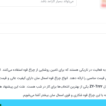
می‌تواند بسیار کارآمد باشد.
ه فعالیت در تاریکی هستند که برای تامین روشنایی از چراغ قوه استفاده می‌کنند. اما
یمت مناسبی را ارائه دهند. انواع چراغ قوه اسمال سان دارای کیفیت عالی و قیم
ل
ZY-T222
یکی از بهترین انتخاب‌ها برای کار در شب هست. علت این پیشنهاد ه
ه با این چراغ قوه شکاری و قوی اسمال سان بیشتر آشنا می‌شویم.