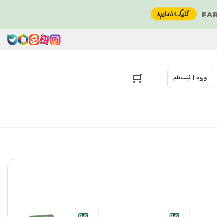
ورود | ثبت‌نام