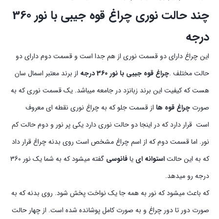
چند حالت نوری چراغ قوه جیبی با نور 360
درجه
این چراغ دارای دو قسمت نوری از هم جدا است و قسمت دوم دارای دو
حالت مختلف .
چراغ قوه جیبی با نور 360 درجه
از برند معتبر اسمال سان
هست که کیفیت این برند زبانزد در جامعه میباشد. یک قسمت نوری که به
صورت
چراغ قوه ها
از قسمت جلو که به چراغ نوری نقطه ای معروف
است قرار دارد که در اینجا دو حالت نوری دارد یکی پر نور و دوم حالت کم
نور. اما قسمت دوم که از اسم چراغ مشخص است روی بدنه چراغ قرار داد
که به این حالت
استوانه ای
یا
فانوسی
گفته میشود که به شما یک نور 360
درجه رو میدهد.
که باعث میشود که نور به همه جا یک نواخت پخش شود. روی بدنه که به
صورت دور تا دور چراغ و به صورت کامل پوشانده شده است. از چهار حالت