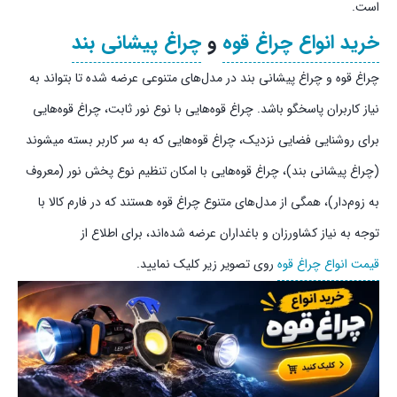
است.
خرید انواع چراغ قوه
و
چراغ پیشانی بند
چراغ قوه و چراغ پیشانی بند در مدل‌های متنوعی عرضه شده‌ تا بتواند به
نیاز کاربران پاسخگو باشد. چراغ قوه‌هایی با نوع نور ثابت، چراغ قوه‌هایی
برای روشنایی فضایی نزدیک، چراغ قوه‌هایی که به سر کاربر بسته میشوند
(چراغ پیشانی بند)، چراغ قوه‌هایی با امکان تنظیم نوع پخش نور (معروف
به زوم‌دار)، همگی از مدل‌های متنوع چراغ قوه هستند که در فارم کالا با
توجه به نیاز کشاورزان و باغداران عرضه شده‌اند، برای اطلاع از
قیمت انواع چراغ قوه
روی تصویر زیر کلیک نمایید.