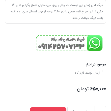
دیگه الان زمان این نیست که وقتی برق میره دنبال شمع بگردی الان اگه
یکی از این چراغ قوه جیبی با نور 360 درجه از برند اسمال سان رو داشته
باشه دیگه خیالت راحته.
موجود در انبار
ارسال توسط فارم کالا
650,000
تومان