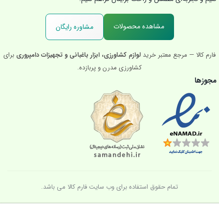
مشاهده محصولات
مشاوره رایگان
فارم کالا — مرجع معتبر خرید
لوازم کشاورزی، ابزار باغبانی و تجهیزات دامپروری
برای
کشاورزی مدرن و پربازده.
مجوزها
تمام حقوق استفاده برای وب سایت فارم کالا می باشد.