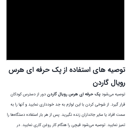
توصیه های استفاده از پک حرفه‌ ای هرس
رویال گاردن
توصیه می‌شود
پک حرفه‌ ای هرس رویال گاردن
دور از دسترس کودکان
قرار گیرد. از شوخی کردن با این لوازم به جد خودداری نمایید و آنها را به
سمت افراد یا سایر جانداران زنده نگیرید. پس از هر بار استفاده دستگاه‌ها را
تمیز نمایید. توصیه می‌شود قیچی را هنگام کار روغن کاری نمایید. در