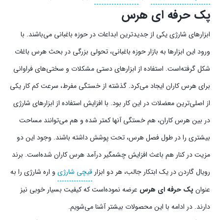
پک حرفه‌ ای هرس
ابزارهای شارژی یکی از جدیدترین ابداعات در حوزه باغبانی می‌باشند. با
ورود این ابزارها به بازار حوزه باغبانی،‌ تحولی بزرگی در بحث هرس باغات
شکل گرفته‌است. استفاده از ابزارهای دستی مشکلات و سختی‌های فراوانی
برای هرس کاران ایجاد می‌کرد. گذشته از خستگی مفرط،‌ سرعت کم کار یکی
از اصلی‌ترین معضلات در این کار بود. با افزایش استفاده از ابزارهای شارژی
در بین هرس کاران، هم خستگی آنها کمتر شده و هم می‌توانند مساحت
بیشتری را در طول فصل هرس، تحت پوشش داشته باشند. وجود این دو
مزیت در کنار هم باعث افزایش چشمگیر درآمد هرس کاران شده‌است. برند
رویال گاردن در یک ابتکار جالب، هر دو ابزار
قیچی شارژی
و اره شارژی را به
عنوان
پک حرفه‌ ای هرس
عرضه نموده‌است که کیفیت بسیار خوبی نیز
دارند. در ادامه با این محصولات بیشتر آشنا می‌شویم.