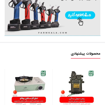
محصولات پیشنهادی