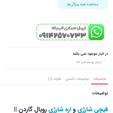
مشاهده همه ویژگی‌ها
در انبار موجود نمی باشد
ارسال توسط فارم کالا
توضیحات
توضیحات تکمیلی
نظرات (0)
توضیحات
قیچی شارژی
و
اره شارژی
رویال گاردن ||