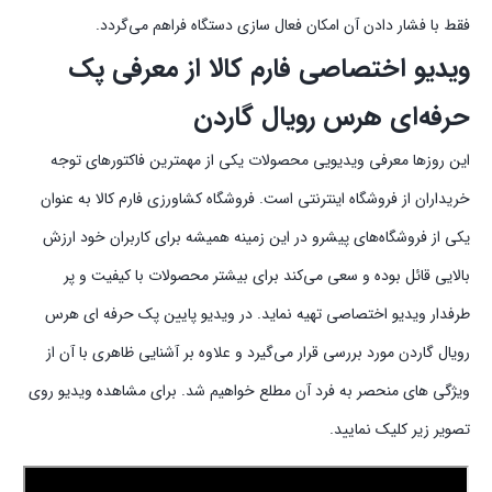
فقط با فشار دادن آن امکان فعال سازی دستگاه فراهم می‌گردد.
ویدیو اختصاصی فارم کالا از معرفی پک
حرفه‌ای هرس رویال گاردن
این روزها معرفی ویدیویی محصولات یکی از مهمترین فاکتورهای توجه
خریداران از فروشگاه اینترنتی است. فروشگاه کشاورزی فارم کالا به عنوان
یکی از فروشگاه‌های پیشرو در این زمینه همیشه برای کاربران خود ارزش
بالایی قائل بوده و سعی می‌کند برای بیشتر محصولات با کیفیت و پر
طرفدار ویدیو اختصاصی تهیه نماید. در ویدیو پایین پک حرفه ای هرس
رویال گاردن مورد بررسی قرار می‌گیرد و علاوه بر آشنایی ظاهری با آن از
ویژگی های منحصر به فرد آن مطلع خواهیم شد. برای مشاهده ویدیو روی
تصویر زیر کلیک نمایید.