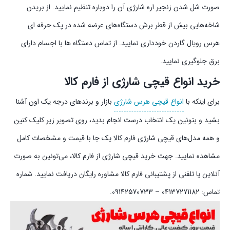
صورت شل شدن زنجیر اره شارژی آن را دوباره تنظیم نمایید. از بریدن
شاخه‌هایی بیش از قطر برش دستگاه‌های عرضه شده در پک حرفه‌ ای
هرس رویال گاردن خودداری نمایید. از تماس دستگاه ها با اجسام دارای
برق جلوگیری نمایید.
خرید انواع قیچی شارژی از فارم کالا
برای اینکه با
انواع قیچی هرس شارژی
بازار و برند‌های درجه یک اون آشنا
بشید و بتونین یک انتخاب درست انجام بدید، روی تصویر زیر کلیک کنین
و همه مدل‌های قیچی شارژی فارم کالا یک جا با قیمت و مشخصات کامل
مشاهده نمایید. جهت خرید قیچی شارژی از فارم کالا، می‌تونین به صورت
آنلاین یا تلفنی از پشتیبانی فارم کالا مشاوره رایگان دریافت نمایید. شماره
تماس: 04137271182 – 09142570733.