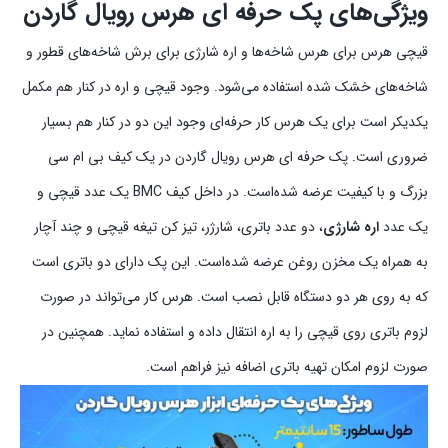
ویژگی‌های پک حرفه ای هرس رویال گاردن
قیچی هرس برای هرس شاخه‌ها و اره شارژی برای برش شاخه‌های قطور و
شاخه‌های خشک شده استفاده می‌شود. وجود قیچی و اره در کنار هم مکمل
یکدیکر است برای یک هرس کار حرفه‌ای وجود این دو در کنار هم بسیار
ضروری است. پک حرفه ای هرس رویال گاردن در یک کیف بی ام سی
بزرگ و با کیفیت عرضه شده‌است. در داخل کیف BMC یک عدد قیچی و
یک عدد
اره شارژی
، دو عدد باتری، شارژر، تیز کن تیغه قیچی و چند آچار
به همراه یک مخزن روغن عرضه شده‌است. این پک دارای دو باتری است
که به روی هر دو دستگاه قابل نصب است. هرس کار می‌تواند در صورت
لزوم باتری روی قیچی را به اره انتقال داده و استفاده نماید. همچنین در
صورت لزوم امکان تهیه باتری اضافه نیز فراهم است.