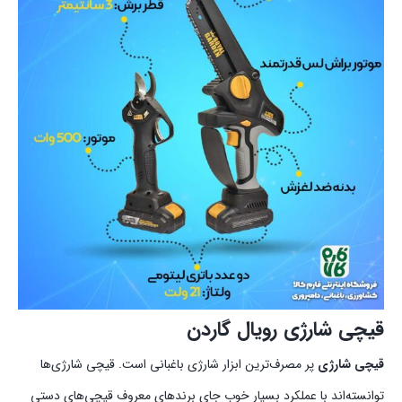
قیچی شارژی رویال گاردن
قیچی شارژی
پر مصرف‌ترین ابزار شارژی باغبانی است. قیچی شارژی‌ها
توانسته‌اند با عملکرد بسیار خوب جای برندهای معروف قیچی‌های دستی