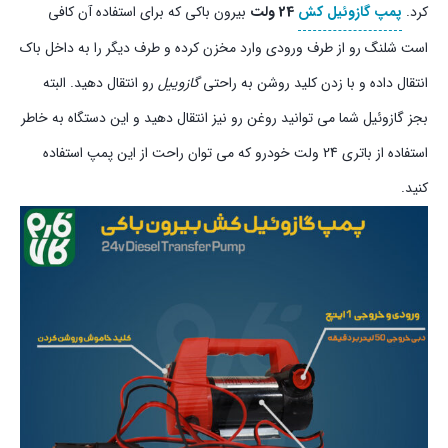
کرد.
پمپ گازوئیل کش
24 ولت
بیرون باکی که برای استفاده آن کافی
است شلنگ رو از طرف ورودی وارد مخزن کرده و طرف دیگر را به داخل باک
انتقال داده و با زدن کلید روشن به راحتی
گازوییل
رو انتقال دهید. البته
بجز گازوئیل شما می توانید روغن رو نیز انتقال دهید و این دستگاه به خاطر
استفاده از باتری 24 ولت خودرو که می توان راحت از این پمپ استفاده
کنید.