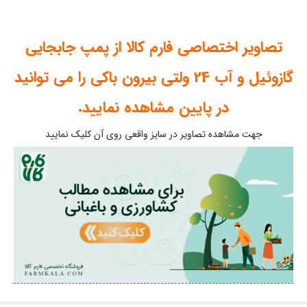
تصاویر اختصاصی فارم کالا از پمپ جابجایی
گازوئیل و آب 24 ولتی بیرون باکی را می توانید
در پایین مشاهده نمایید.
جهت مشاهده تصاویر در سایز واقعی روی آن کلیک نمایید