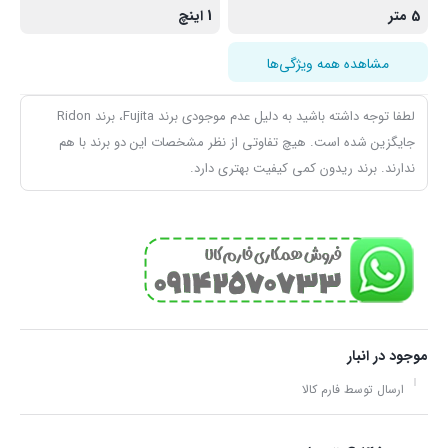
5 متر
1 اینچ
مشاهده همه ویژگی‌ها
لطفا توجه داشته باشید به دلیل عدم موجودی برند Fujita، برند Ridon
جایگزین شده است. هیچ تفاوتی از نظر مشخصات این دو برند با هم
ندارند. برند ریدون کمی کیفیت بهتری دارد.
موجود در انبار
ارسال توسط فارم کالا