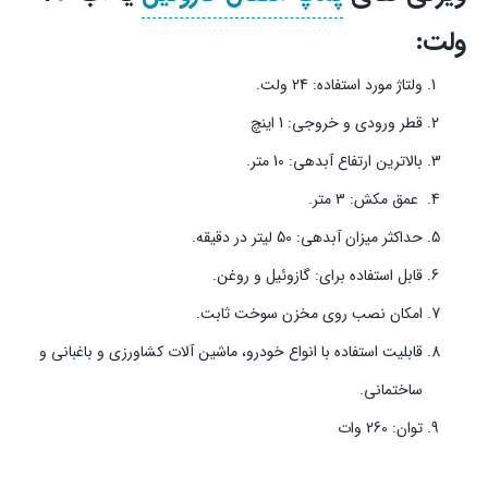
ولت:
ولتاژ مورد استفاده: 24 ولت.
قطر ورودی و خروجی: 1 اینچ
بالاترین ارتفاع آبدهی: 10 متر.
عمق مکش: 3 متر.
حداکثر میزان آبدهی: 50 لیتر در دقیقه.
قابل استفاده برای: گازوئیل و روغن.
امکان نصب روی مخزن سوخت ثابت.
قابلیت استفاده با انواع خودرو، ماشین آلات کشاورزی و باغبانی و
ساختمانی.
توان: 260 وات