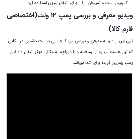
گازوییل است و نمیتوان از آن برای انتقال بنزین استفاده کرد.
ویدیو معرفی و بررسی پمپ 12 ولت(اختصاصی
فارم کالا)
توی این ویدیو به معرفی و بررسی این کوچولوی دوست داشتنی در مکانی
که نیاز هست آب رو از رودخانه و یا دریاچه به مکانی دیگر انتقال داد این
پمپ بهترین گزینه برای شما میباشد.