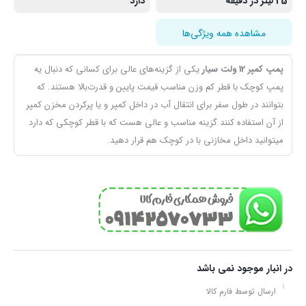
25 لیتر در دقیقه
دارد
مشاهده همه ویژگی‌ها
پمپ کمپر 12 ولت سیار
یکی از گزینه‌های عالی برای کسانی که دنبال یه
پمپ کوچک با قطر کم وزن مناسب قیمت پایین و قدرت‌بالا هستند. که
بتوانند در طول سفر برای انتقال آب در داخل کمپر و یا پرکردن مخزن کمپر
از آن استفاده کنند گزینه مناسب و عالی هست که با قطر کوچکی که دارد
میتوانید داخل مخازنی با در کوچک هم قرار دهید.
در انبار موجود نمی باشد
ارسال توسط فارم کالا