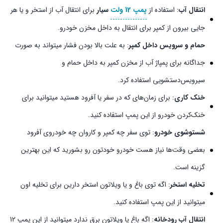
انتقال آب
: استفاده از
پمپ 12 ولت
سیار
برای انتقال آب از استخر و یا هر
جایی بیرون از کمپر برای انتقال به داخل مخزن خودرو.
حمام و سرویس داخل کمپر
: به علت بالا بودن فشار میتواند به صورت
جداگانه برای پمپاژ آب از مخزن کمپر به داخل حمام و
سیرویس‌دستشویی استفاده کرد.
خنک کاری
: برای زمان‌های که در سفر یا آفرود هستید میتوانید برای
خنک‌کردن خودرو از این پمپ استفاده کنید.
شستوشوی خودرو
: توی سفر چه کمپر و کاروان چه خودروی آفرود
بعضی وقت‌ها نیاز هست خودرو خودتون رو بشورید که این بهترین
گزینه است.
تخلیه استخر
: اگه توی باغ و یا ویلاتون استخر دارین برای تخلیه اون
میتوانید از این پمپ استفاده کنید.
انتقال آب رودخانه
: اگه باغ یا ویلاتون برق ندارد میتوانید از این پمپ 12