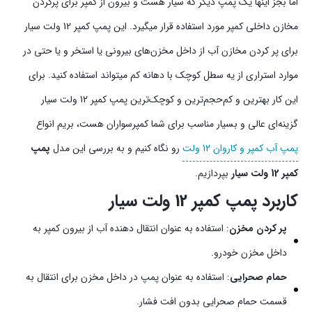
اما بجز اینها یک پمپ دیگر که سیار هست و بیرون از کمپر برای پرکردن
مخازن داخلی کمپر مورد استفاده قرار میگیرد. این پمپ کمپر 12 ولت سیار
برای پر کردن مخازن آب از داخل مخزن‌های بیرونی یا استخر و یا حتی در
موارد استراری از یه سطل کوچک با دهانه کم میتواند استفاده کنید. برای
این کار بهترین و کم‌حجم‌ترین و کوچک‌ترین پمپ کمپر 12 ولت سیار
گزینه‌ای عالی و بسیار مناسب برای شما کمپر‌سواران هست، بریم انواع
پمپ آب کمپر و کاروان 12 ولت
رو نگاه کنیم و به بررسی این مدل
پمپ
کمپر 12 ولت سیار
بپردازیم.
کاربرد پمپ کمپر 12 ولت سیار
پر کردن مخزن
: استفاده به عنوان انتقال دهنده آب از بیرون کمپر به
داخل مخزن خودرو.
حمام صحرایی
: استفاده به عنوان پمپ در داخل مخزن برای انتقال به
قسمت حمام صحرایی بدون افت فشار.