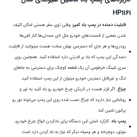
HP1161
قابلیت دمنده در پمپ باد کمپر:
وقتی توی سفر هستی امکان کثیف
شدن بعضی از قسمت‌های خودرو مثل لای صندلی‌ها کنار کفی‌ها
رودری‌ها و هر جای که دسترسی بهش سخت هست میتوانید از قابلیت
دمندگی این پمپ که باد پر قدرتی دارد استفاده کنید. همچنین روی
سری شینگ خرطومی آن یک قطعه کوچک برای دسترسی به جاهای
تنگ و غیرقابل دسترس خودرو میتوان از این پمپ استفاده کنید.
چراغ
: اگر قرار هست در تاریکی چرخ خودرو رو باد کنید به نور و
روشنایی نیاز دارید که چراغ نصب شده روی این پمپ می‌تونه نور رو
براتون تامین کنه.
پمپ باد
: کارکرد اصلی این دستگاه برای بادکردن انواع چرخ‌ خودرو،
موتور، دوچرخه و هر وسیله دیگر که نیاز به باد کردن دارد است.