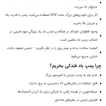
سریع‌تر باد می‌زند.
اگر برای خودروهای بزرگ مانند SUV استفاده می‌کنید، پمپ با قدرت بالا
و جریان بالا بخرید.
وجود قطع‌کن خودکار در هنگام پر شدن باد یک ویژگی مهم امنیتی در
انتخاب پمپ باد ماشین است.
کیفیت ساخت بدنه و سیم برق را در نظر بگیرید – جنس ضعیف باعث
خرابی سریع می‌شود.
چرا پمپ باد فندکی بخریم؟
عدم نیاز به پمپ بنزینی یا کمپرسور بزرگ
قابل‌ استفاده در مکان‌هایی که دسترسی به برق ندارند
صرفه‌جویی در هزینه رفتن به آپاراتی برای باد کردن لاستیک‌ها
افزایش ایمنی در سفرهای جاده‌ای