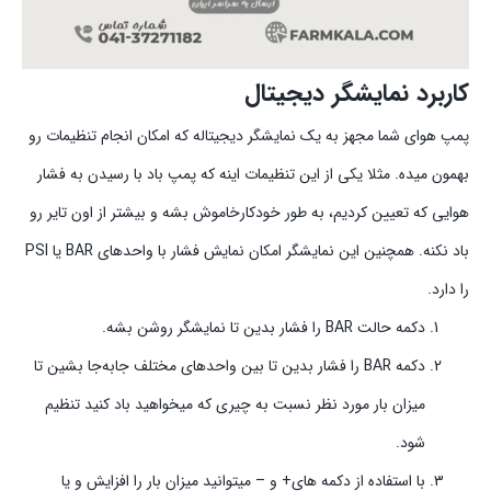
کاربرد نمایشگر دیجیتال
پمپ هوای شما مجهز به یک نمایشگر دیجیتاله که امکان انجام تنظیمات رو
بهمون میده. مثلا یکی از این تنظیمات اینه که پمپ باد با رسیدن به فشار
هوایی که تعیین کردیم، به طور خودکارخاموش بشه و بیشتر از اون تایر رو
باد نکنه. همچنین این نمایشگر امکان نمایش فشار با واحد‌های BAR یا PSI
را دارد.
دکمه حالت BAR را فشار بدین تا نمایشگر روشن بشه.
دکمه BAR را فشار بدین تا بین واحدهای مختلف جابه‌جا بشین تا
میزان بار مورد نظر نسبت به چیری که میخواهید باد کنید تنظیم
شود.
با استفاده از دکمه های+ و – میتوانید میزان بار را افزایش و یا