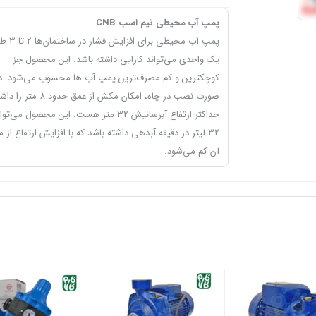
پمپ آب محیطی نیم اسب CNB
پمپ آب محیطی برای افزایش
یک واحدی می‌تواند کارایی داشته باشد. این محصول جز
کوچکترین و کم مصرف‌ترین پمپ آب ها محسوب می‌شود. د
صورت نصب در چاه، امکان مکش از عمق حدود 8
حداکثر ارتفاع آبرسانیش 32 متر هست. این محصول می‌تو
32 لیتر در دقیقه آبدهی داشته باشد که با افزایش ارتفاع از م
آن کم می‌شود.