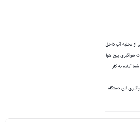
ز تخلیه آب داخل
ت هواگیری پیچ هوا
ما آماده به کار
اگیری این دستگاه