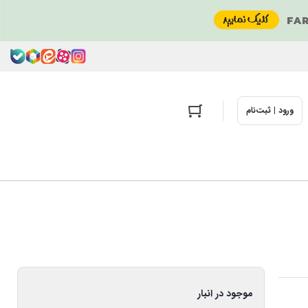
ورود | ثبت‌نام
موجود در انبار