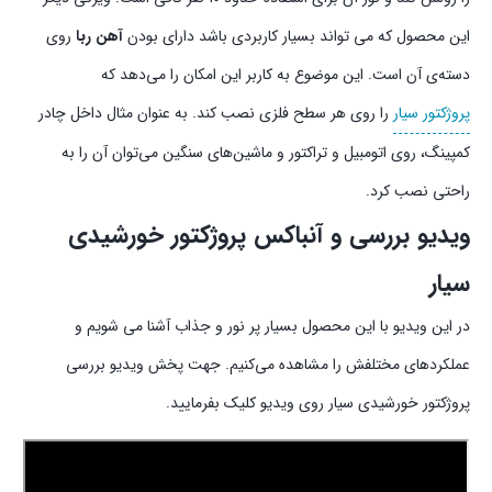
این محصول که می تواند بسیار کاربردی باشد دارای بودن
آهن ربا
روی
دسته‌ی آن است. این موضوع به کاربر این امکان را می‌دهد که
پروژکتور سیار
را روی هر سطح فلزی نصب کند. به عنوان مثال داخل چادر
کمپینگ، روی اتومبیل و تراکتور و ماشین‌های سنگین می‌توان آن را به
راحتی نصب کرد.
ویدیو بررسی و آنباکس پروژکتور خورشیدی
سیار
در این ویدیو با این محصول بسیار پر نور و جذاب آشنا می ‌شویم و
عملکرد‌های مختلفش را مشاهده می‌کنیم. جهت پخش ویدیو بررسی
پروژکتور خورشیدی سیار روی ویدیو کلیک بفرمایید.