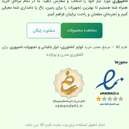
دامپروری
مورد نیاز خود را انتخاب و سفارش دهید. ما در تمام مراحل خرید
همراه شما هستیم تا بهترین تجهیزات را برای زمین، باغ یا دامداری شما معرفی
کنیم و تجربه‌ای مطمئن و راحت برایتان فراهم کنیم.
مشاهده محصولات
مشاوره رایگان
فارم کالا — مرجع معتبر خرید
لوازم کشاورزی، ابزار باغبانی و تجهیزات دامپروری
برای
کشاورزی مدرن و پربازده.
مجوزها
تمام حقوق استفاده برای وب سایت فارم کالا می باشد.