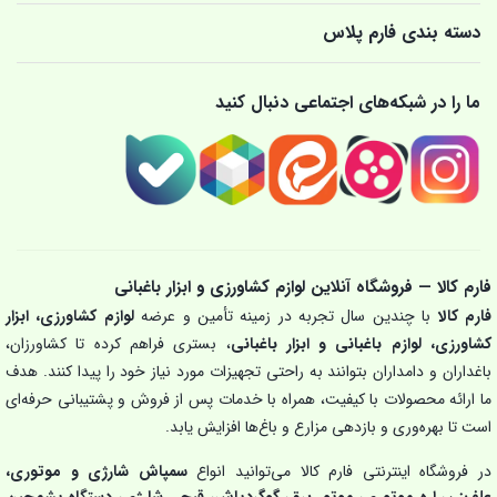
دسته بندی فارم پلاس
ما را در شبکه‌های اجتماعی دنبال کنید
فارم کالا — فروشگاه آنلاین لوازم کشاورزی و ابزار باغبانی
فارم کالا
با چندین سال تجربه در زمینه تأمین و عرضه
لوازم کشاورزی، ابزار
کشاورزی، لوازم باغبانی و ابزار باغبانی
، بستری فراهم کرده تا کشاورزان،
باغداران و دامداران بتوانند به راحتی تجهیزات مورد نیاز خود را پیدا کنند. هدف
ما ارائه محصولات با کیفیت، همراه با خدمات پس از فروش و پشتیبانی حرفه‌ای
است تا بهره‌وری و بازدهی مزارع و باغ‌ها افزایش یابد.
در فروشگاه اینترنتی فارم کالا می‌توانید انواع
سمپاش شارژی و موتوری،