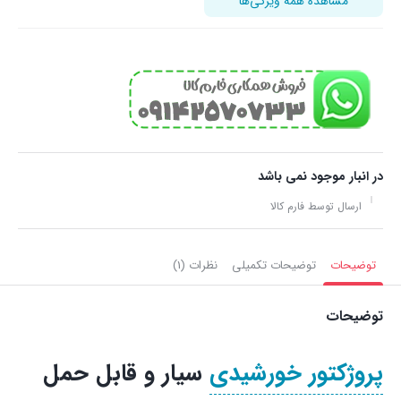
مشاهده همه ویژگی‌ها
در انبار موجود نمی باشد
ارسال توسط فارم کالا
توضیحات
توضیحات تکمیلی
نظرات (1)
توضیحات
پروژکتور خورشیدی
سیار و قابل حمل