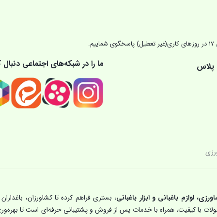
ما را در شبکه‌های اجتماعی دنبال ک
 پلاس
رزی
اورزی، لوازم باغبانی و ابزار باغبانی
، بستری فراهم کرده تا کشاورزان، باغداران 
حصولات با کیفیت، همراه با خدمات پس از فروش و پشتیبانی حرفه‌ای است تا بهره‌ور