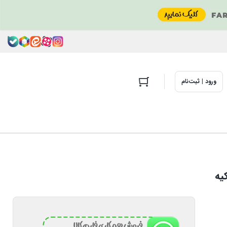
ورود | ثبت‌نام