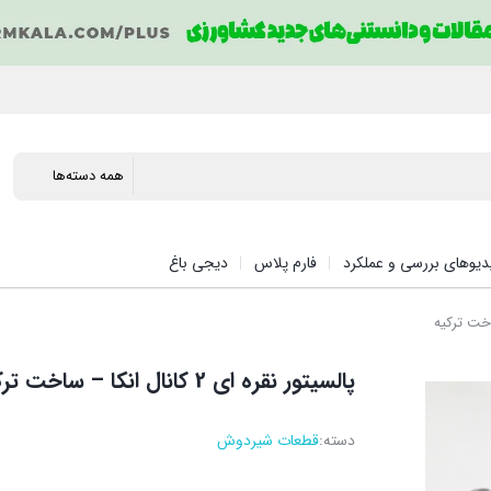
دیوهای بررسی و عملکرد
فارم پلاس
دیجی باغ
پالسیتور نقره ای 2 کانال انکا – ساخت ترکیه
دسته:
قطعات شیردوش