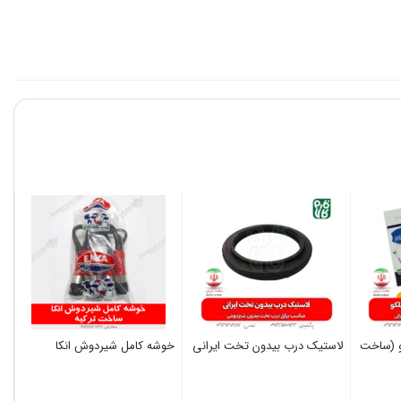
-
ساخت
ترکیه
عدد
و (ساخت
لاستیک درب بیدون تخت ایرانی
خوشه کامل شیردوش انکا