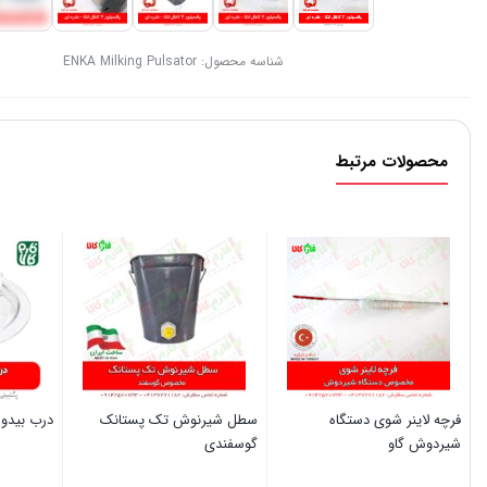
شناسه محصول:
ENKA Milking Pulsator
محصولات مرتبط
فرچه لاینر شوی دستگاه
سطل شیرنوش تک پستانک
درب بیدون
شیردوش گاو
گوسفندی