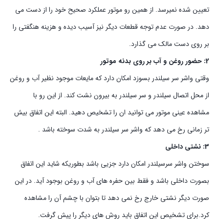
تعیین شده نمیرسد. از همین رو موتور عملکرد صحیح خود را از دست می
دهد. در صورت عدم توجه قطعات دیگر نیز آسیب دیده و هزینه هنگفتی را
بر روی دست مالک می گذارد.
2: حضور روغن و آب بر روی بدنه موتور
وقتی واشر سر سیلندر بسوزد امکان دارد که مایعات موجود نظیر آب و روغن
از محل اتصال سیلندر و سر سیلندر به بیرون نشت کند. از این رو با
مشاهده عینی موتور می توانید ان را تشخیص دهید. البته این اتفاق بیش
تر زمانی رخ می دهد که واشر سر سیلندر به شدت سوخته باشد .
3: نشتی داخلی
سوختن واشر سرسیلندر امکان دارد جزیی باشد بطوریکه شاید این اتفاق
بصورت داخلی باشد و فقط بین حفره های آب و روغن بوجود آید. در این
صورت دیگر نشتی خارج رخ نمی دهد تا بتوان با چشم آن را مشاهده
کرد.برای تشخیص این اتفاق باید روش های دیگر را پیش گرفت.