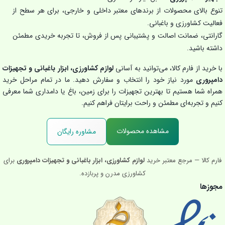
تنوع بالای محصولات از برندهای معتبر داخلی و خارجی، برای هر سطح از
فعالیت کشاورزی و باغبانی.
گارانتی، ضمانت اصالت و پشتیبانی پس از فروش، تا تجربه خریدی مطمئن
داشته باشید.
با خرید از فارم کالا، می‌توانید به آسانی
لوازم کشاورزی، ابزار باغبانی و تجهیزات
دامپروری
مورد نیاز خود را انتخاب و سفارش دهید. ما در تمام مراحل خرید
همراه شما هستیم تا بهترین تجهیزات را برای زمین، باغ یا دامداری شما معرفی
کنیم و تجربه‌ای مطمئن و راحت برایتان فراهم کنیم.
مشاهده محصولات
مشاوره رایگان
فارم کالا — مرجع معتبر خرید
لوازم کشاورزی، ابزار باغبانی و تجهیزات دامپروری
برای
کشاورزی مدرن و پربازده.
مجوزها