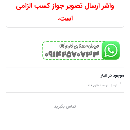
واشر ارسال تصویر جواز کسب الزامی
است.
موجود در انبار
ارسال توسط فارم کالا
تماس بگیرید