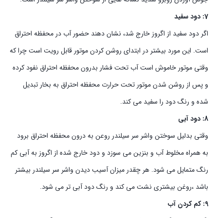
7: دود سفید
اگر دود سفید از اگروز خارج شد، نشان دهند حضور آب در محفظه احتراق
است. این مورد بیشتر در ابتدای روشن کردن موتور قابل رویت است چرا که
وقتی موتور خاموش است آب تحت فشار بدرون محفظه احتراق نفود کرده
و پس از روشن شدن موتور تحت حرارت محفظه احتراق به بخار تبدیل
شده و رنگ دود را سفید می کند.
8: دود آبی
وقتی بدلیل سوختن واشر سر سیلندر روعن به درون محفظه احتراق برود
به همراه مخلوط آب و بنزین می سوزد و دود خارج شده از اگروز به آبی کم
رنگ متمایل می شود. هر چقدر میزان آسیب دیدن واشر سر سیلندر بیشتر
باشد ،روغن بیشتری نشت می کند و رنگ دود آبی تر می شود.
9: کم کردن آب