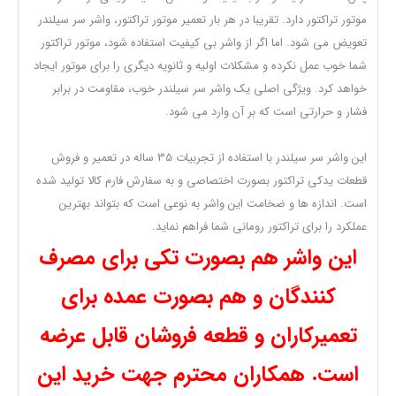
موتور تراکتور دارد. تقریبا در هر بار تعمیر موتور تراکتور، واشر سر سیلندر
تعویض می شود. اما اگر از واشر بی کیفیت استفاده شود، موتور تراکتور
شما خوب عمل نکرده و مشکلات اولیه و ثانویه دیگری را برای موتور ایجاد
خواهد کرد. ویژگی اصلی یک واشر سر سیلندر خوب، مقاومت در برابر
فشار و حرارتی است که بر آن وارد می شود.
این واشر سر سیلندر با استفاده از تجربیات 35 ساله در تعمیر و فروش
قطعات یدکی تراکتور بصورت اختصاصی و به سفارش فارم کالا تولید شده
است. اندازه ها و ضخامت این واشر به نوعی است که بتواند بهترین
عملکرد را برای تراکتور رومانی شما فراهم نماید.
این واشر هم بصورت تکی برای مصرف
کنندگان و هم بصورت عمده برای
تعمیرکاران و قطعه فروشان قابل عرضه
است. همکاران محترم جهت خرید این