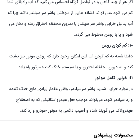
اگر هر از چند گاهی و در فواصل کوتاه احساس می کنید که آب رادیاتور شما
کم می شود ،می تواند نشانه هایی از سوختن واشر سر سیلندر باشد.چرا که
آب بدلیل خرابی واشر سر سیلندر با بدرون محفظه احتراق رفته و بخار می
شود و یا با روغن مخلوط می گردد.
10: کم کردن روغن
دقیقا شبیه به کم کردن آب این امکان وجود دارد که روغن موتور نیز نشت
کند و به درون محفظه احتراق و یا سیستم خنک کننده موتور راه یابد.
11: خرابی کامل موتور
در موارد خرابی شدید واشر سرسیلندر، وقتی مقدار زیادی مایع خنک کننده
وارد سیلندر شود، می‌تواند موجب قفل هیدرواستاتیکی که به اصطلاح
هیدرولاک می گویند شده و آسیب دائمی به موتور خودرو وارد کند.
محصولات پیشنهادی