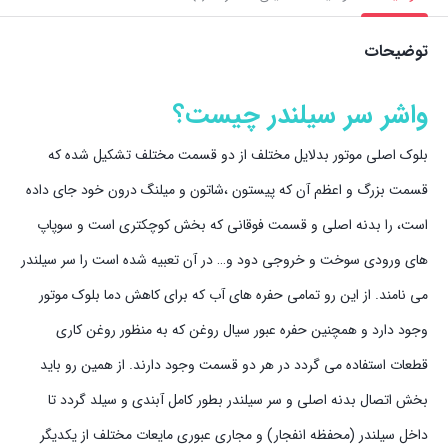
توضیحات
واشر سر سیلندر چیست؟
بلوک اصلی موتور بدلایل مختلف از دو قسمت مختلف تشکیل شده که
قسمت بزرگ و اعظم آن که پیستون ،شاتون و میلنگ درون خود جای داده
است، را بدنه اصلی و قسمت فوقانی که بخش کوچکتری است و سوپاپ
های ورودی سوخت و خروجی دود و… در آن تعبیه شده است را سر سیلندر
می نامند. از این رو تمامی حفره های آب که برای کاهش دما بلوک موتور
وجود دارد و همچنین حفره عبور سیال روغن که به منظور روغن کاری
قطعات استفاده می گردد در هر دو قسمت وجود دارند. از همین رو باید
بخش اتصال بدنه اصلی و سر سیلندر بطور کامل آبندی و سیلد گردد تا
داخل سیلندر (محفظه انفجار) و مجاری عبوری مایعات مختلف از یکدیگر