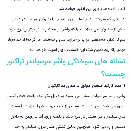
کامل باعث عدم بروز این اتفاق خواهد شد.
همانطور که متوجه شدیم اصلی ترین آسیب را به واشر سر سیلندر دمای
بیش از حد وارد می سازد . چرا که واشر سر سیلندر ها در بهترین نوع خود
هم تا اندازه مشخصی در برابر حرارت مقاوم هستند. اما اگر دما از حد مجاز
موتور بالا رود بدون شک این قسمت دچار آسیب خواهد شد.
نشانه های سوختگی واشر سرسیلندر تراکتور
چیست؟
1: عدم کارکرد صحیح موتور یا همان بد کارکردن
وقتی واشر سر سیلندر موتور می سوزد به دلایل ذکر شده باعث افت راندمان
موتور می شود . چرا که واشر سیلندر از آب بندی بخش اتصال دو قسمت
بدن سیلندر و سر سیلندر باز می مانند و باعث ورود آب یا روغن به داخل
سیلندر وارد می شود. همچنین بدلیل نشتی فشار درون سیلندر به حد