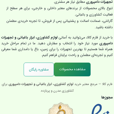
تجهیزات دامپروری
مطابق نیاز هر مشتری.
تنوع بالای محصولات از برندهای معتبر داخلی و خارجی، برای هر سطح از
فعالیت کشاورزی و باغبانی.
گارانتی، ضمانت اصالت و پشتیبانی پس از فروش، تا تجربه خریدی مطمئن
داشته باشید.
با خرید از فارم کالا، می‌توانید به آسانی
لوازم کشاورزی، ابزار باغبانی و تجهیزات
دامپروری
مورد نیاز خود را انتخاب و سفارش دهید. ما در تمام مراحل خرید
همراه شما هستیم تا بهترین تجهیزات را برای زمین، باغ یا دامداری شما معرفی
کنیم و تجربه‌ای مطمئن و راحت برایتان فراهم کنیم.
مشاهده محصولات
مشاوره رایگان
فارم کالا — مرجع معتبر خرید
لوازم کشاورزی، ابزار باغبانی و تجهیزات دامپروری
برای
کشاورزی مدرن و پربازده.
مجوزها