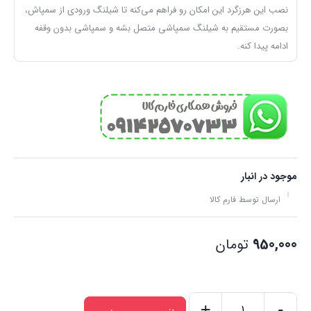
نصب این هرزگرد این امکان رو فراهم می‌کنه تا شیلنگ ورودی از سمپاش،
بصورت مستقیم به شیلنگ سمپاشی متصل بشه و سمپاشی بدون وقفه
ادامه پیدا کنه.
موجود در انبار
ارسال توسط فارم کالا
950,000
تومان
+
-