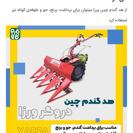
از هد گندم چین ورزا میتوان برای برداشت برنج، جو و علوفه‌ی کوتاه نیز
استفاده کرد.