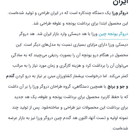
ایران
دروگر ورزا
یک دستگاه چندکاره است که در ایران طراحی و تولید شده‌است.
این محصول ابتدا برای برداشت یونجه و علوفه طراحی شد.
دروگر یونجه چین
ورزا با هد دیسکی وارد بازار ایران شد. هد دروگر
دیسکی ورزا دارای مزایای بسیاری نسبت به مدل‌های دیگر است. این
محصول در هنگام درو یونچه آن را بصورت ردیفی می‌چیند که به سادگی
می‌توان آن را برداشت کرد و هزینه کارگری و زمان مورد نیاز را به مراتب
کمتر می‌کند. اما درخواست بیشمار کشاورزان مبنی بر نیاز به درو کردن
گندم
و جو و برنج
با همچین دستگاهی، گروه طراحان دروگر ورزا را بر آن داشت
که با حفظ کاربرد محصول برای برداشت یونجه و علوفه، یک هد جدید
برای برداشت این محصولات نیز طراحی و ساخته‌شود. پس از تولید چند
نمونه اولیه و تست آنها، اکنون هد گندم چین دروگر ورزا نیز به بازار عرضه
شده‌است.