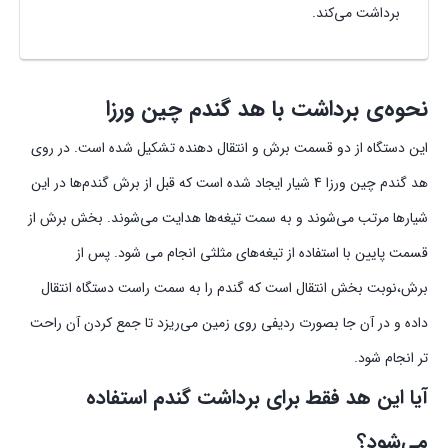
برداشت می‌کند.
نحوه‌ی برداشت با هد گندم چین ورزا
این دستگاه از دو قسمت برش و انتقال دهنده تشکیل شده است. در روی
هد گندم چین ورزا 4 شیار ایجاد شده است که قبل از برش گندم‌ها در این
شیار‌ها مرتب می‌شوند و به سمت تیغه‌ها هدایت می‌شوند. بخش برش از
قسمت پایین با استفاده از تیغه‌های مثلثی انجام می شود. پس از
برش،نوبت بخش انتقال است که گندم‌ را به سمت راست دستگاه انتقال
داده و در آن جا بصورت ردیفی روی زمین می‌ریزد تا جمع کردن آن راحت
تر انجام شود.
آیا این هد فقط برای برداشت گندم استفاده
می‌شود؟