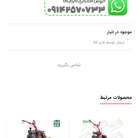
موجود در انبار
ارسال توسط فارم کالا
تماس بگیرید
محصولات مرتبط