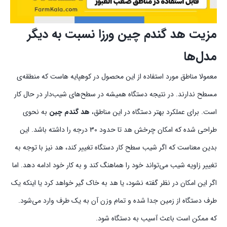
مزیت هد گندم چین ورزا نسبت به دیگر
مدل‌ها
معمولا مناطق مورد استفاده از این محصول در کوهپایه هاست که منطقه‌ی
مسطح ندارند. در نتیجه دستگاه همیشه در سطح‌های شیب‌دار در حال کار
است. برای عملکرد بهتر دستگاه در این مناطق،
هد گندم چین
به نحوی
طراحی شده که امکان چرخش هد تا حدود 30 درجه را داشته باشد. این
بدین معناست که اگر شیب سطح کار دستگاه تغییر کند، هد نیز با توجه به
تغییر زاویه شیب می‌تواند خود را هماهنگ کند و به کار خود ادامه دهد. اما
اگر این امکان در نظر گفته نشود، یا هد به خاک گیر خواهد کرد یا اینکه یک
طرف دستگاه از زمین جدا شده و تمام وزن آن به یک طرف وارد می‌شود.
که ممکن است باعث آسیب به دستگاه شود.