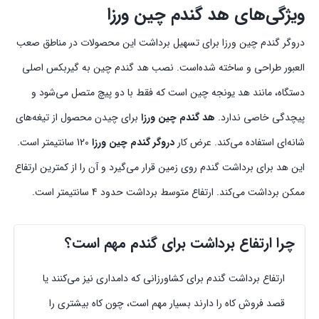
ویژگی‌های هد گندم چین ورزا
دروگر گندم چین ورزا برای تسهیل برداشت این محصولات در مناطق صعب
العبور طراحی و ساخته شده‌است. نصب هد گندم چین به گیربکس اصلی
دستگاه، مانند هد یونجه چین است که فقط با دو پیچ متصل می‌شود و
پیچدگی خاصی ندارد.
هد گندم چین ورزا
برای چیدن محصول از تیغه‌های
شانه‌ای استفاده ‌می‌کند. عرض کار
دروگر گندم چین ورزا
120 سانتیمتر است.
این هد برای برداشت گندم روی زمین قرار می‌گیرد و آن را از کمترین ارتفاع
ممکن برداشت می‌کند. ارتفاع متوسط برداشت حدود 4 سانتیمتر است.
چرا ارتفاع برداشت برای گندم مهم است؟
ارتفاع برداشت گندم برای کشاورزانی که دامداری نیز می‌کنند یا
قصد فروش کاه را دارند بسیار مهم است، چون کاه بیشتری را