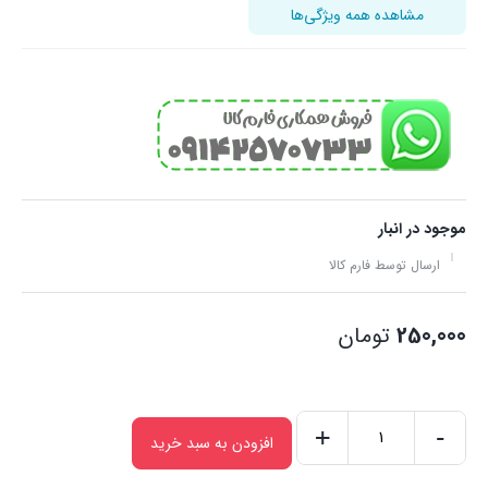
مشاهده همه ویژگی‌ها
موجود در انبار
ارسال توسط فارم کالا
250,000
تومان
+
-
افزودن به سبد خرید
نازل
علف