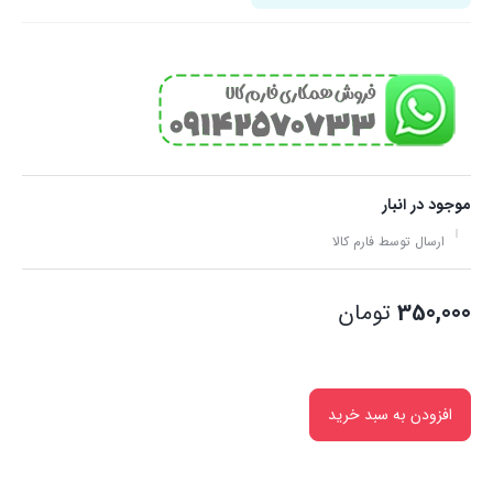
موجود در انبار
ارسال توسط فارم کالا
350,000
تومان
افزودن به سبد خرید