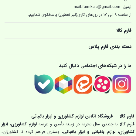
ایمیل
mail.farmkala@gmail.com
از ساعت 9 الی 17 در روزهای کاری(غیر تعطیل) پاسخگوی شماییم.
فارم کالا
دسته بندی فارم پلاس
ما را در شبکه‌های اجتماعی دنبال کنید
فارم کالا — فروشگاه آنلاین لوازم کشاورزی و ابزار باغبانی
فارم کالا
با چندین سال تجربه در زمینه تأمین و عرضه
لوازم کشاورزی، ابزار
کشاورزی، لوازم باغبانی و ابزار باغبانی
، بستری فراهم کرده تا کشاورزان،