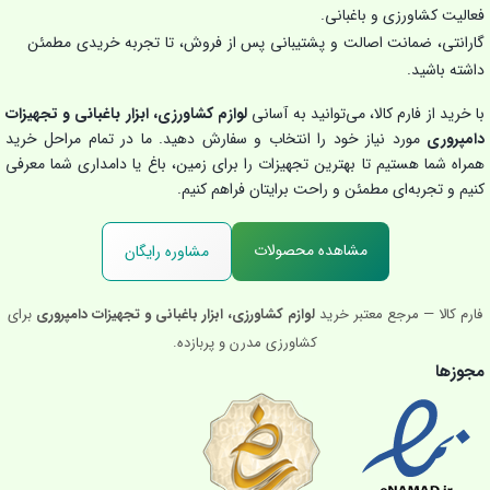
فعالیت کشاورزی و باغبانی.
گارانتی، ضمانت اصالت و پشتیبانی پس از فروش، تا تجربه خریدی مطمئن
داشته باشید.
با خرید از فارم کالا، می‌توانید به آسانی
لوازم کشاورزی، ابزار باغبانی و تجهیزات
دامپروری
مورد نیاز خود را انتخاب و سفارش دهید. ما در تمام مراحل خرید
همراه شما هستیم تا بهترین تجهیزات را برای زمین، باغ یا دامداری شما معرفی
کنیم و تجربه‌ای مطمئن و راحت برایتان فراهم کنیم.
مشاهده محصولات
مشاوره رایگان
فارم کالا — مرجع معتبر خرید
لوازم کشاورزی، ابزار باغبانی و تجهیزات دامپروری
برای
کشاورزی مدرن و پربازده.
مجوزها