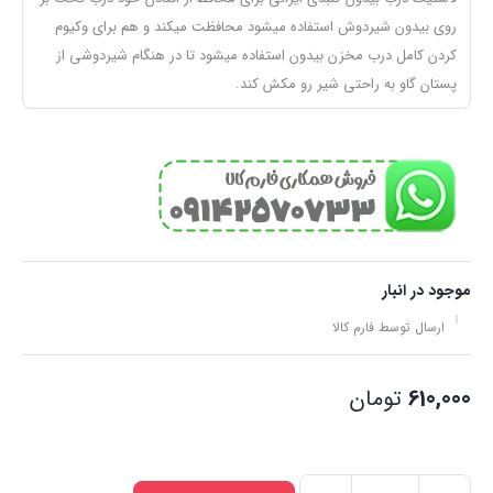
روی بیدون شیردوش استفاده میشود محافظت میکند و هم برای وکیوم
کردن کامل درب مخزن بیدون استفاده میشود تا در هنگام شیردوشی از
پستان گاو به راحتی شیر رو مکش کند.
موجود در انبار
ارسال توسط فارم کالا
610,000
تومان