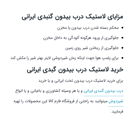
مزایای لاستیک درب بیدون گنبدی ایرانی
محکم بسته شدن درب بیدون یا مخزن
جلوگیری از ورود هرگونه آلودگی به داخل مخزن
جلوگیری از ریختن شیر روی زمین
برای پلمپ هوا جهت اینکه زمان شیردوشی لاینر بهتر شیر را مکش کند
خرید لاستیک درب بیدون گبدی ایرانی
برای خرید لاستیک درب بیدون تخت ایرانی و یا خرید
درب بیدون گنبدی ایرانی
و یا هر وسیله کشاورزی و باغبانی و یا انواع
شیردوش
میتوانید به راحتی از فروشگاه فارم کالا این محصولات را تهیه
فرمایید.