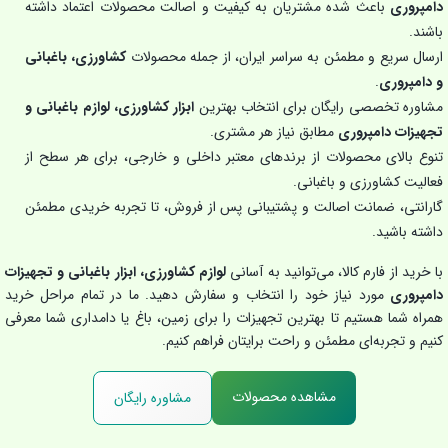
دامپروری
باعث شده مشتریان به کیفیت و اصالت محصولات اعتماد داشته
باشند.
ارسال سریع و مطمئن به سراسر ایران، از جمله محصولات
کشاورزی، باغبانی
و دامپروری
.
مشاوره تخصصی رایگان برای انتخاب بهترین
ابزار کشاورزی، لوازم باغبانی و
تجهیزات دامپروری
مطابق نیاز هر مشتری.
تنوع بالای محصولات از برندهای معتبر داخلی و خارجی، برای هر سطح از
فعالیت کشاورزی و باغبانی.
گارانتی، ضمانت اصالت و پشتیبانی پس از فروش، تا تجربه خریدی مطمئن
داشته باشید.
با خرید از فارم کالا، می‌توانید به آسانی
لوازم کشاورزی، ابزار باغبانی و تجهیزات
دامپروری
مورد نیاز خود را انتخاب و سفارش دهید. ما در تمام مراحل خرید
همراه شما هستیم تا بهترین تجهیزات را برای زمین، باغ یا دامداری شما معرفی
کنیم و تجربه‌ای مطمئن و راحت برایتان فراهم کنیم.
مشاهده محصولات
مشاوره رایگان