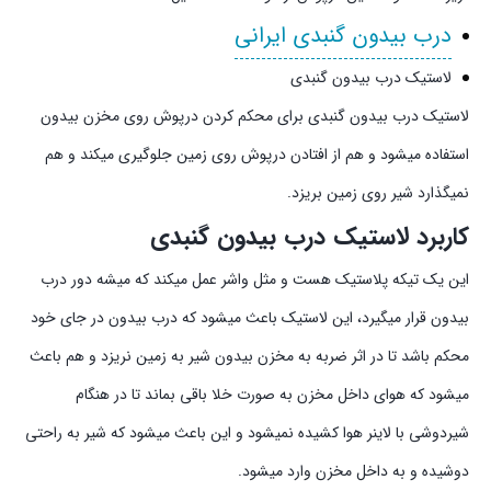
درب بیدون گنبدی ایرانی
لاستیک درب بیدون گنبدی
لاستیک درب بیدون گنبدی برای محکم کردن درپوش روی مخزن بیدون
استفاده میشود و هم از افتادن درپوش روی زمین جلوگیری میکند و هم
نمیگذارد شیر روی زمین بریزد.
کاربرد لاستیک درب بیدون گنبدی
این یک تیکه پلاستیک هست و مثل واشر عمل میکند که میشه دور درب
بیدون قرار میگیرد، این لاستیک باعث میشود که درب بیدون در جای خود
محکم باشد تا در اثر ضربه به مخزن بیدون شیر به زمین نریزد و هم باعث
میشود که هوای داخل مخزن به صورت خلا باقی بماند تا در هنگام
شیردوشی با لاینر هوا کشیده نمیشود و این باعث میشود که شیر به راحتی
دوشیده و به داخل مخزن وارد میشود.