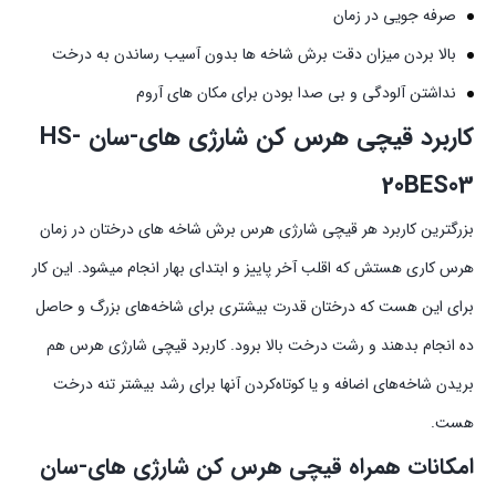
صرفه جویی در زمان
بالا بردن میزان دقت برش شاخه ها بدون آسیب رساندن به درخت
نداشتن آلودگی و بی صدا بودن برای مکان های آروم
کاربرد قیچی هرس کن شارژی های-سان HS-
20BES03
بزرگترین کاربرد هر قیچی شارژی هرس برش شاخه های درختان در زمان
هرس کاری هستش که اقلب آخر پاییز و ابتدای بهار انجام میشود. این کار
برای این هست که درختان قدرت بیشتری برای شاخه‌های بزرگ و حاصل
ده انجام بدهند و رشت درخت بالا برود. کاربرد قیچی شارژی هرس هم
بریدن شاخه‌های اضافه و یا کوتاه‌کردن آنها برای رشد بیشتر تنه درخت
هست.
امکانات همراه قیچی هرس کن شارژی های-سان