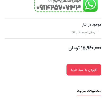
موجود در انبار
ارسال توسط فارم کالا
15,960,000
تومان
افزودن به سبد خرید
محصولات مرتبط