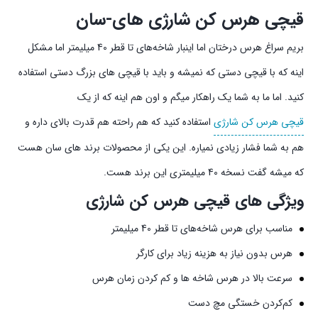
قیچی هرس کن شارژی های-سان
بریم سراغ هرس درختان اما اینبار شاخه‌های تا قطر 40 میلیمتر اما مشکل
اینه که با قیچی دستی که نمیشه و باید با قیچی های بزرگ دستی استفاده
کنید. اما ما به شما یک راهکار میگم و اون هم اینه که از یک
قیچی هرس کن شارژی
استفاده کنید که هم راحته هم قدرت بالای داره و
هم به شما فشار زیادی نمیاره. این یکی از محصولات برند های سان هست
که میشه گفت نسخه 40 میلیمتری این برند هست.
ویژگی های قیچی هرس کن شارژی
مناسب برای هرس شاخه‌های تا قطر 40 میلیمتر
هرس بدون نیاز به هزینه زیاد برای کارگر
سرعت بالا در هرس شاخه ها و کم کردن زمان هرس
کم‌کردن خستگی مچ دست