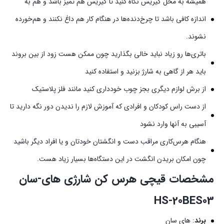
همیشه به محل گیریس نگاه کنید تا گیریس هم تمیز باشد و هم به
اندازه کافی باشد تا چرخ‌دنده‌ها در هنگام کار هم داغ نکنند و هم‌خورده
نشوند.
باتری‌ها رو زیاد نباید خالی بگذارید چون ممکن هست زود از بین بروند
باید هر از گاهی به شارژ بزنید و استفاده کنید
از برش لوازم دیگری بجز چوب خودداری کنید مانند فلز پلاستیک
از دست راس کودکان و افرادی که آموزش لازم را ندیدن دور نگه دارید تا
آسیبی به آنها وارد نشود
هنگام هرس‌کاری مراقب دست و انگشتان خودتان و یا افراد دیگر باشید
چون امکان بریدن انگشت در این دستگاه‌ها بسیار زیاد هست.
مشخصات قیچی هرس کن شارژی های-سان
HS-20BES03
برند
: های سان