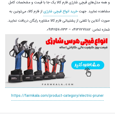
و همه مدل‌های قیچی شارژی فارم کالا یک جا با قیمت و مشخصات کامل
مشاهده نمایید. جهت
خرید انواع قیچی شارژی
از فارم کالا، می‌تونین به
صورت آنلاین یا تلفنی از پشتیبانی فارم کالا مشاوره رایگان دریافت نمایید.
شماره تماس: 04137271182 – 09142570733.
https://farmkala.com/product-category/electric-pruner