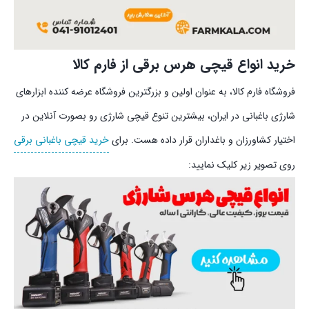
خرید انواع قیچی هرس برقی از فارم کالا
فروشگاه فارم کالا، به عنوان اولین و بزرگترین فروشگاه عرضه کننده ابزارهای
شارژی باغبانی در ایران، بیشترین تنوع قیچی شارژی رو بصورت آنلاین در
اختیار کشاورزان و باغداران قرار داده‌ هست. برای
خرید قیچی باغبانی برقی
روی تصویر زیر کلیک نمایید: