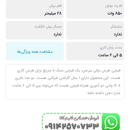
قدرت موتور
قطر برش
850 وات
28 میلیمتر
نمایشگر
حسگر برش انگشت
ندارد
ندارد
مدت زمان کاری
مشاهده همه ویژگی‌ها
5 الی 6 ساعت
قیچی هرس برقی بیرسن، یک قیچی سبک با سریع برای هرس کاری
هست. این محصول دارای 1 سال گارانتی شرکتی هست. دو عدد باتری
16.8 ولتی دو آمپری همراه قیچی هست که می‌تونه بین 5 الی 6 ساعت
شارژ دهی داشته باشه