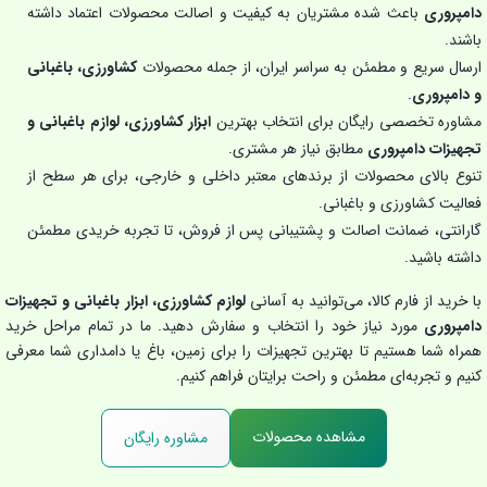
دامپروری
باعث شده مشتریان به کیفیت و اصالت محصولات اعتماد داشته
باشند.
ارسال سریع و مطمئن به سراسر ایران، از جمله محصولات
کشاورزی، باغبانی
و دامپروری
.
مشاوره تخصصی رایگان برای انتخاب بهترین
ابزار کشاورزی، لوازم باغبانی و
تجهیزات دامپروری
مطابق نیاز هر مشتری.
تنوع بالای محصولات از برندهای معتبر داخلی و خارجی، برای هر سطح از
فعالیت کشاورزی و باغبانی.
گارانتی، ضمانت اصالت و پشتیبانی پس از فروش، تا تجربه خریدی مطمئن
داشته باشید.
با خرید از فارم کالا، می‌توانید به آسانی
لوازم کشاورزی، ابزار باغبانی و تجهیزات
دامپروری
مورد نیاز خود را انتخاب و سفارش دهید. ما در تمام مراحل خرید
همراه شما هستیم تا بهترین تجهیزات را برای زمین، باغ یا دامداری شما معرفی
کنیم و تجربه‌ای مطمئن و راحت برایتان فراهم کنیم.
مشاهده محصولات
مشاوره رایگان