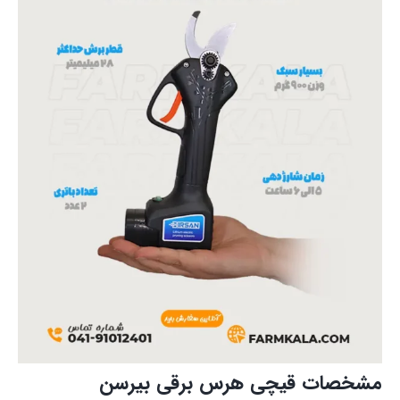
مشخصات قیچی هرس برقی بیرسن