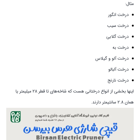
مثال:
درخت انگور
درخت سیب
درخت گلابی
درخت به
درخت آلو و گیلاس
درخت آلبالو
درخت نارنج
اینها بخشی از انواع درختانی هست که شاخه‌های تا قطر 28 میلیمتر یا
همان 2.8 سانتیمتر دارند.