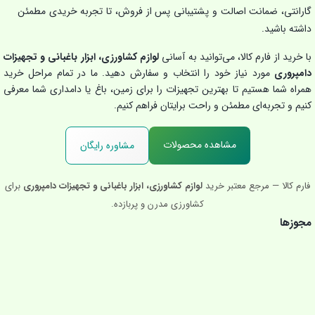
گارانتی، ضمانت اصالت و پشتیبانی پس از فروش، تا تجربه خریدی مطمئن
داشته باشید.
با خرید از فارم کالا، می‌توانید به آسانی
لوازم کشاورزی، ابزار باغبانی و تجهیزات
دامپروری
مورد نیاز خود را انتخاب و سفارش دهید. ما در تمام مراحل خرید
همراه شما هستیم تا بهترین تجهیزات را برای زمین، باغ یا دامداری شما معرفی
کنیم و تجربه‌ای مطمئن و راحت برایتان فراهم کنیم.
مشاهده محصولات
مشاوره رایگان
فارم کالا — مرجع معتبر خرید
لوازم کشاورزی، ابزار باغبانی و تجهیزات دامپروری
برای
کشاورزی مدرن و پربازده.
مجوزها