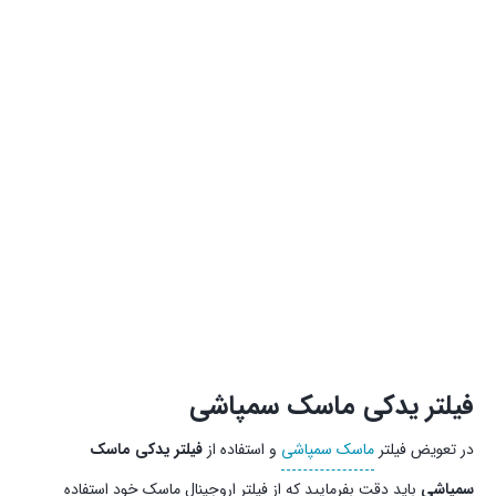
فیلتر یدکی ماسک سمپاشی
در تعویض فیلتر
ماسک سمپاشی
و استفاده از
فیلتر یدکی ماسک
سمپاشی
باید دقت بفرمایید که از فیلتر اروجینال ماسک خود استفاده