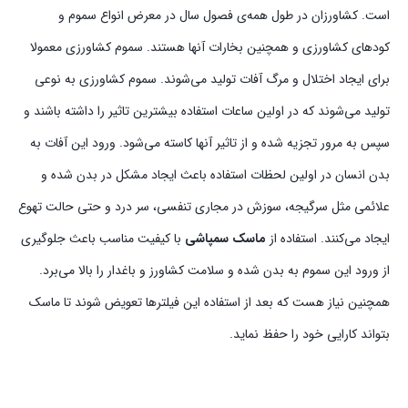
است. کشاورزان در طول همه‌ی فصول سال در معرض انواع سموم و
کودهای کشاورزی و همچنین بخارات آنها هستند. سموم کشاورزی معمولا
برای ایجاد اختلال و مرگ آفات تولید می‌شوند. سموم کشاورزی به نوعی
تولید می‌شوند که در اولین ساعات استفاده بیشترین تاثیر را داشته باشند و
سپس به مرور تجزیه شده و از تاثیر آنها کاسته می‌شود. ورود این آفات به
بدن انسان در اولین لحظات استفاده باعث ایجاد مشکل در بدن شده و
علائمی مثل سرگیجه، سوزش در مجاری تنفسی، سر درد و حتی حالت تهوع
ایجاد می‌کنند. استفاده از
ماسک‌ سمپاشی
با کیفیت مناسب باعث جلوگیری
از ورود این سموم به بدن شده و سلامت کشاورز و باغدار را بالا می‌برد.
همچنین نیاز هست که بعد از استفاده این فیلترها تعویض شوند تا ماسک
بتواند کارایی خود را حفظ نماید.