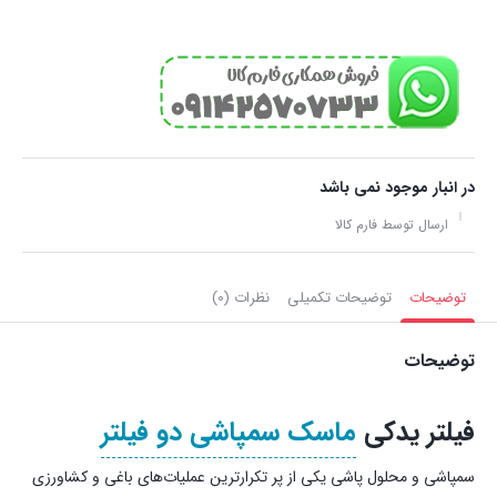
در انبار موجود نمی باشد
ارسال توسط فارم کالا
توضیحات
توضیحات تکمیلی
نظرات (0)
توضیحات
فیلتر یدکی
ماسک سمپاشی دو فیلتر
سمپاشی و محلول پاشی یکی از پر تکرارترین عملیات‌های باغی و کشاورزی