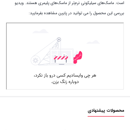
است. ماسک‌های سیلیکونی نرم‌تر از ماسک‌های پلیمری هستند. ویدیو
بررسی این محصول را می توانید در پایین مشاهده بفرمایید:
محصولات پیشنهادی