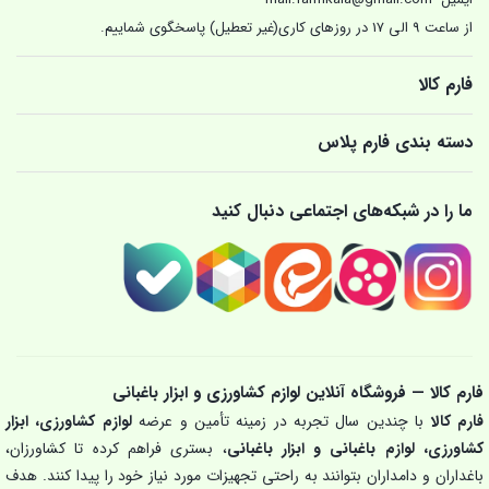
از ساعت 9 الی 17 در روزهای کاری(غیر تعطیل) پاسخگوی شماییم.
فارم کالا
دسته بندی فارم پلاس
ما را در شبکه‌های اجتماعی دنبال کنید
فارم کالا — فروشگاه آنلاین لوازم کشاورزی و ابزار باغبانی
فارم کالا
با چندین سال تجربه در زمینه تأمین و عرضه
لوازم کشاورزی، ابزار
کشاورزی، لوازم باغبانی و ابزار باغبانی
، بستری فراهم کرده تا کشاورزان،
باغداران و دامداران بتوانند به راحتی تجهیزات مورد نیاز خود را پیدا کنند. هدف