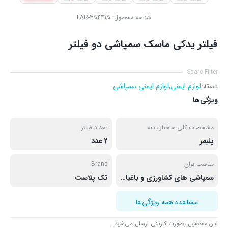
شناسه محصول:
FAR-354415
فیلتر یدکی ماسک سمپاشی دو فیلتر
Spare Filter
دسته:
لوازم ایمنی
,
لوازم ایمنی سمپاشی
ویژگی‌ها
مشخصات کلی.ساختار بدنه
تعداد فیلتر
پلیمر
2 عدد
مناسب برای
Brand
سمپاشی های کشاورزی و باغبانی
تک پلاست
مشاهده همه ویژگی‌ها
این محصول بصورت کارتنی ارسال می‌شود.