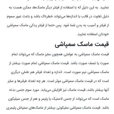
نمایید. به این دلیل که با استفاده از فیلتر‌ دیگر ماسک‌ها، ممکن هست به
دلیل تفاوت در قالب یا اندازه‌ها می‌تواند خطرناک باشد و باعث عبور سموم
از فیلتر و آسیب به بدن شما شود. پس حتما از فیلتر یدکی ماسک سمپاشی
خودتان استفاده نمایید.
قیمت ماسک سمپاشی
قیمت ماسک سمپاشی به عواملی همچون سایز ماسک که می‌تواند تمام
صورت یا نصف صورت باشد. قیمت ماسک‌ سمپاشی تمام صورت بیشتر از
ماسک سمپاشی نیم صورت است. اندازه و تعداد فیلتر هم عاملی دیگری
است که در قیمت ماسک سمپاشی موثر است. هر چه تعداد فیلترها و سایز
آنها بیشتر باشد، قیمت ماسک نیز افزایش می‌یابد. مورد سوم جنس بدنه
ماسک است که می‌تواند از جنس لاستیک یا پلیمر و هم از جنس سیلیکون
باشد. قیمت ماسک سمپاشی سلیکونی بیشتر از ماسک‌های سمپاش پلیمری