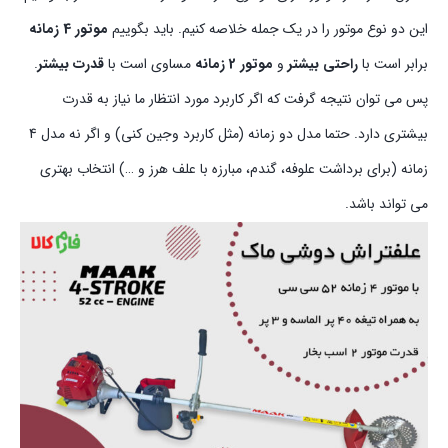
این دو نوع موتور را در یک جمله خلاصه کنیم. باید بگوییم
موتور 4 زمانه
برابر است با
راحتی بیشتر
و
موتور
2 زمانه
مساوی است با
قدرت بیشتر
.
پس می توان نتیجه گرفت که اگر کاربرد مورد انتظار ما نیاز به قدرت
بیشتری دارد. حتما مدل دو زمانه (مثل کاربرد وجین کنی) و اگر نه مدل 4
زمانه (برای برداشت علوفه، گندم، مبارزه با علف هرز و …) انتخاب بهتری
می تواند باشد.