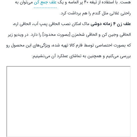
هست. با استفاده از تیغه 40 پر الماسه و یک
علف جمع کن
می‌توان به
راحتی غلاتی مثل گندم را هم برداشت کرد.
علف زن 4 زمانه دوشی
ماک امکان نصب الحاقی پمپ آب، الحاقی اره،
الحاقی وجین کن و الحاقی شخمزن [بصورت محدود] را دارد. در ویدیو زیر
که بصورت احتصاصی توسط فارم کالا تهیه شده، ویژگی‌های این محصول رو
بررسی می‌کنیم و همچنین به تماشای عملکرد آن می‌نشینیم: