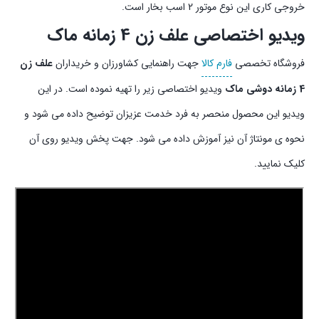
خروجی کاری این نوع موتور 2 اسب بخار است.
ویدیو اختصاصی علف زن 4 زمانه ماک
فروشگاه تخصصی
فارم کالا
جهت راهنمایی کشاورزان و خریداران
علف زن
4 زمانه دوشی ماک
ویدیو اختصاصی زیر را تهیه نموده است. در این
ویدیو این محصول منحصر به فرد خدمت عزیزان توضیح داده می شود و
نحوه ی مونتاژ آن نیز آموزش داده می شود. جهت پخش ویدیو روی آن
کلیک نمایید.