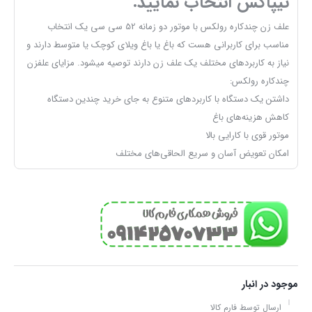
تیپاکس انتخاب نمایید.
علف زن چندکاره رولکس با موتور دو زمانه 52 سی سی یک انتخاب
مناسب برای کاربرانی هست که باغ یا باغ ویلای کوچک یا متوسط دارند و
نیاز به کاربردهای مختلف یک علف زن دارند توصیه میشود. مزایای علفزن
چندکاره رولکس:
داشتن یک دستگاه با کاربردهای متنوع به جای خرید چندین دستگاه
کاهش هزینه‌های باغ
موتور قوی با کارایی بالا
امکان تعویض آسان و سریع الحاقی‌های مختلف
موجود در انبار
ارسال توسط فارم کالا