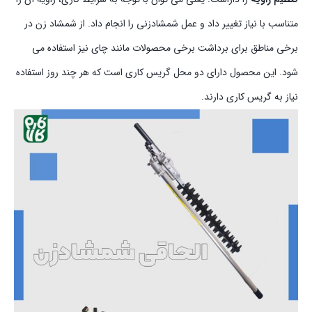
متناسب با نیاز تغییر داد و عمل شمشادزنی را انجام داد. از شمشاد زن در
برخی مناطق برای برداشت برخی محصولات مانند چای نیز استفاده می
شود. این محصول دارای دو محل گریس کاری است که هر چند روز استفاده
نیاز به گریس کاری دارند.