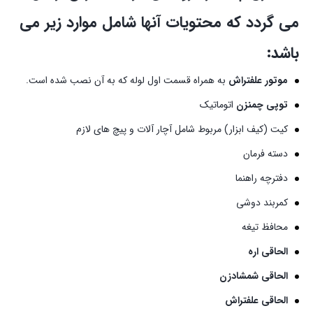
می گردد که محتویات آنها شامل موارد زیر می
باشد:
موتور علفتراش
به همراه قسمت اول لوله که به آن نصب شده است.
توپی چمنزن
اتوماتیک
کیت (کیف ابزار) مربوط شامل آچار آلات و پیچ های لازم
دسته فرمان
دفترچه راهنما
کمربند دوشی
محافظ تیغه
الحاقی اره
الحاقی شمشادزن
الحاقی علفتراش