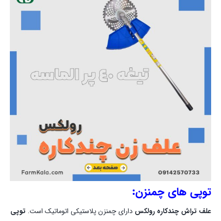
توپی های چمنزن:
علف تراش چندکاره رولکس
دارای چمنزن پلاستیکی اتوماتیک است.
توپی