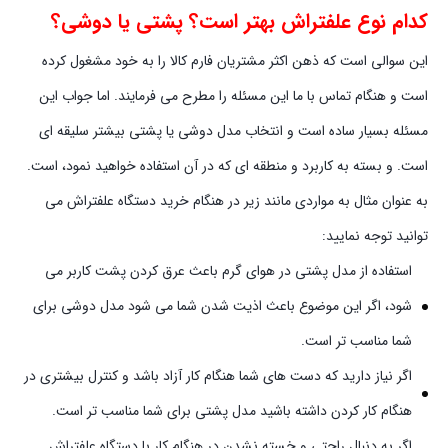
کدام نوع علفتراش بهتر است؟ پشتی یا دوشی؟
این سوالی است که ذهن اکثر مشتریان فارم کالا را به خود مشغول کرده
است و هنگام تماس با ما این مسئله را مطرح می فرمایند. اما جواب این
مسئله بسیار ساده است و انتخاب مدل دوشی یا پشتی بیشتر سلیقه ای
است. و بسته به کاربرد و منطقه ای که در آن استفاده خواهید نمود، است.
به عنوان مثال به مواردی مانند زیر در هنگام خرید دستگاه علفتراش می
توانید توجه نمایید:
استفاده از مدل پشتی در هوای گرم باعث عرق کردن پشت کاربر می
شود، اگر این موضوع باعث اذیت شدن شما می شود مدل دوشی برای
شما مناسب تر است.
اگر نیاز دارید که دست های شما هنگام کار آزاد باشد و کنترل بیشتری در
هنگام کار کردن داشته باشید مدل پشتی برای شما مناسب تر است.
اگر به دنبال راحتی و خسته نشدن در هنگام کار با دستگاه علفتراش