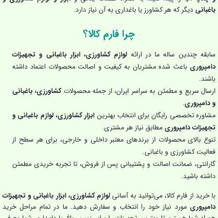
باغبانی
دیگر که هر کشاورز یا باغداری به آن نیاز دارد.
چرا فارم کالا؟
سابقه چندین ساله ما در ارائه
لوازم کشاورزی، ابزار باغبانی و تجهیزات
دامپروری
باعث شده مشتریان به کیفیت و اصالت محصولات اعتماد داشته
باشند.
ارسال سریع و مطمئن به سراسر ایران، از جمله محصولات
کشاورزی، باغبانی
و دامپروری
.
مشاوره تخصصی رایگان برای انتخاب بهترین
ابزار کشاورزی، لوازم باغبانی و
تجهیزات دامپروری
مطابق نیاز هر مشتری.
تنوع بالای محصولات از برندهای معتبر داخلی و خارجی، برای هر سطح از
فعالیت کشاورزی و باغبانی.
گارانتی، ضمانت اصالت و پشتیبانی پس از فروش، تا تجربه خریدی مطمئن
داشته باشید.
با خرید از فارم کالا، می‌توانید به آسانی
لوازم کشاورزی، ابزار باغبانی و تجهیزات
دامپروری
مورد نیاز خود را انتخاب و سفارش دهید. ما در تمام مراحل خرید