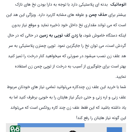
اتوماتیک
بدنه ای پلاستیکی دارد با توجه به دارا بودن نخ های نازک
بیشتر برای
حذف چمن
و علوفه های مشابه کاربرد دارد. ویژگی این هد این
است که می تواند مقداری نخ داخل خود ذخیره نماید و موقع نیاز بدون
اینکه دستگاه خاموش شود،
با زدن کف توپی به زمین
در حالی که در حال
گردش است، می توان نخ را جایگزین نمود. توپی چمنزن پلاستیکی به سر
هد علف زن نصب میشود.در صورتی که میخواهید کنار درخت را تمیز کنید
بهتر است برای جلوگیری از آسیب به درخت از توپی چمن زن استفاده
نمایید.
شما با خرید این علف زن چندکاره می‌توانید تمامی نیاز های خودتان مربوط
علف زنی و اره زنی و حتی دیگر نیاز هایتان را به خوبی برطرف کنید اما به
یاد داشته باشید که این فقط علف زن چند کاره رولکس است که می‌تواند
این گونه نیاز هایتان را رفع کند!