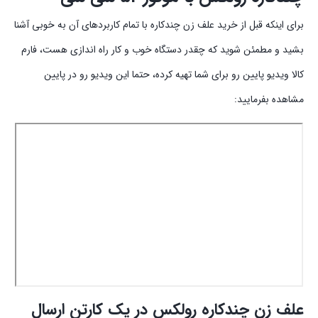
برای اینکه قبل از خرید علف زن چندکاره با تمام کاربردهای آن به خوبی آشنا
بشید و مطمئن شوید که چقدر دستگاه خوب و کار راه اندازی هست، فارم
کالا ویدیو پایین رو برای شما تهیه کرده، حتما این ویدیو رو در پایین
مشاهده بفرمایید:
علف زن چندکاره رولکس در یک کارتن ارسال