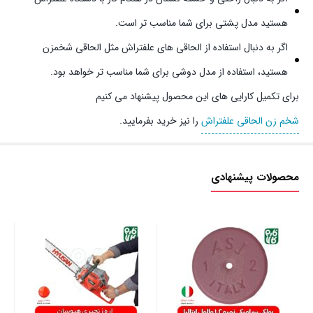
هستید مدل پشتی برای شما مناسب تر است.
اگر به دنبال استفاده از الحاقی های علفتراش مثل الحاقی شخمزن
هستید، استفاده از مدل دوشی برای شما مناسب تر خواهد بود.
برای تکمیل کارایی های این محصول پیشنهاد می کنیم
شخم زن الحاقی علفتراش
را نیز خرید بفرمایید.
محصولات پیشنهادی