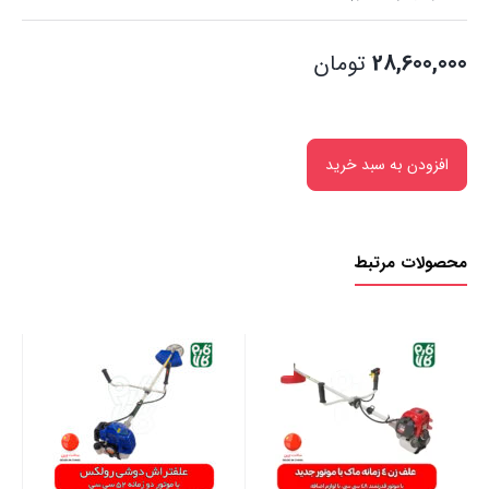
28,600,000
تومان
افزودن به سبد خرید
محصولات مرتبط