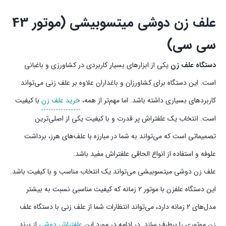
علف زن دوشی میتسوبیشی (موتور 43
سی سی)
دستگاه علف زن
یکی از ابزارهای بسیار کاربردی در کشاورزی و باغبانی
است. این دستگاه برای کشاورزان و باغداران علاوه بر علف زنی می‌تواند
کاربردهای بسیاری داشته باشد. اما مهم‌تر از همه،
خرید علف زن
با کیفیت
است. انتخاب یک علفتراش پر قدرت و با کیفیت یکی از اصلی‌ترین
تصمیماتی است که می‌تواند به شما در مبارزه با علف‌های هرز، برداشت
علوفه و استفاده از انواع الحاقی علفتراش مفید باشد.
علف زن دوشی میتسوبیشی می‌تواند یک انتخاب مناسب و با کیفیت باشد.
این دستگاه علفزن با موتور 2 زمانه که کیفیت مناسبی نسبت به بیشتر
مدل‌های 2 زمانه دارد، می‌تواند انتظارات شما از علف زنی با دستگاه علف
زن موتوری را برطرف سازد. در ادامه در مورد این
علفتراش دوشی
از برند