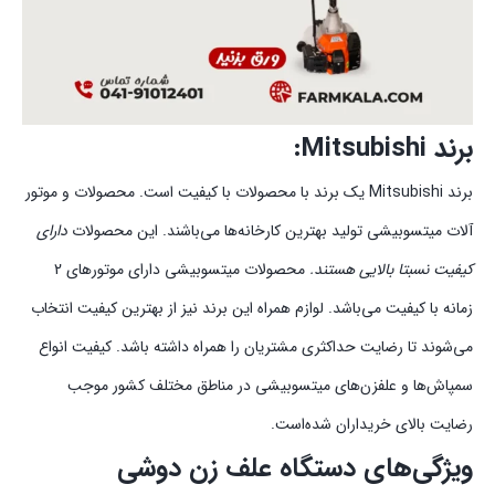
برند Mitsubishi:
برند Mitsubishi یک برند با محصولات با کیفیت است. محصولات و موتور
آلات میتسوبیشی تولید بهترین کارخانه‌ها می‌باشند. این محصولات
دارای
کیفیت نسبتا بالایی هستند.
محصولات میتسوبیشی دارای موتورهای 2
زمانه با کیفیت می‌باشد. لوازم همراه این برند نیز از بهترین کیفیت انتخاب
می‌شوند تا رضایت حداکثری مشتریان را همراه داشته باشد. کیفیت انواع
سمپاش‌ها و علفزن‌های میتسوبیشی در مناطق مختلف کشور موجب
رضایت بالای خریداران شده‌است.
ویژگی‌های دستگاه علف زن دوشی