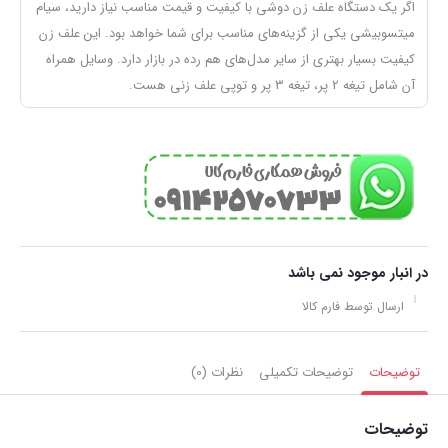
اگر یک دستگاه علف زن دوشی با کیفیت و قیمت مناسب نیاز دارید، سیام
میتسوبیشی یکی از گزینه‌های مناسب برای شما خواهد بود. این علف زن
کیفیت بسیار بهتری از سایر مدل‌های هم رده در بازار دارد. وسایل همراه
آن شامل تیغه 2 پر، تیغه 3 پر و توپی علف زنی هست.
در انبار موجود نمی باشد
ارسال توسط فارم کالا
توضیحات
توضیحات تکمیلی
نظرات (0)
توضیحات