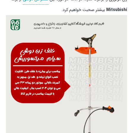
Mitsubishi
بیشتر صحبت خواهیم کرد.