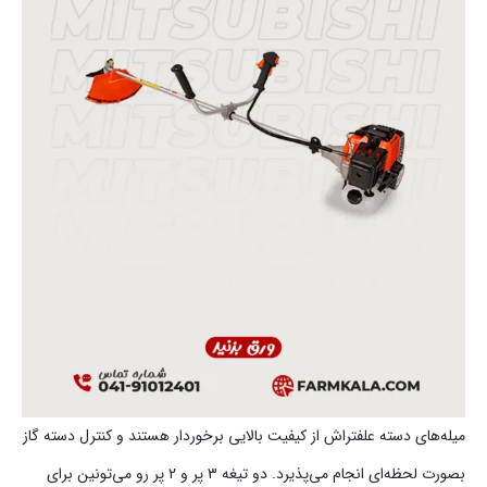
میله‌های دسته علفتراش از کیفیت بالایی برخوردار هستند و کنترل دسته گاز
بصورت لحظه‌ای انجام می‌پذیرد. دو تیغه 3 پر و 2 پر رو می‌تونین برای