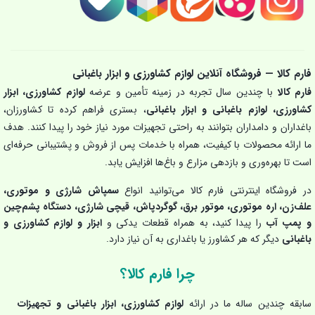
فارم کالا — فروشگاه آنلاین لوازم کشاورزی و ابزار باغبانی
فارم کالا
با چندین سال تجربه در زمینه تأمین و عرضه
لوازم کشاورزی، ابزار
کشاورزی، لوازم باغبانی و ابزار باغبانی
، بستری فراهم کرده تا کشاورزان،
باغداران و دامداران بتوانند به راحتی تجهیزات مورد نیاز خود را پیدا کنند. هدف
ما ارائه محصولات با کیفیت، همراه با خدمات پس از فروش و پشتیبانی حرفه‌ای
است تا بهره‌وری و بازدهی مزارع و باغ‌ها افزایش یابد.
در فروشگاه اینترنتی فارم کالا می‌توانید انواع
سمپاش شارژی و موتوری،
علف‌زن، اره موتوری، موتور برق، گوگردپاش، قیچی شارژی، دستگاه پشم‌چین
و پمپ آب
را پیدا کنید، به همراه قطعات یدکی و
ابزار و لوازم کشاورزی و
باغبانی
دیگر که هر کشاورز یا باغداری به آن نیاز دارد.
چرا فارم کالا؟
سابقه چندین ساله ما در ارائه
لوازم کشاورزی، ابزار باغبانی و تجهیزات