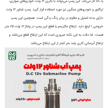
یا DC کار می‌کند. این پمپ می‌تواند با باتری 12 ولت خودروهای سواری،
تراکتور و خودروهای سنگین نیز مورد استفاده قرار گیرد. پمپ شناور 12 ولت
دارای بدنه استیل و مقاوم در برابر زنگ زدگی است. همچنین این پمپ
خروجی 1 اینچ دارد. ارتفاع ماکزیمم یا قطع این پمپ در ولتاژ
12 ولت 25 متر
هست.
اما دقت به این نکته ضروری است که این ارتفاع قطع می‌باشد و
ارتفاع آبرسانی کاری چند متر کمتر از این ارتفاع می‌باشد.