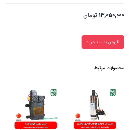
13,050,000
تومان
افزودن به سبد خرید
محصولات مرتبط