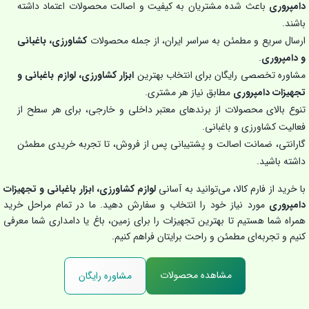
دامپروری
باعث شده مشتریان به کیفیت و اصالت محصولات اعتماد داشته
باشند.
ارسال سریع و مطمئن به سراسر ایران، از جمله محصولات
کشاورزی، باغبانی
و دامپروری
.
مشاوره تخصصی رایگان برای انتخاب بهترین
ابزار کشاورزی، لوازم باغبانی و
تجهیزات دامپروری
مطابق نیاز هر مشتری.
تنوع بالای محصولات از برندهای معتبر داخلی و خارجی، برای هر سطح از
فعالیت کشاورزی و باغبانی.
گارانتی، ضمانت اصالت و پشتیبانی پس از فروش، تا تجربه خریدی مطمئن
داشته باشید.
با خرید از فارم کالا، می‌توانید به آسانی
لوازم کشاورزی، ابزار باغبانی و تجهیزات
دامپروری
مورد نیاز خود را انتخاب و سفارش دهید. ما در تمام مراحل خرید
همراه شما هستیم تا بهترین تجهیزات را برای زمین، باغ یا دامداری شما معرفی
کنیم و تجربه‌ای مطمئن و راحت برایتان فراهم کنیم.
مشاهده محصولات
مشاوره رایگان