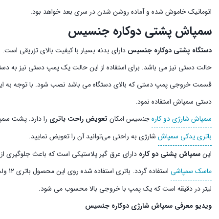
اتوماتیک خاموش شده و آماده روشن شدن در سری بعد خواهد بود.
سمپاش پشتی دوکاره جنسیس
دستگاه پشتی دوکاره جنسیس
دارای بدنه بسیار با کیفیت بالای تزریقی است. این سمپاش دارای
حالت دستی نیز می باشد. برای استفاده از این حالت یک پمپ دستی نیز به 
قسمت خروجی پمپ دستی که بالای دستگاه می باشد نصب شود. با توجه به اینکه
دستی سمپاش استفاده نمود.
سمپاش شارژي دو کاره
جنسیس امکان
تعویض راحت باتری
را دارد. پشت سمپ
باتری یدکی سمپاش
شارژی به راحتی می‌توانید آن را تعویض نمایید.
این
سمپاش پشنی دو کاره
دارای عرق گیر پلاستیکی است که باعث جلوگیری از
ماسک سمپاشی
لیتر در دقیقه است که یک پمپ با خروجی بالا محسوب می شود.
ویدیو معرفی سمپاش شارژی دوکاره جنسیس