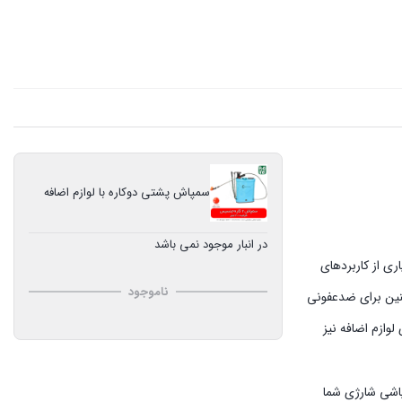
سمپاش پشتی دوکاره با لوازم اضافه
در انبار موجود نمی باشد
ری از کاربردهای
ناموجود
چنین برای ضدعفونی
لوازم اضافه نیز
پاشی شارژی شما