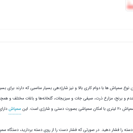
ن نوع سمپاش ها با دوام کاری بالا و نیز شارژدهی بسیار مناسبی که دارند برای بسیا
ندم و برنج،‌ مزارع ذرت، صیفی جات و سبزیجات، گلخانه‌ها و باغات مختلف و هم
ی است. این
سمپاش
دارای 
ته را فشار دهید. در صورتی که فشار دست را از روی دسته بردارید، دستگاه سم