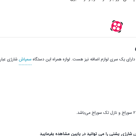
 دارای یک سری لوازم اضافه نیز هست. لوازه همراه این دستگاه
سمپاش
شارژی عبارتن
 شارژی پشتی را می توانید در پایین مشاهده بفرمایید