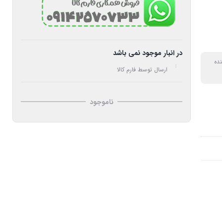
در انبار موجود نمی باشد
نده
ارسال توسط فارم کالا
ناموجود