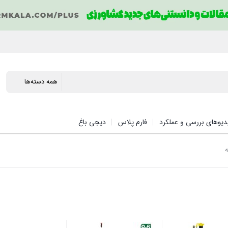
دیوهای بررسی و عملکرد
فارم پلاس
دیجی باغ
ه