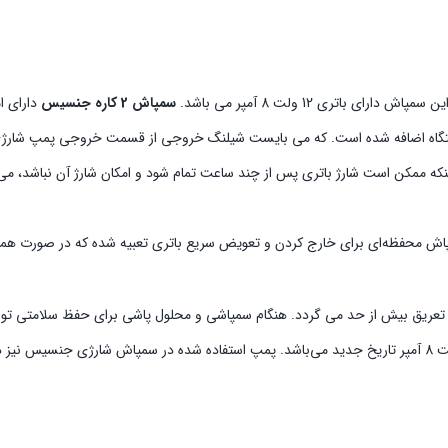
 باتری 12 ولت 8 آمپر می باشد.
سمپاش 2 کاره جنسیس
دارای ا
دستگاه اضافه شده است. که می بایست شیلنگ خروجی از قسمت خروجی پمپ شارژی 
 ممکن است شارژ باتری پس از چند ساعت تمام شود و امکان شارژ آن نباشد، می 
اش محفظه‌ای برای خارج کردن و تعویض سریع باتری تعبیه شده که در صورت همر
 تعریق بیش از حد می گردد. هنگام سمپاشی و محلول پاشی برای حفظ سلامتی تو