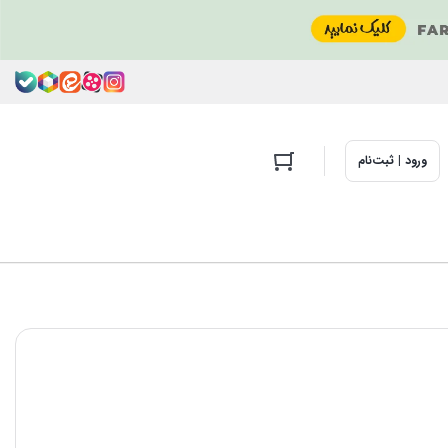
ورود | ثبت‌نام