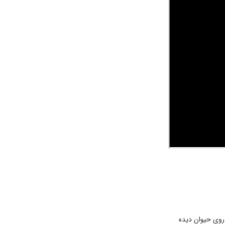
 روی حیوان دیده