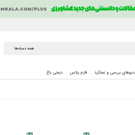
دیوهای بررسی و عملکرد
فارم پلاس
دیجی باغ