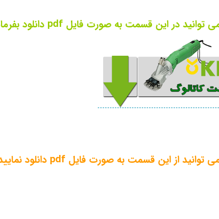
در این قسمت به صورت فایل pdf دانلود بفرمایید.
از این قسمت به صورت فایل pdf دانلود نمایید.