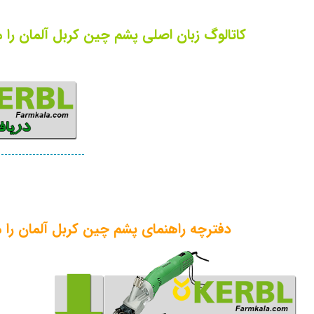
کاتالوگ زبان اصلی پشم چین کربل آلمان را می توانید 
دفترچه راهنمای پشم چین کربل آلمان را می توانید 