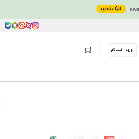
ورود | ثبت‌نام