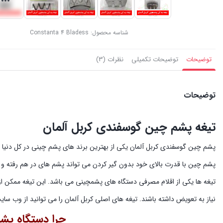
شناسه محصول:
Constanta 4 Bladess
توضیحات
توضیحات تکمیلی
نظرات (3)
توضیحات
تیغه پشم چین گوسفندی کربل آلمان
پشم چین با قدرت بالای خود بدون گیر کردن می تواند پشم های در هم رفته و بل
تیغه ها یکی از اقلام مصرفی دستگاه های پشمچینی می باشد. این تیغه ممکن از د
نیاز به تعویض داشته باشند. تیغه های اصلی کربل آلمان را می توانید از وب سای
چرا دستگاه پ